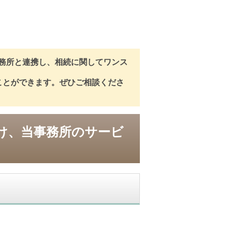
務所と連携し、相続に関してワンス
ことができます。ぜひご相談くださ
け、当事務所のサービ