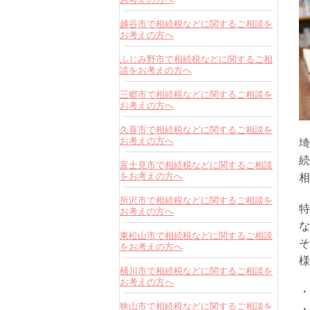
越谷市で相続税などに関するご相談を
お考えの方へ
ふじみ野市で相続税などに関するご相
談をお考えの方へ
三郷市で相続税などに関するご相談を
お考えの方へ
久喜市で相続税などに関するご相談を
お考えの方へ
埼
続
富士見市で相続税などに関するご相談
をお考えの方へ
相
所沢市で相続税などに関するご相談を
特
お考えの方へ
な
東松山市で相続税などに関するご相談
そ
をお考えの方へ
様
桶川市で相続税などに関するご相談を
お考えの方へ
・
狭山市で相続税などに関するご相談を
・