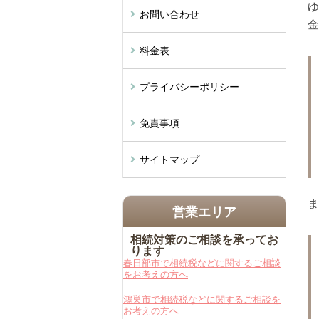
ゆ
お問い合わせ
金
料金表
プライバシーポリシー
免責事項
サイトマップ
ま
営業エリア
相続対策のご相談を承ってお
ります
春日部市で相続税などに関するご相談
をお考えの方へ
鴻巣市で相続税などに関するご相談を
お考えの方へ