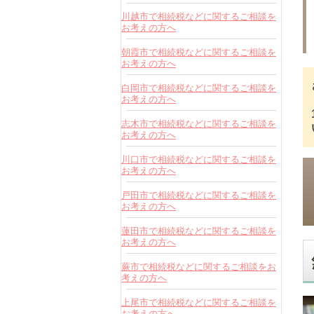
川越市で相続税などに関するご相談を
お考えの方へ
朝霞市で相続税などに関するご相談を
お考えの方へ
白岡市で相続税などに関するご相談を
お考えの方へ
志木市で相続税などに関するご相談を
お考えの方へ
川口市で相続税などに関するご相談を
お考えの方へ
戸田市で相続税などに関するご相談を
お考えの方へ
蓮田市で相続税などに関するご相談を
お考えの方へ
蕨市で相続税などに関するご相談をお
考えの方へ
上尾市で相続税などに関するご相談を
お考えの方へ