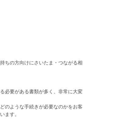
持ちの方向けにさいたま・つながる相
る必要がある書類が多く、非常に大変
どのような手続きが必要なのかをお客
います。