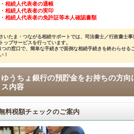
・相続人代表者の通帳
・相続人代表者の実印
・相続人代表者の免許証等本人確認書類
さいたま・つながる相続サポートでは、司法書士／行政書士事
トップサービスを行っています。
1つの窓口で、簡単な手続きで面倒な相続手続きを終わらせる
い！
ゆうちょ銀行の預貯金をお持ちの方向
ス内容
無料税額チェックのご案内