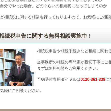
自分でやった場合、どのぐらいの相続税になってしまうのか
ど相続税に関する相談も行っておりますので、お気軽にご相談
相続税申告に関する無料相談実施中！
相続税申告や相続手続きなど相続に関わ
当事務所の相続の専門家が親切丁寧にご
まずは無料相談をご利用ください。
予約受付専用ダイヤルは
0120-361-339
に
気軽にご相談ください。