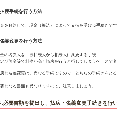
払戻手続を行う方法
金を解約して、現金（振込）によって支払を受ける手続きです
名義変更を行う方法
金の名義人を、被相続人から相続人に変更する手続
定期預金等で利率が高く払戻を行うと損してしまうケースで名
戻と名義変更は、異なる手続ですので、どちらの手続きをとる
。
要となる書類も異なりますので、注意しましょう。
３.必要書類を提出し、払戻・名義変更手続きを行