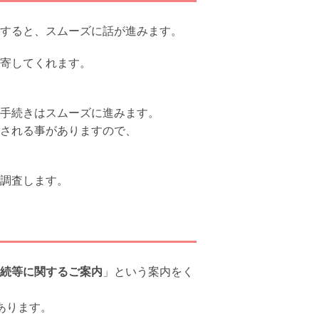
すると、スムーズに話が進みます。
寄してくれます。
手続きはスムーズに進みます。
される事がありますので、
調査します。
続等に関するご案内
」という案内をく
あります。