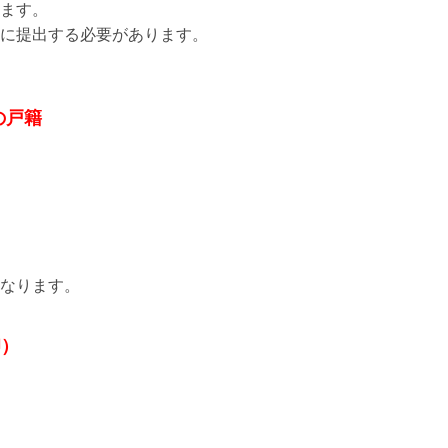
ます。
に提出する必要があります。
の戸籍
なります。
印）