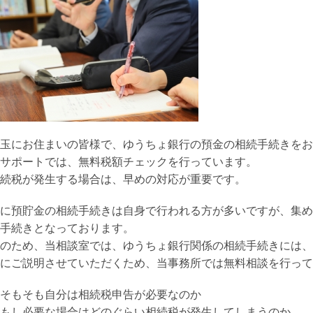
玉にお住まいの皆様で、ゆうちょ銀行の預金の相続手続きをお
サポートでは、無料税額チェックを行っています。
続税が発生する場合は、早めの対応が重要です。
に預貯金の相続手続きは自身で行われる方が多いですが、集め
手続きとなっております。
のため、当相談室では、ゆうちょ銀行関係の相続手続きには、
にご説明させていただくため、当事務所では無料相談を行って
そもそも自分は相続税申告が必要なのか
もし必要な場合はどのぐらい相続税が発生してしまうのか