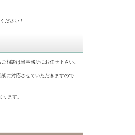
ください！
るご相談は当事務所にお任せ下さい。
相談に対応させていただきますので、
なります。