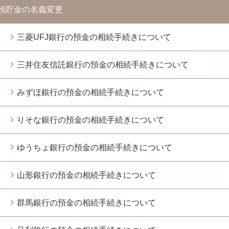
預貯金の名義変更
三菱UFJ銀行の預金の相続手続きについて
三井住友信託銀行の預金の相続手続きについて
みずほ銀行の預金の相続手続きについて
りそな銀行の預金の相続手続きについて
ゆうちょ銀行の預金の相続手続きについて
山形銀行の預金の相続手続きについて
群馬銀行の預金の相続手続きについて