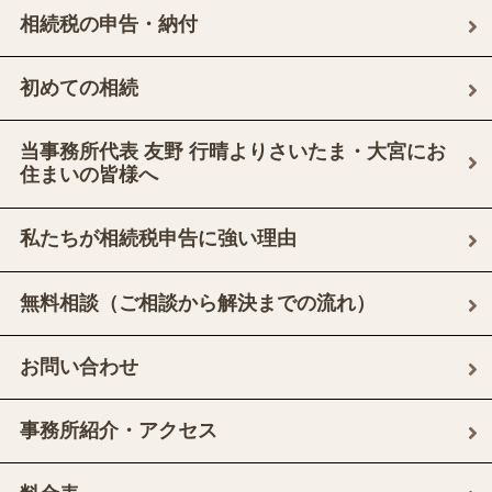
相続税の申告・納付
初めての相続
当事務所代表 友野 行晴よりさいたま・大宮にお
住まいの皆様へ
私たちが相続税申告に強い理由
無料相談（ご相談から解決までの流れ）
お問い合わせ
事務所紹介・アクセス