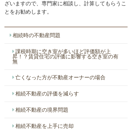
ざいますので、専門家に相談し、計算してもらうこ
とをお勧めします。
相続時の不動産問題
課税時期に空き室が多いほど評価額が上
昇！？賃貸住宅の評価に影響する空き室の有
無
亡くなった方が不動産オーナーの場合
相続不動産の評価を減らす
相続不動産の境界問題
相続不動産を上手に売却