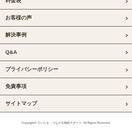
料金表
お客様の声
解決事例
Q&A
プライバシーポリシー
免責事項
サイトマップ
Copyright© さいたま・つながる相続サポート. All Rights Reserved.