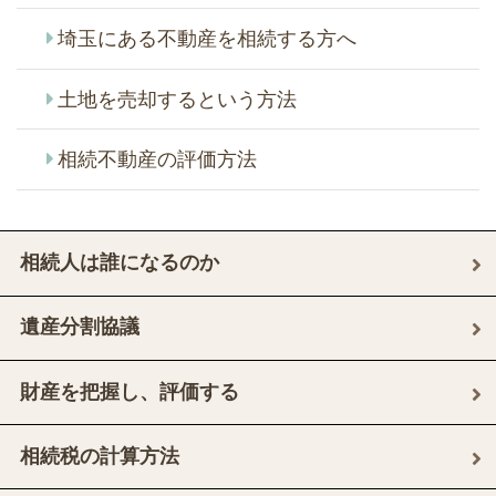
埼玉にある不動産を相続する方へ
土地を売却するという方法
相続不動産の評価方法
相続人は誰になるのか
遺産分割協議
財産を把握し、評価する
相続税の計算方法