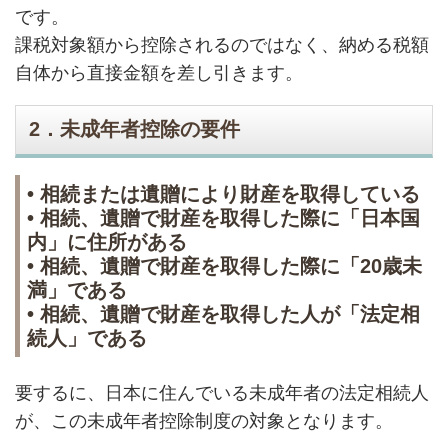
です。
課税対象額から控除されるのではなく、納める税額
自体から直接金額を差し引きます。
2．未成年者控除の要件
•
相続または遺贈により財産を取得している
•
相続、遺贈で財産を取得した際に「日本国
内」に住所がある
•
相続、遺贈で財産を取得した際に「20歳未
満」である
•
相続、遺贈で財産を取得した人が「法定相
続人」である
要するに、日本に住んでいる未成年者の法定相続人
が、この未成年者控除制度の対象となります。