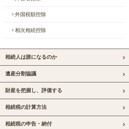
外国税額控除
相次相続控除
相続人は誰になるのか
遺産分割協議
財産を把握し、評価する
相続税の計算方法
相続税の申告・納付