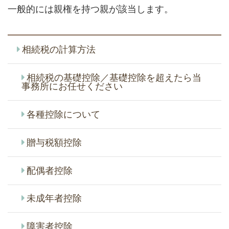
一般的には親権を持つ親が該当します。
相続税の計算方法
相続税の基礎控除／基礎控除を超えたら当
事務所にお任せください
各種控除について
贈与税額控除
配偶者控除
未成年者控除
障害者控除