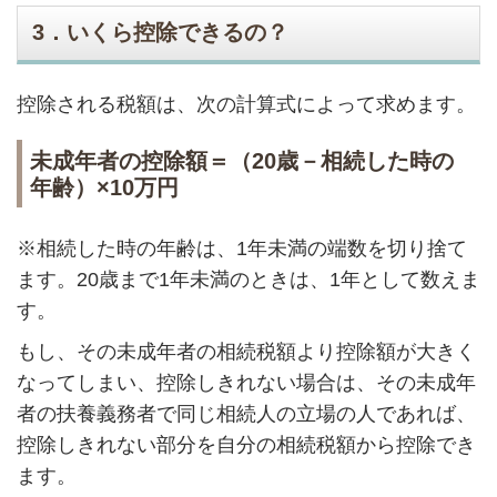
3．いくら控除できるの？
控除される税額は、次の計算式によって求めます。
未成年者の控除額＝（20歳－相続した時の
年齢）×10万円
※相続した時の年齢は、1年未満の端数を切り捨て
ます。20歳まで1年未満のときは、1年として
数えま
す。
もし、その未成年者の相続税額より控除額が大きく
なってしまい、控除しきれない場合は、その未成年
者の扶養義務者で同じ相続人の立場の人であれば、
控除しきれない部分を自分の相続税額から控除でき
ます。