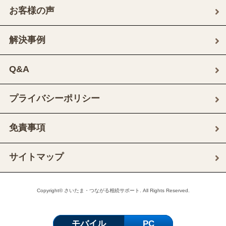
お客様の声
解決事例
Q&A
プライバシーポリシー
免責事項
サイトマップ
Copyright© さいたま・つながる相続サポート. All Rights Reserved.
モバイル
PC