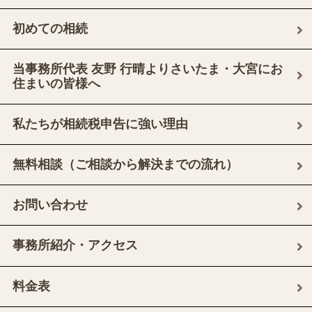
初めての相続
当事務所代表 友野 行晴よりさいたま・大宮にお
住まいの皆様へ
私たちが相続税申告に強い理由
無料相談（ご相談から解決までの流れ）
お問い合わせ
事務所紹介・アクセス
料金表