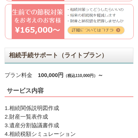
相続手続サポート（ライトプラン）
プラン料金
100,000
円
～
（税込110,000円）
サービス内容
1.相続関係説明図作成
2.財産一覧表作成
3.遺産分割協議書作成
4.相続税額シミュレーション