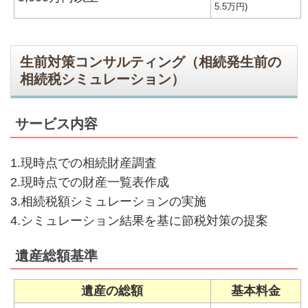
5.5万円)
生前対策コンサルティング（相続発生前の
相続税シミュレーション）
サービス内容
1.現時点での相続財産調査
2.現時点での財産一覧表作成
3.相続税額シミュレーションの実施
4.シミュレーション結果を基に節税対策の提案
遺産総額基準
遺産の総額
基本料金