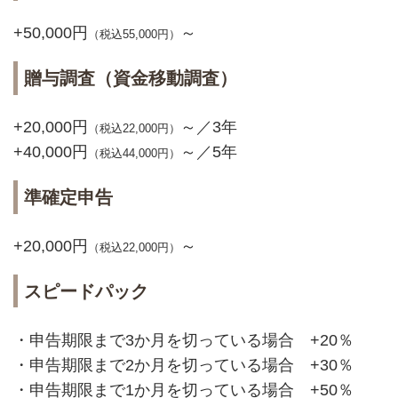
+50,000円
～
（税込55,000円）
贈与調査（資金移動調査）
+20,000円
～／3年
（税込22,000円）
+40,000円
～／5年
（税込44,000円）
準確定申告
+20,000円
～
（税込22,000円）
スピードパック
・申告期限まで3か月を切っている場合 +20％
・申告期限まで2か月を切っている場合 +30％
・申告期限まで1か月を切っている場合 +50％