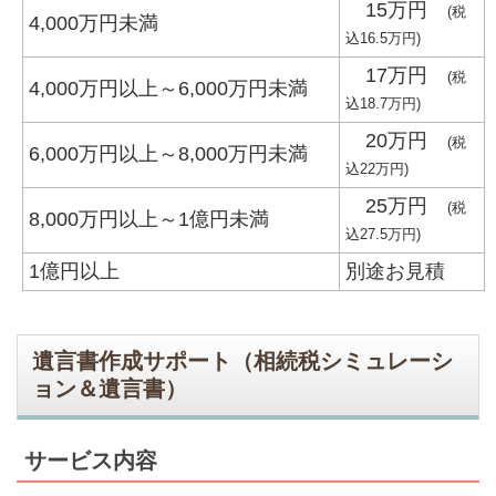
15万円
(税
4,000万円未満
込16.5万円)
17万円
(税
4,000万円以上～6,000万円未満
込18.7万円)
20万円
(税
6,000万円以上～8,000万円未満
込22万円)
25万円
(税
8,000万円以上～1億円未満
込27.5万円)
1億円以上
別途お見積
遺言書作成サポート（相続税シミュレーシ
ョン＆遺言書）
サービス内容