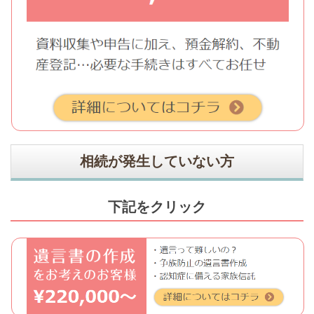
相続が発生していない方
下記をクリック