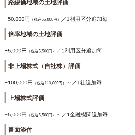
路線価地域の土地評価
+50,000円
／1利用区分追加毎
（税込55,000円）
倍率地域の土地評価
+5,000円
／1利用区分追加毎
（税込5,500円）
非上場株式（自社株）評価
+100,000円
～／1社追加毎
（税込110,000円）
上場株式評価
+5,000円
～／1金融機関追加毎
（税込5,500円）
書面添付