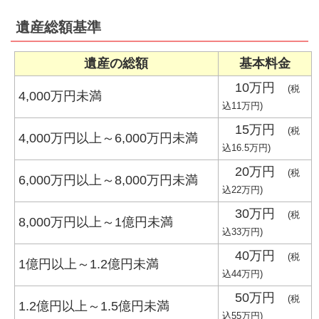
遺産総額基準
遺産の総額
基本料金
10万円
(税
4,000万円未満
込11万円)
15万円
(税
4,000万円以上～6,000万円未満
込16.5万円)
20万円
(税
6,000万円以上～8,000万円未満
込22万円)
30万円
(税
8,000万円以上～1億円未満
込33万円)
40万円
(税
1億円以上～1.2億円未満
込44万円)
50万円
(税
1.2億円以上～1.5億円未満
込55万円)