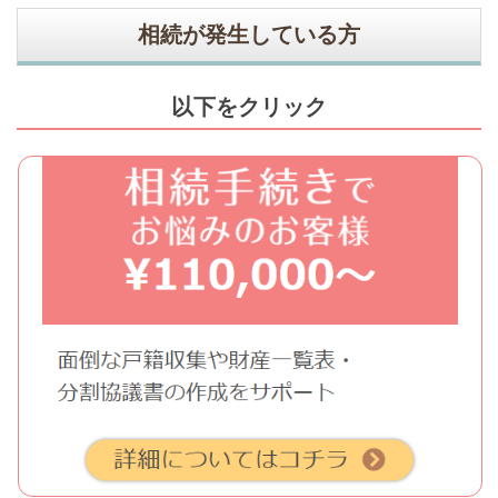
相続が発生している方
以下をクリック