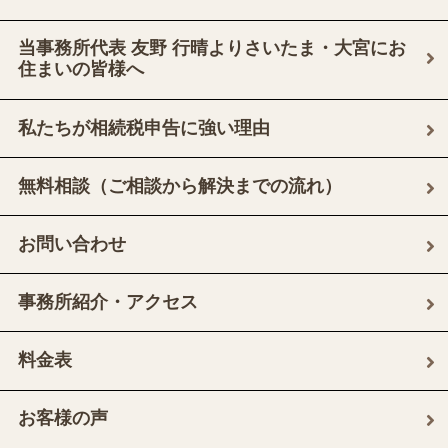
当事務所代表 友野 行晴よりさいたま・大宮にお
住まいの皆様へ
私たちが相続税申告に強い理由
無料相談（ご相談から解決までの流れ）
お問い合わせ
事務所紹介・アクセス
料金表
お客様の声