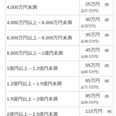
25万円
(税
4,000万円未満
込27.5万円)
30万円
(税
4,000万円以上～6,000万円未満
込33万円)
35万円
(税
6,000万円以上～8,000万円未満
込38.5万円)
45万円
(税
8,000万円以上～1億円未満
込49.5万円)
55万円
(税
1億円以上～1.2億円未満
込60.5万円)
65万円
(税
1.2億円以上～1.5億円未満
込71.5万円)
85万円
(税
1.5億円以上～2億円未満
込93.5万円)
110万円
(税
2億円以上～2.5億円未満