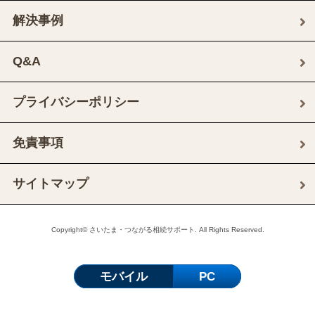
解決事例
Q&A
プライバシーポリシー
免責事項
サイトマップ
Copyright© さいたま・つながる相続サポート. All Rights Reserved.
モバイル
PC