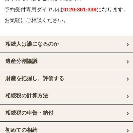
予約受付専用ダイヤルは
0120-361-339
になります。
お気軽にご相談ください。
相続人は誰になるのか
遺産分割協議
財産を把握し、評価する
相続税の計算方法
相続税の申告・納付
初めての相続