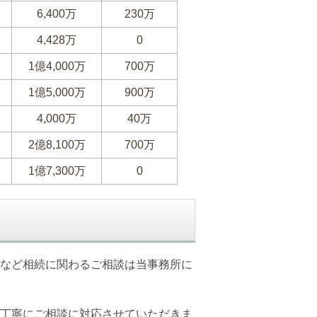
6,400万
230万
4,428万
0
1億4,000万
700万
1億5,000万
900万
4,000万
40万
2億8,100万
700万
1億7,300万
0
など相続に関わるご相談は当事務所に
丁寧にご相談に対応させていただきま