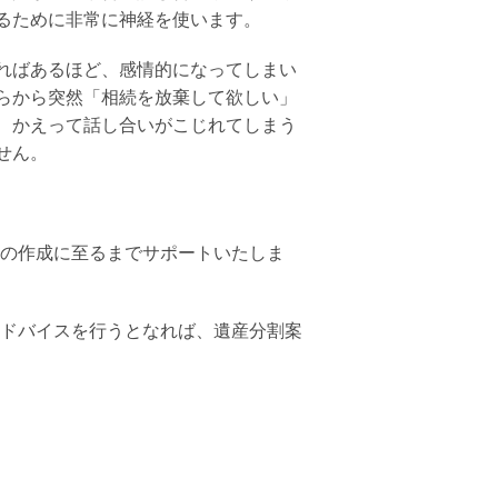
るために非常に神経を使います。
ればあるほど、感情的になってしまい
らから突然「相続を放棄して欲しい」
、かえって話し合いがこじれてしまう
せん。
の作成に至るまでサポートいたしま
ドバイスを行うとなれば、遺産分割案