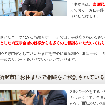
当事務所は、
宮原駅
えており、お仕事帰
りいただけます。
さいたま・つながる相続サポート」では、事務所を構えるさい
とした埼玉県全域の皆様からも多くのご相談をいただいており
続の専門家としてさいたま市を中心に遺産相続、相続手続、遺
手続のサポートをさせていただいております。
所沢市にお住まいで相続をご検討されている
相続の手続をするた
をしたうえで、全員
ので、面識のない相