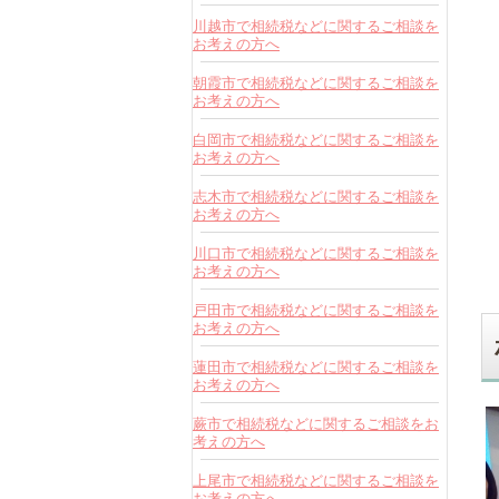
川越市で相続税などに関するご相談を
お考えの方へ
朝霞市で相続税などに関するご相談を
お考えの方へ
白岡市で相続税などに関するご相談を
お考えの方へ
志木市で相続税などに関するご相談を
お考えの方へ
川口市で相続税などに関するご相談を
お考えの方へ
戸田市で相続税などに関するご相談を
お考えの方へ
蓮田市で相続税などに関するご相談を
お考えの方へ
蕨市で相続税などに関するご相談をお
考えの方へ
上尾市で相続税などに関するご相談を
お考えの方へ