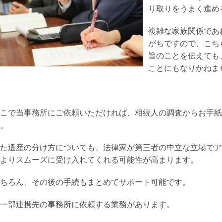
り取りをうまく進め
複雑な家族関係であ
がちですので、こち
旨のことを伝えても
ことにもなりかねま
こで当事務所にご依頼いただければ、相続人の調査からお手紙
。
た遺産の分け方についても、法律家が第三者の中立な立場でア
よりスムーズに受け入れてくれる可能性が高まります。
ちろん、その後の手続もまとめてサポート可能です。
一部連携先の事務所に依頼する業務があります。