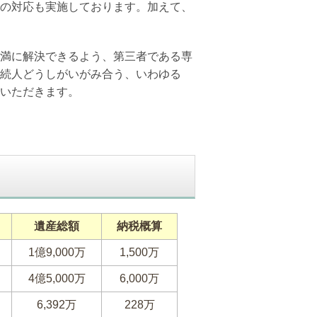
の対応も実施しております。加えて、
満に解決できるよう、第三者である専
続人どうしがいがみ合う、いわゆる
いただきます。
遺産総額
納税概算
1億9,000万
1,500万
4億5,000万
6,000万
6,392万
228万