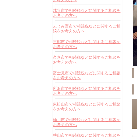
越谷市で相続税などに関するご相談を
お考えの方へ
ふじみ野市で相続税などに関するご相
談をお考えの方へ
三郷市で相続税などに関するご相談を
お考えの方へ
久喜市で相続税などに関するご相談を
お考えの方へ
富士見市で相続税などに関するご相談
をお考えの方へ
所沢市で相続税などに関するご相談を
お考えの方へ
東松山市で相続税などに関するご相談
をお考えの方へ
桶川市で相続税などに関するご相談を
お考えの方へ
狭山市で相続税などに関するご相談を