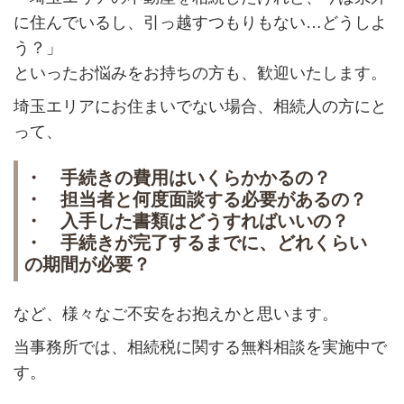
に住んでいるし、引っ越すつもりもない…どうしよ
う？」
といったお悩みをお持ちの方も、歓迎いたします。
埼玉エリアにお住まいでない場合、相続人の方にと
って、
・ 手続きの費用はいくらかかるの？
・ 担当者と何度面談する必要があるの？
・ 入手した書類はどうすればいいの？
・ 手続きが完了するまでに、どれくらい
の期間が必要？
など、様々なご不安をお抱えかと思います。
当事務所では、相続税に関する無料相談を実施中で
す。