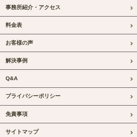
事務所紹介・アクセス
料金表
お客様の声
解決事例
Q&A
プライバシーポリシー
免責事項
サイトマップ