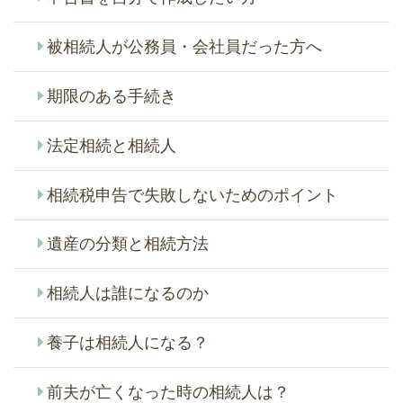
被相続人が公務員・会社員だった方へ
期限のある手続き
法定相続と相続人
相続税申告で失敗しないためのポイント
遺産の分類と相続方法
相続人は誰になるのか
養子は相続人になる？
前夫が亡くなった時の相続人は？