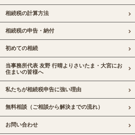
相続税の計算方法
相続税の申告・納付
初めての相続
当事務所代表 友野 行晴よりさいたま・大宮にお
住まいの皆様へ
私たちが相続税申告に強い理由
無料相談（ご相談から解決までの流れ）
お問い合わせ