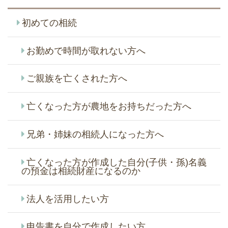
初めての相続
お勤めで時間が取れない方へ
ご親族を亡くされた方へ
亡くなった方が農地をお持ちだった方へ
兄弟・姉妹の相続人になった方へ
亡くなった方が作成した自分(子供・孫)名義
の預金は相続財産になるのか
法人を活用したい方
申告書を自分で作成したい方