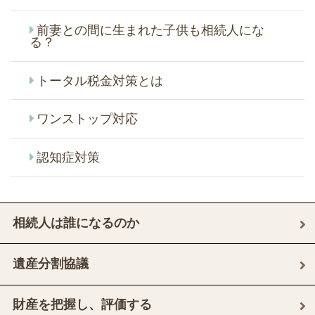
前妻との間に生まれた子供も相続人にな
る？
トータル税金対策とは
ワンストップ対応
認知症対策
相続人は誰になるのか
遺産分割協議
財産を把握し、評価する