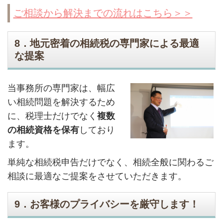
ご相談から解決までの流れはこちら＞＞
8．地元密着の相続税の専門家による最適
な提案
当事務所の専門家は、幅広
い相続問題を解決するため
に、税理士だけでなく
複数
の相続資格を保有
しており
ます。
単純な相続税申告だけでなく、相続全般に関わるご
相談に最適なご提案をさせていただきます。
9．お客様のプライバシーを厳守します！