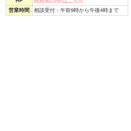
HP
税務署のHPはこちら
営業時間
相談受付：午前9時から午後4時まで