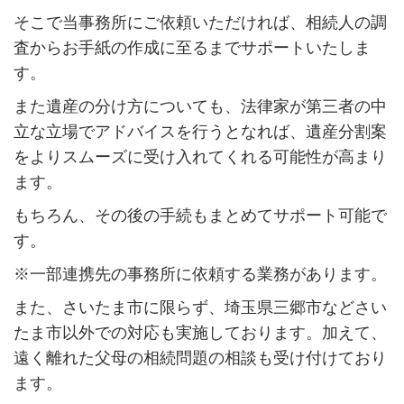
そこで当事務所にご依頼いただければ、相続人の調
査からお手紙の作成に至るまでサポートいたしま
す。
また遺産の分け方についても、法律家が第三者の中
立な立場でアドバイスを行うとなれば、遺産分割案
をよりスムーズに受け入れてくれる可能性が高まり
ます。
もちろん、その後の手続もまとめてサポート可能で
す。
※一部連携先の事務所に依頼する業務があります。
また、さいたま市に限らず、埼玉県三郷市などさい
たま市以外での対応も実施しております。加えて、
遠く離れた父母の相続問題の相談も受け付けており
ます。