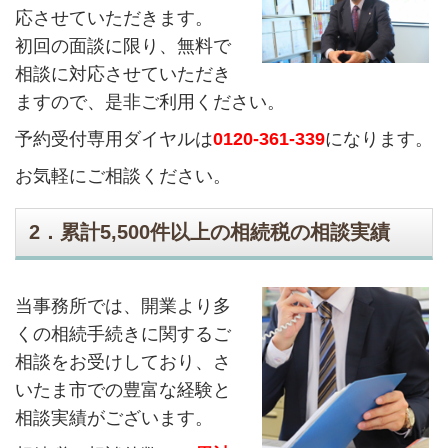
応させていただきます。
初回の面談に限り、無料で
相談に対応させていただき
ますので、是非ご利用ください。
予約受付専用ダイヤルは
0120-361-339
になります。
お気軽にご相談ください。
2．累計5,500件以上の相続税の相談実績
当事務所では、開業より多
くの相続手続きに関するご
相談をお受けしており、さ
いたま市での豊富な経験と
相談実績がございます。