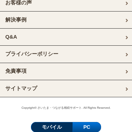
お客様の声
解決事例
Q&A
プライバシーポリシー
免責事項
サイトマップ
Copyright© さいたま・つながる相続サポート. All Rights Reserved.
モバイル
PC