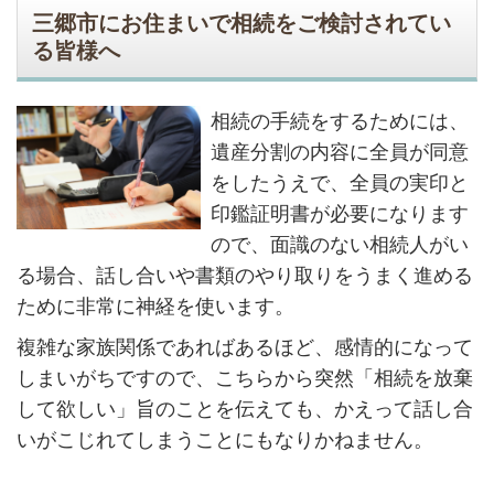
三郷市にお住まいで相続をご検討されてい
る皆様へ
相続の手続をするためには、
遺産分割の内容に全員が同意
をしたうえで、全員の実印と
印鑑証明書が必要になります
ので、面識のない相続人がい
る場合、話し合いや書類のやり取りをうまく進める
ために非常に神経を使います。
複雑な家族関係であればあるほど、感情的になって
しまいがちですので、こちらから突然「相続を放棄
して欲しい」旨のことを伝えても、かえって話し合
いがこじれてしまうことにもなりかねません。