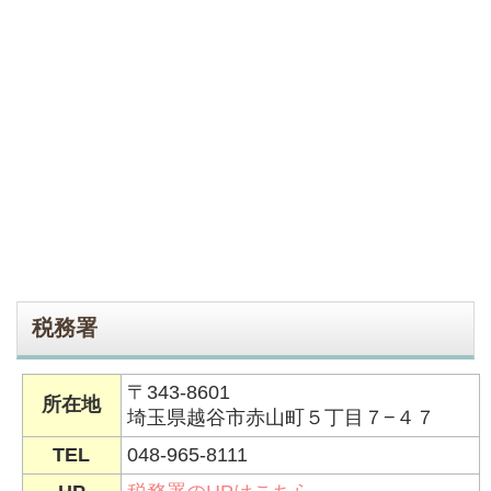
税務署
〒343-8601
所在地
埼玉県越谷市赤山町５丁目７−４７
TEL
048-965-8111