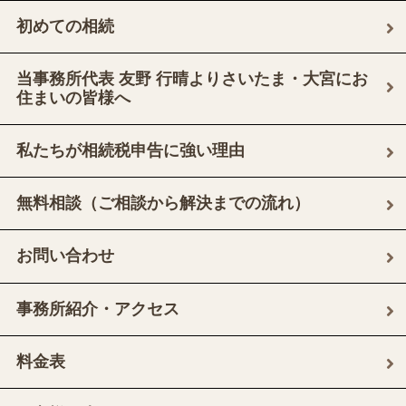
初めての相続
当事務所代表 友野 行晴よりさいたま・大宮にお
住まいの皆様へ
私たちが相続税申告に強い理由
無料相談（ご相談から解決までの流れ）
お問い合わせ
事務所紹介・アクセス
料金表