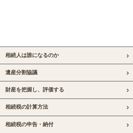
相続人は誰になるのか
遺産分割協議
財産を把握し、評価する
相続税の計算方法
相続税の申告・納付