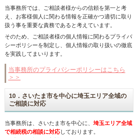
当事務所では、ご相談者様からの信頼を第一と考
え、お客様個人に関わる情報を正確かつ適切に取り
扱う事を重要な責務であると考えています。
そのため、ご相談者様の個人情報に関わるプライバ
シーポリシーを制定し、個人情報の取り扱いの徹底
を実践してまいります。
当事務所のプライバシーポリシーはこちら
＞＞
10．さいたま市を中心に埼玉エリア全域の
ご相談に対応
当事務所は、さいたま市を中心に、
埼玉エリア全域
で相続税の相談に対応
しております。