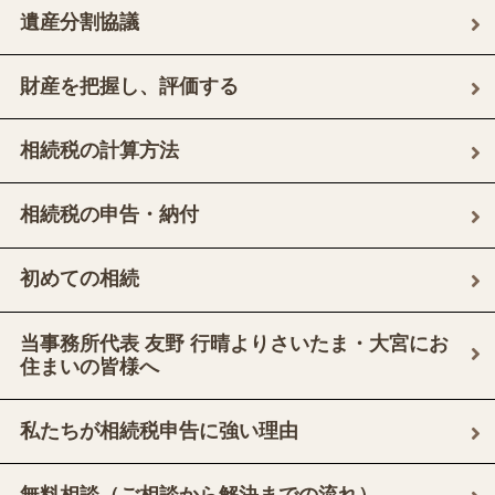
遺産分割協議
財産を把握し、評価する
相続税の計算方法
相続税の申告・納付
初めての相続
当事務所代表 友野 行晴よりさいたま・大宮にお
住まいの皆様へ
私たちが相続税申告に強い理由
無料相談（ご相談から解決までの流れ）