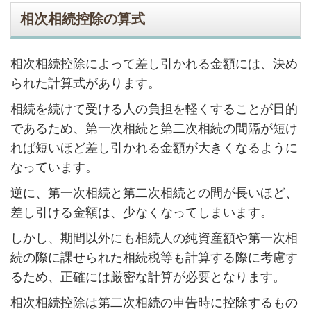
相次相続控除の算式
相次相続控除によって差し引かれる金額には、決め
られた計算式があります。
相続を続けて受ける人の負担を軽くすることが目的
であるため、第一次相続と第二次相続の間隔が短け
れば短いほど差し引かれる金額が大きくなるように
なっています。
逆に、第一次相続と第二次相続との間が長いほど、
差し引ける金額は、少なくなってしまいます。
しかし、期間以外にも相続人の純資産額や第一次相
続の際に課せられた相続税等も計算する際に考慮す
るため、正確には厳密な計算が必要となります。
相次相続控除は第二次相続の申告時に控除するもの