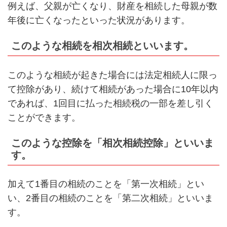
例えば、父親が亡くなり、財産を相続した母親が数
年後に亡くなったといった状況があります。
このような相続を相次相続といいます。
このような相続が起きた場合には法定相続人に限っ
て控除があり、続けて相続があった場合に10年以内
であれば、1回目に払った相続税の一部を差し引く
ことができます。
このような控除を「相次相続控除」といいま
す。
加えて1番目の相続のことを「第一次相続」とい
い、2番目の相続のことを「第二次相続」といいま
す。