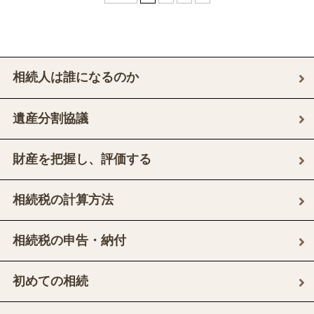
相続人は誰になるのか
遺産分割協議
財産を把握し、評価する
相続税の計算方法
相続税の申告・納付
初めての相続