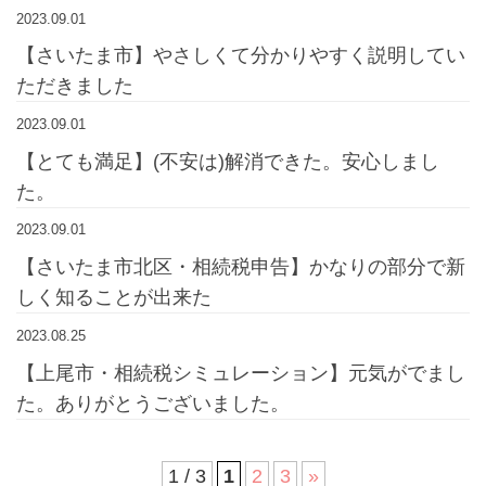
2023.09.01
【さいたま市】やさしくて分かりやすく説明してい
ただきました
2023.09.01
【とても満足】(不安は)解消できた。安心しまし
た。
2023.09.01
【さいたま市北区・相続税申告】かなりの部分で新
しく知ることが出来た
2023.08.25
【上尾市・相続税シミュレーション】元気がでまし
た。ありがとうございました。
1 / 3
1
2
3
»