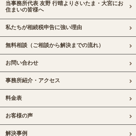
当事務所代表 友野 行晴よりさいたま・大宮にお
住まいの皆様へ
私たちが相続税申告に強い理由
無料相談（ご相談から解決までの流れ）
お問い合わせ
事務所紹介・アクセス
料金表
お客様の声
解決事例