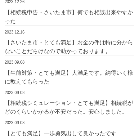
2023.12.26
【相続税申告・さいたま市】何でも相談出来やすか
った
2023.12.16
【さいたま市・とても満足】お金の件は特に分から
ないことだらけなので助かっております。
2023.09.08
【生前対策・とても満足】大満足です。納得いく様
に教えてもらった
2023.09.08
【相続税シミュレーション・とても満足】相続税が
どのくらいかかるか不安だった。安心しました。
2023.09.08
【とても満足】一歩勇気出して良かったです