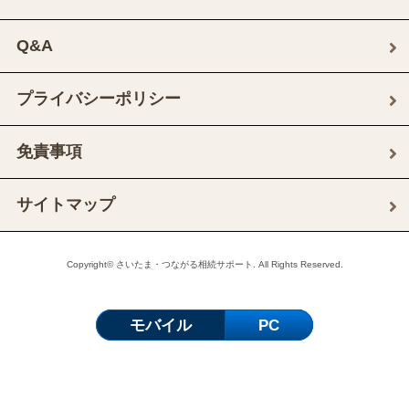
Q&A
プライバシーポリシー
免責事項
サイトマップ
Copyright© さいたま・つながる相続サポート. All Rights Reserved.
モバイル
PC