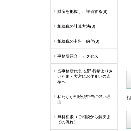
財産を把握し、評価する
(8)
相続税の計算方法
(8)
相続税の申告・納付
(8)
事務所紹介・アクセス
当事務所代表 友野 行晴よりさ
いたま・大宮にお住まいの皆
様へ
私たちが相続税申告に強い理
相
由
無料相談（ご相談から解決ま
での流れ）