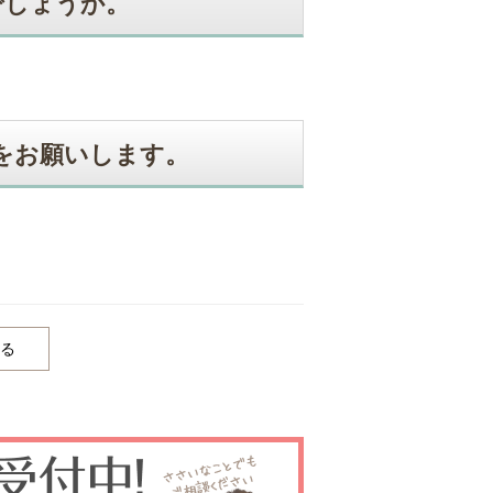
でしょうか。
をお願いします。
る