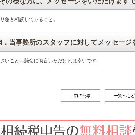
その様な方に、メッセージをいただけます
り急ぎ相談してみること。
4．当事務所のスタッフに対してメッセージ
さいことも懸命に助言いただければ幸いです。
←前の記事
一覧へもど