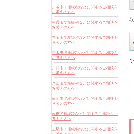
川越市で相続税などに関するご相談を
お考えの方へ
取
朝霞市で相続税などに関するご相談を
お考えの方へ
白岡市で相続税などに関するご相談を
お考えの方へ
志木市で相続税などに関するご相談を
お考えの方へ
小
川口市で相続税などに関するご相談を
お考えの方へ
戸田市で相続税などに関するご相談を
お考えの方へ
蓮田市で相続税などに関するご相談を
お考えの方へ
蕨市で相続税などに関するご相談をお
考えの方へ
上尾市で相続税などに関するご相談を
お考えの方へ