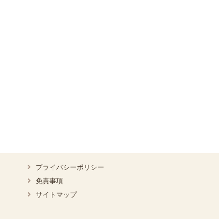
プライバシーポリシー
免責事項
サイトマップ