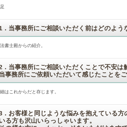
足
1．当事務所にご相談いただく前はどのよう
法書士殿からの紹介。
2．当事務所にご相談いただくことで不安は
当事務所にご依頼いただいて感じたことを
細はこれからだと存じます。
3．お客様と同じような悩みを抱えている方
いる方も沢山いらっしゃいます。