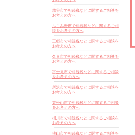
越谷市で相続税などに関するご相談を
お考えの方へ
ふじみ野市で相続税などに関するご相
談をお考えの方へ
三郷市で相続税などに関するご相談を
お考えの方へ
久喜市で相続税などに関するご相談を
お考えの方へ
富士見市で相続税などに関するご相談
をお考えの方へ
所沢市で相続税などに関するご相談を
お考えの方へ
東松山市で相続税などに関するご相談
をお考えの方へ
桶川市で相続税などに関するご相談を
お考えの方へ
狭山市で相続税などに関するご相談を