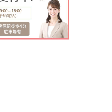
:00～18:00
予約電話）