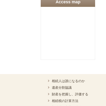
Access map
相続人は誰になるのか
遺産分割協議
財産を把握し、評価する
相続税の計算方法