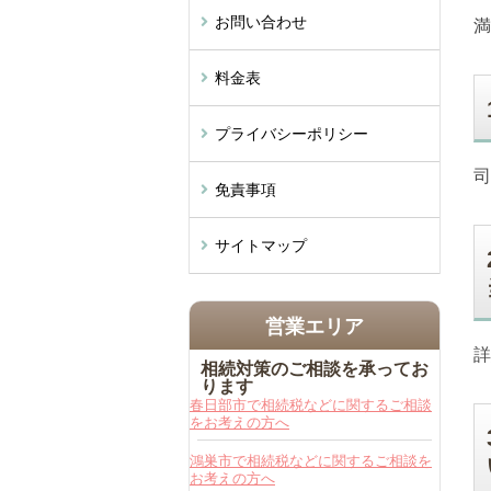
お問い合わせ
満
料金表
プライバシーポリシー
司
免責事項
サイトマップ
営業エリア
詳
相続対策のご相談を承ってお
ります
春日部市で相続税などに関するご相談
をお考えの方へ
鴻巣市で相続税などに関するご相談を
お考えの方へ