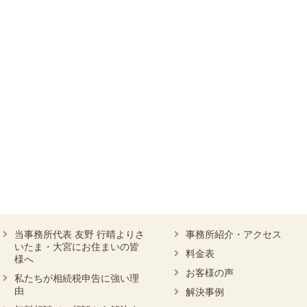
当事務所代表 友野 行晴よりさ
事務所紹介・アクセス
いたま・大宮にお住まいの皆
料金表
様へ
お客様の声
私たちが相続税申告に強い理
由
解決事例