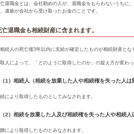
亡退職金とは、会社勤めの人が、退職金をもらわないうちに、
、遺族が会社から受け取ったお金のことです。
死亡退職金も相続財産に含まれます
。
相続人の死亡後3年以内に支給が確定したものが相続財産とな
取人によって、「どのように取得したのか」の捉え方が変わっ
（1）相続人（相続を放棄した人や相続権を失った人は
続により取得したものとしてみなされます。
（2）相続を放棄した人及び相続権を失った人や相続人
贈により取得したものとみなされます。