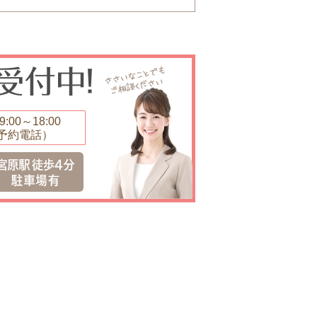
:00～18:00
予約電話）