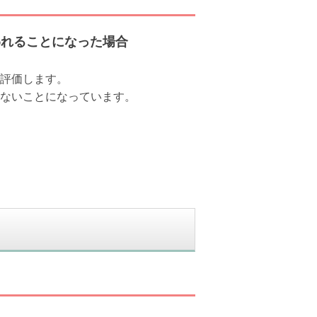
われることになった場合
評価します。
ないことになっています。