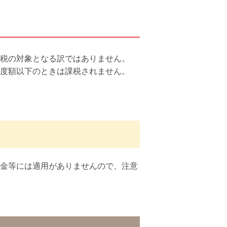
税の対象となる訳ではありません。
度額以下のときは課税されません。
金等には適用がありませんので、注意