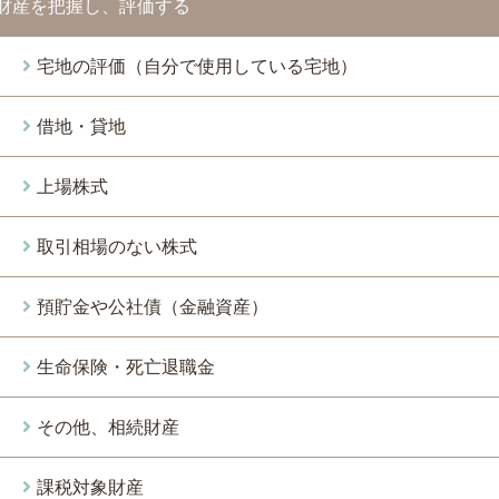
財産を把握し、評価する
宅地の評価（自分で使用している宅地）
借地・貸地
上場株式
取引相場のない株式
預貯金や公社債（金融資産）
生命保険・死亡退職金
その他、相続財産
課税対象財産