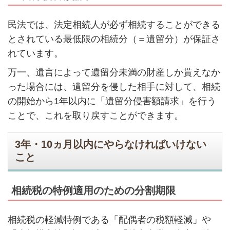
民法では、法定相続人が必ず相続することができる
とされている最低限の相続分（＝遺留分）が保証さ
れています。
万一、遺言によって遺留分未満の財産しか貰えなか
った場合には、遺留分を侵した相手に対して、相続
の開始から1年以内に「遺留分侵害額請求」を行う
ことで、これを取り戻すことができます。
3年・10ヵ月以内にやらなければいけない
こと
相続税の特例適用のための分割期限
相続税の軽減特例である「配偶者の税額軽減」や