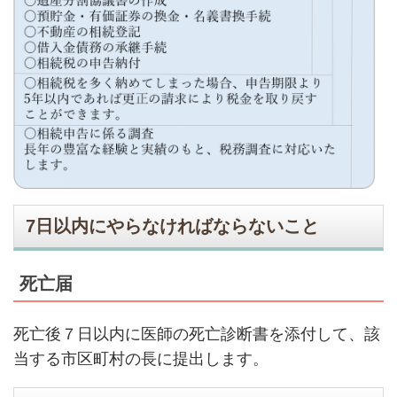
7日以内にやらなければならないこと
死亡届
死亡後７日以内に医師の死亡診断書を添付して、該
当する市区町村の長に提出します。