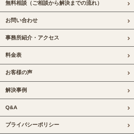
無料相談（ご相談から解決までの流れ）
お問い合わせ
事務所紹介・アクセス
料金表
お客様の声
解決事例
Q&A
プライバシーポリシー