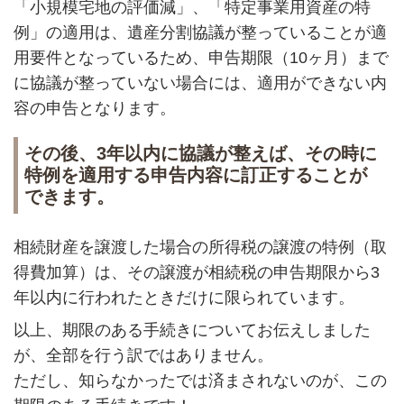
「小規模宅地の評価減」、「特定事業用資産の特
例」の適用は、遺産分割協議が整っていることが適
用要件となっているため、申告期限（10ヶ月）まで
に協議が整っていない場合には、適用ができない内
容の申告となります。
その後、3年以内に協議が整えば、その時に
特例を適用する申告内容に訂正することが
できます。
相続財産を譲渡した場合の所得税の譲渡の特例（取
得費加算）は、その譲渡が相続税の申告期限から3
年以内に行われたときだけに限られています。
以上、期限のある手続きについてお伝えしました
が、全部を行う訳ではありません。
ただし、知らなかったでは済まされないのが、この