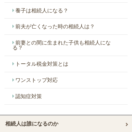
養子は相続人になる？
前夫が亡くなった時の相続人は？
前妻との間に生まれた子供も相続人にな
る？
トータル税金対策とは
ワンストップ対応
認知症対策
相続人は誰になるのか