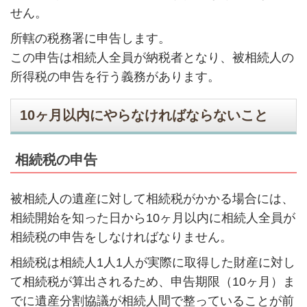
せん。
所轄の税務署に申告します。
この申告は相続人全員が納税者となり、被相続人の
所得税の申告を行う義務があります。
10ヶ月以内にやらなければならないこと
相続税の申告
被相続人の遺産に対して相続税がかかる場合には、
相続開始を知った日から10ヶ月以内に相続人全員が
相続税の申告をしなければなりません。
相続税は相続人1人1人が実際に取得した財産に対し
て相続税が算出されるため、申告期限（10ヶ月）ま
でに遺産分割協議が相続人間で整っていることが前