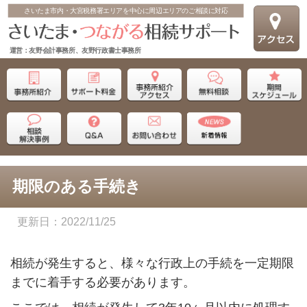
さいたま市内・大宮税務署エリアを中心に周辺エリアのご相談に対応
運営：友野会計事務所、友野行政書士事務所
期限のある手続き
2022/11/25
相続が発生すると、様々な行政上の手続を一定期限
までに着手する必要があります。