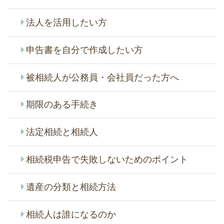
法人を活用したい方
申告書を自分で作成したい方
被相続人が公務員・会社員だった方へ
期限のある手続き
法定相続と相続人
相続税申告で失敗しないためのポイント
遺産の分類と相続方法
相続人は誰になるのか