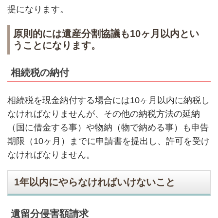
提になります。
原則的には遺産分割協議も10ヶ月以内とい
うことになります。
相続税の納付
相続税を現金納付する場合には10ヶ月以内に納税し
なければなりませんが、その他の納税方法の延納
（国に借金する事）や物納（物で納める事）も申告
期限（10ヶ月）までに申請書を提出し、許可を受け
なければなりません。
1年以内にやらなければいけないこと
遺留分侵害額請求