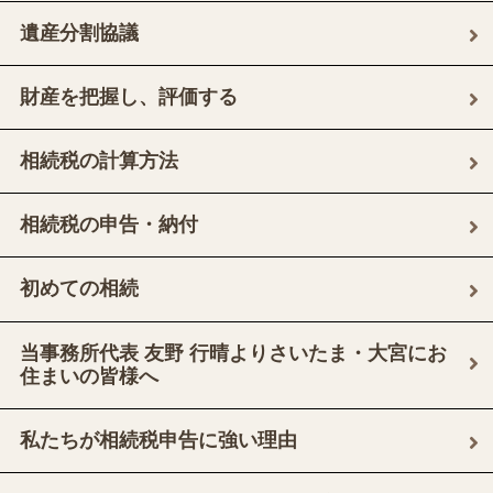
遺産分割協議
財産を把握し、評価する
相続税の計算方法
相続税の申告・納付
初めての相続
当事務所代表 友野 行晴よりさいたま・大宮にお
住まいの皆様へ
私たちが相続税申告に強い理由