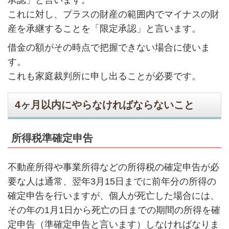
これに対し、プラスの財産の範囲内でマイナスの財
産を承継することを「限定承認」と言います。
借金の額がその時点で把握できない場合に使いま
す。
これも家庭裁判所に申し出ることが必要です。
4ヶ月以内にやらなければならないこと
所得税準確定申告
不動産所得や事業所得などの所得税の確定申告が必
要な人は通常、翌年3月15日までに前年分の所得の
確定申告を行いますが、個人が死亡した場合には、
その年の1月1日から死亡の日までの期間の所得を確
定申告（準確定申告と言います）しなければなりま