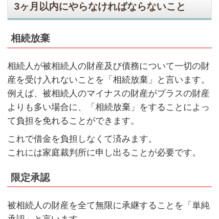
3ヶ月以内にやらなければならないこと
相続放棄
相続人が被相続人の財産及び債務について一切の財
産を受け入れないことを「相続放棄」と言います。
例えば、被相続人のマイナスの財産がプラスの財産
よりも多い場合に、「相続放棄」をすることによっ
て負担を免れることができます。
これで借金を負担しなくて済みます。
これには家庭裁判所に申し出ることが必要です。
限定承認
被相続人の財産を全て無限に承継することを「単純
承認」と言います。