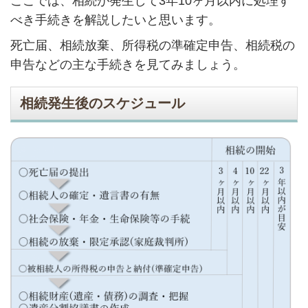
ここでは、相続が発生して3年10ヶ月以内に処理す
べき手続きを解説したいと思います。
死亡届、相続放棄、所得税の準確定申告、相続税の
申告などの主な手続きを見てみましょう。
相続発生後のスケジュール