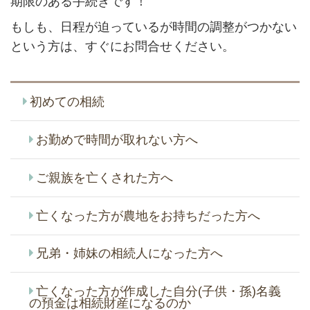
期限のある手続きです！
もしも、日程が迫っているが時間の調整がつかない
という方は、すぐにお問合せください。
初めての相続
お勤めで時間が取れない方へ
ご親族を亡くされた方へ
亡くなった方が農地をお持ちだった方へ
兄弟・姉妹の相続人になった方へ
亡くなった方が作成した自分(子供・孫)名義
の預金は相続財産になるのか