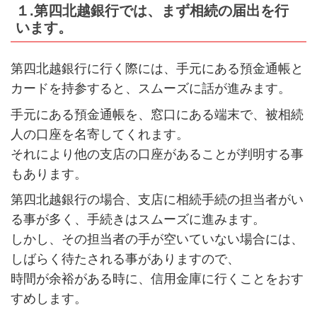
１.第四北越銀行では、まず相続の届出を行
います。
第四北越銀行に行く際には、手元にある預金通帳と
カードを持参すると、スムーズに話が進みます。
手元にある預金通帳を、窓口にある端末で、被相続
人の口座を名寄してくれます。
それにより他の支店の口座があることが判明する事
もあります。
第四北越銀行の場合、支店に相続手続の担当者がい
る事が多く、手続きはスムーズに進みます。
しかし、その担当者の手が空いていない場合には、
しばらく待たされる事がありますので、
時間が余裕がある時に、信用金庫に行くことをおす
すめします。