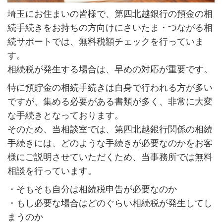
埼玉にお住まいの皆様で、第四北越銀行の預金の相
続手続きをお持ちの方向けにさいたま・つながる相
続サポートでは、無料税額チェックを行っていま
す。
相続税が発生する場合は、早めの対応が重要です。
特に預貯金の相続手続きは自身で行われる方が多い
ですが、集める必要がある書類が多く、非常に大変
な手続きとなっております。
そのため、当相談室では、第四北越銀行関係の相続
手続きには、どのような手続きが必要なのかをお客
様にご説明させていただくため、当事務所では無料
相談を行っています。
・そもそも自分は相続税申告が必要なのか
・もし必要な場合はどのぐらい相続税が発生してし
まうのか