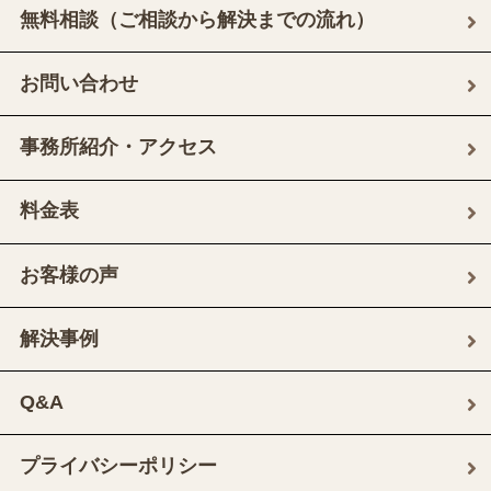
無料相談（ご相談から解決までの流れ）
お問い合わせ
事務所紹介・アクセス
料金表
お客様の声
解決事例
Q&A
プライバシーポリシー