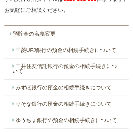
お気軽にご相談ください。
預貯金の名義変更
三菱UFJ銀行の預金の相続手続きについて
三井住友信託銀行の預金の相続手続きにつ
いて
みずほ銀行の預金の相続手続きについて
りそな銀行の預金の相続手続きについて
ゆうちょ銀行の預金の相続手続きについて