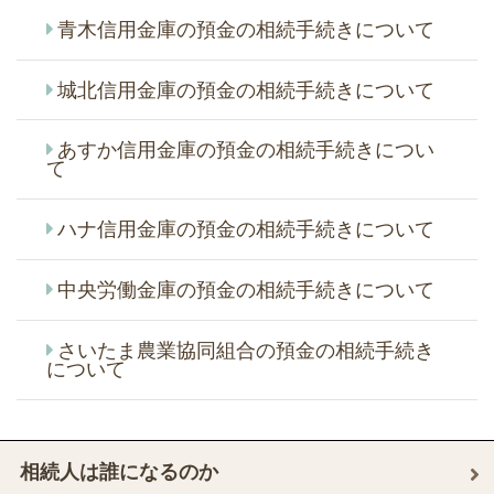
青木信用金庫の預金の相続手続きについて
城北信用金庫の預金の相続手続きについて
あすか信用金庫の預金の相続手続きについ
て
ハナ信用金庫の預金の相続手続きについて
中央労働金庫の預金の相続手続きについて
さいたま農業協同組合の預金の相続手続き
について
相続人は誰になるのか