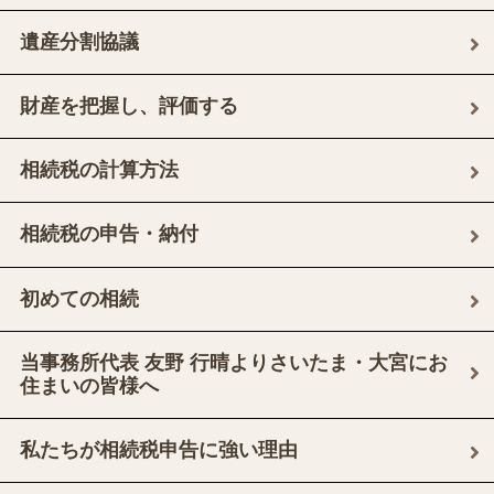
遺産分割協議
財産を把握し、評価する
相続税の計算方法
相続税の申告・納付
初めての相続
当事務所代表 友野 行晴よりさいたま・大宮にお
住まいの皆様へ
私たちが相続税申告に強い理由