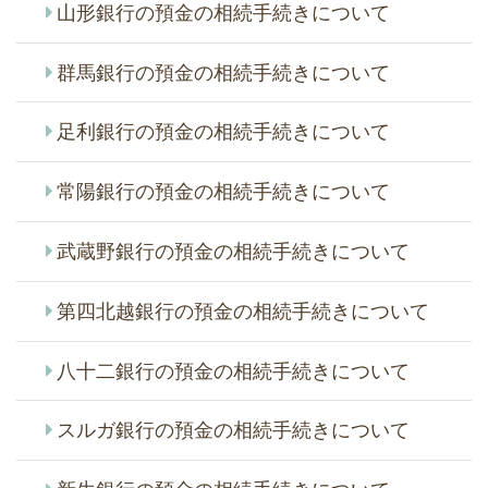
山形銀行の預金の相続手続きについて
群馬銀行の預金の相続手続きについて
足利銀行の預金の相続手続きについて
常陽銀行の預金の相続手続きについて
武蔵野銀行の預金の相続手続きについて
第四北越銀行の預金の相続手続きについて
八十二銀行の預金の相続手続きについて
スルガ銀行の預金の相続手続きについて