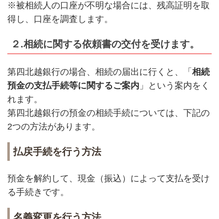
※被相続人の口座が不明な場合には、残高証明を取
得し、口座を調査します。
２.相続に関する依頼書の交付を受けます。
第四北越銀行の場合、相続の届出に行くと、「
相続
預金の支払手続等に関するご案内
」という案内をく
れます。
第四北越銀行の預金の相続手続については、下記の
2つの方法があります。
払戻手続を行う方法
預金を解約して、現金（振込）によって支払を受け
る手続きです。
名義変更を行う方法