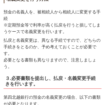
預金の名義人を、被相続人から相続人に変更する手
続
※定期預金等で利率が高く払戻を行うと損してしま
うケースで名義変更を行います。
払戻と名義変更は、異なる手続ですので、どちらの
手続きをとるのか、予め考えておくことが必要で
す。
必要となる書類も異なりますので、注意しましょ
う。
３.必要書類を提出し、払戻・名義変更手続
きを行います。
第四北越銀行の預金の名義変更の場合、以下の書類
が必要となります。