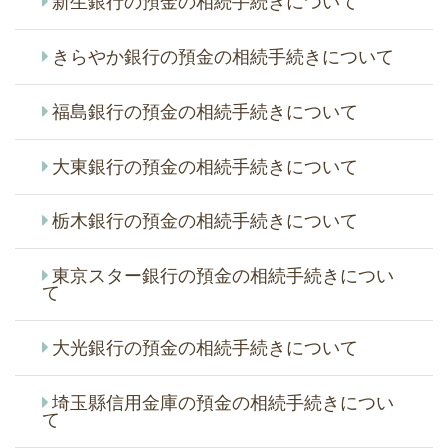
新生銀行の預金の相続手続きについて
きらやか銀行の預金の相続手続きについて
福島銀行の預金の相続手続きについて
大東銀行の預金の相続手続きについて
栃木銀行の預金の相続手続きについて
東京スター銀行の預金の相続手続きについ
て
大光銀行の預金の相続手続きについて
埼玉縣信用金庫の預金の相続手続きについ
て