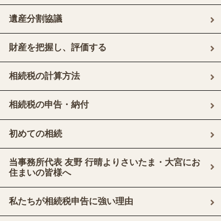
遺産分割協議
財産を把握し、評価する
相続税の計算方法
相続税の申告・納付
初めての相続
当事務所代表 友野 行晴よりさいたま・大宮にお
住まいの皆様へ
私たちが相続税申告に強い理由