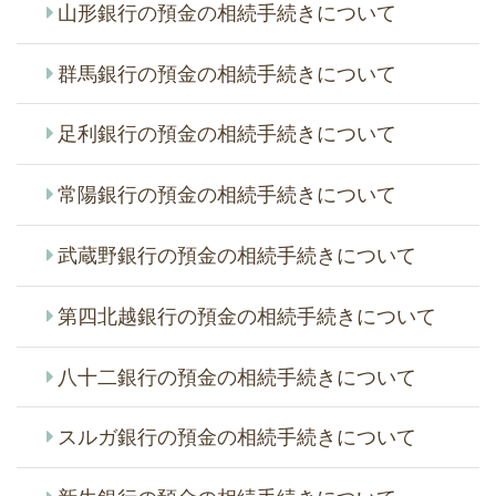
山形銀行の預金の相続手続きについて
群馬銀行の預金の相続手続きについて
足利銀行の預金の相続手続きについて
常陽銀行の預金の相続手続きについて
武蔵野銀行の預金の相続手続きについて
第四北越銀行の預金の相続手続きについて
八十二銀行の預金の相続手続きについて
スルガ銀行の預金の相続手続きについて