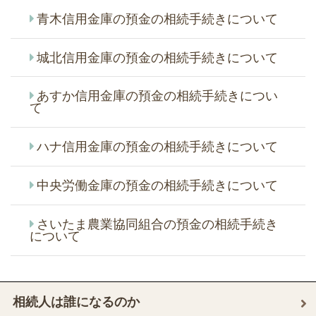
青木信用金庫の預金の相続手続きについて
城北信用金庫の預金の相続手続きについて
あすか信用金庫の預金の相続手続きについ
て
ハナ信用金庫の預金の相続手続きについて
中央労働金庫の預金の相続手続きについて
さいたま農業協同組合の預金の相続手続き
について
相続人は誰になるのか