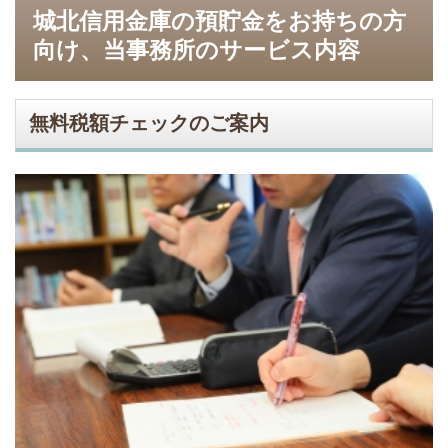
城北信用金庫の預貯金をお持ちの方
向け、当事務所のサービス内容
無料税額チェックのご案内