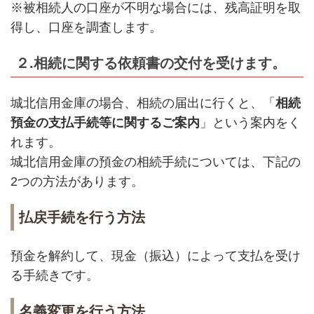
※被相続人の口座が不明な場合には、残高証明を取
得し、口座を調査します。
２.相続に関する依頼書の交付を受けます。
城北信用金庫の場合、相続の届出に行くと、「
相続
預金の支払手続等に関するご案内
」という案内をく
れます。
城北信用金庫の預金の相続手続については、下記の
2つの方法があります。
払戻手続を行う方法
預金を解約して、現金（振込）によって支払を受け
る手続きです。
名義変更を行う方法