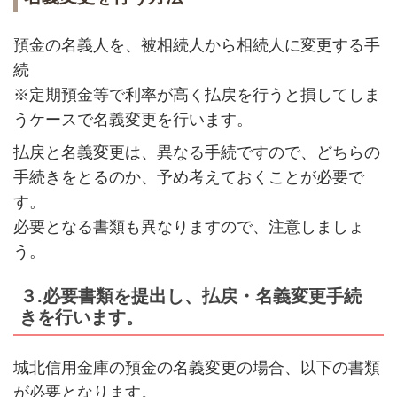
預金の名義人を、被相続人から相続人に変更する手
続
※定期預金等で利率が高く払戻を行うと損してしま
うケースで名義変更を行います。
払戻と名義変更は、異なる手続ですので、どちらの
手続きをとるのか、予め考えておくことが必要で
す。
必要となる書類も異なりますので、注意しましょ
う。
３.必要書類を提出し、払戻・名義変更手続
きを行います。
城北信用金庫の預金の名義変更の場合、以下の書類
が必要となります。