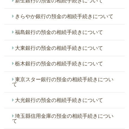
新生銀行の預金の相続手続きについて
きらやか銀行の預金の相続手続きについて
福島銀行の預金の相続手続きについて
大東銀行の預金の相続手続きについて
栃木銀行の預金の相続手続きについて
東京スター銀行の預金の相続手続きについ
て
大光銀行の預金の相続手続きについて
埼玉縣信用金庫の預金の相続手続きについ
て