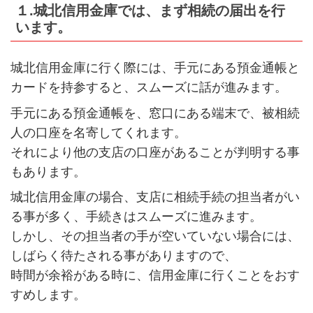
１.城北信用金庫では、まず相続の届出を行
います。
城北信用金庫に行く際には、手元にある預金通帳と
カードを持参すると、スムーズに話が進みます。
手元にある預金通帳を、窓口にある端末で、被相続
人の口座を名寄してくれます。
それにより他の支店の口座があることが判明する事
もあります。
城北信用金庫の場合、支店に相続手続の担当者がい
る事が多く、手続きはスムーズに進みます。
しかし、その担当者の手が空いていない場合には、
しばらく待たされる事がありますので、
時間が余裕がある時に、信用金庫に行くことをおす
すめします。