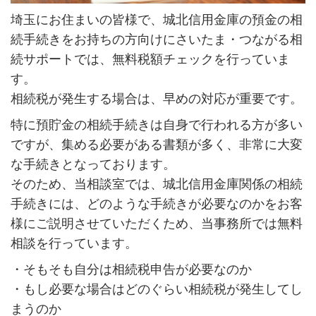
埼玉にお住まいの皆様で、城北信用金庫の預金の相
続手続きをお持ちの方向けにさいたま・つながる相
続サポートでは、無料税額チェックを行っていま
す。
相続税が発生する場合は、早めの対応が重要です。
特に預貯金の相続手続きは自身で行われる方が多い
ですが、集める必要がある書類が多く、非常に大変
な手続きとなっております。
そのため、当相談室では、城北信用金庫関係の相続
手続きには、どのような手続きが必要なのかをお客
様にご説明させていただくため、当事務所では無料
相談を行っています。
・そもそも自分は相続税申告が必要なのか
・もし必要な場合はどのぐらい相続税が発生してし
まうのか