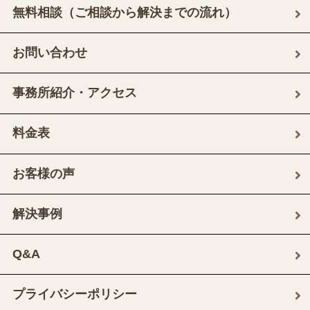
無料相談（ご相談から解決までの流れ）
お問い合わせ
事務所紹介・アクセス
料金表
お客様の声
解決事例
Q&A
プライバシーポリシー