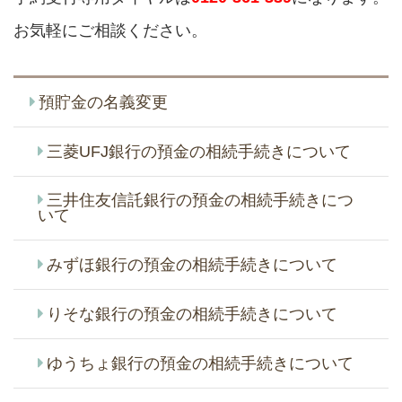
お気軽にご相談ください。
預貯金の名義変更
三菱UFJ銀行の預金の相続手続きについて
三井住友信託銀行の預金の相続手続きにつ
いて
みずほ銀行の預金の相続手続きについて
りそな銀行の預金の相続手続きについて
ゆうちょ銀行の預金の相続手続きについて