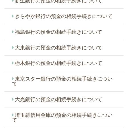
新生銀行の預金の相続手続きについて
きらやか銀行の預金の相続手続きについて
福島銀行の預金の相続手続きについて
大東銀行の預金の相続手続きについて
栃木銀行の預金の相続手続きについて
東京スター銀行の預金の相続手続きについ
て
大光銀行の預金の相続手続きについて
埼玉縣信用金庫の預金の相続手続きについ
て