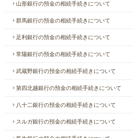
山形銀行の預金の相続手続きについて
群馬銀行の預金の相続手続きについて
足利銀行の預金の相続手続きについて
常陽銀行の預金の相続手続きについて
武蔵野銀行の預金の相続手続きについて
第四北越銀行の預金の相続手続きについて
八十二銀行の預金の相続手続きについて
スルガ銀行の預金の相続手続きについて