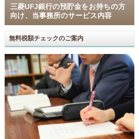
三菱UFJ銀行の預貯金をお持ちの方
向け、当事務所のサービス内容
無料税額チェックのご案内