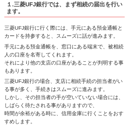
１.三菱UFJ銀行では、まず相続の届出を行い
ます。
三菱UFJ銀行に行く際には、手元にある預金通帳と
カードを持参すると、スムーズに話が進みます。
手元にある預金通帳を、窓口にある端末で、被相続
人の口座を名寄してくれます。
それにより他の支店の口座があることが判明する事
もあります。
三菱UFJ銀行の場合、支店に相続手続の担当者がい
る事が多く、手続きはスムーズに進みます。
しかし、その担当者の手が空いていない場合には、
しばらく待たされる事がありますので、
時間が余裕がある時に、信用金庫に行くことをおす
すめします。