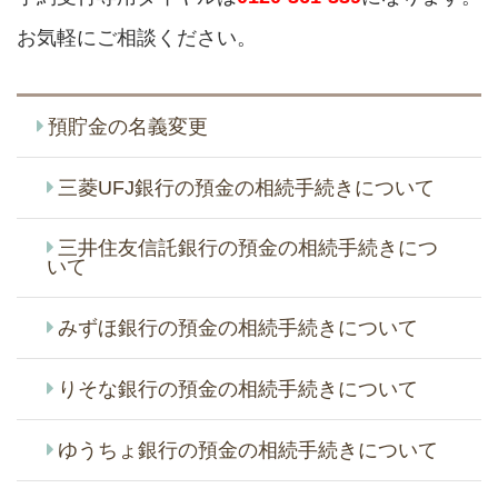
お気軽にご相談ください。
預貯金の名義変更
三菱UFJ銀行の預金の相続手続きについて
三井住友信託銀行の預金の相続手続きにつ
いて
みずほ銀行の預金の相続手続きについて
りそな銀行の預金の相続手続きについて
ゆうちょ銀行の預金の相続手続きについて