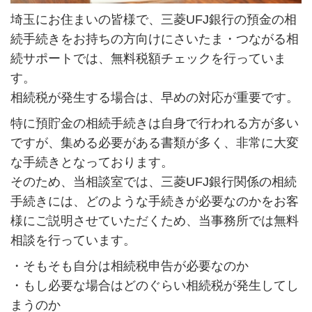
埼玉にお住まいの皆様で、三菱UFJ銀行の預金の相
続手続きをお持ちの方向けにさいたま・つながる相
続サポートでは、無料税額チェックを行っていま
す。
相続税が発生する場合は、早めの対応が重要です。
特に預貯金の相続手続きは自身で行われる方が多い
ですが、集める必要がある書類が多く、非常に大変
な手続きとなっております。
そのため、当相談室では、三菱UFJ銀行関係の相続
手続きには、どのような手続きが必要なのかをお客
様にご説明させていただくため、当事務所では無料
相談を行っています。
・そもそも自分は相続税申告が必要なのか
・もし必要な場合はどのぐらい相続税が発生してし
まうのか