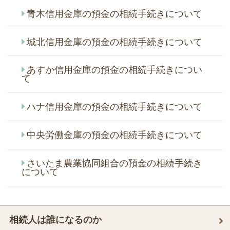
青木信用金庫の預金の相続手続きについて
城北信用金庫の預金の相続手続きについて
あすか信用金庫の預金の相続手続きについ
て
ハナ信用金庫の預金の相続手続きについて
中央労働金庫の預金の相続手続きについて
さいたま農業協同組合の預金の相続手続き
について
相続人は誰になるのか