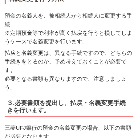
預金の名義人を、被相続人から相続人に変更する手
続
※定期預金等で利率が高く払戻を行うと損してしま
うケースで名義変更を行います。
払戻と名義変更は、異なる手続ですので、どちらの
手続きをとるのか、予め考えておくことが必要で
す。
必要となる書類も異なりますので、注意しましょ
う。
３.必要書類を提出し、払戻・名義変更手続
きを行います。
三菱UFJ銀行の預金の名義変更の場合、以下の書類
が必要となります。