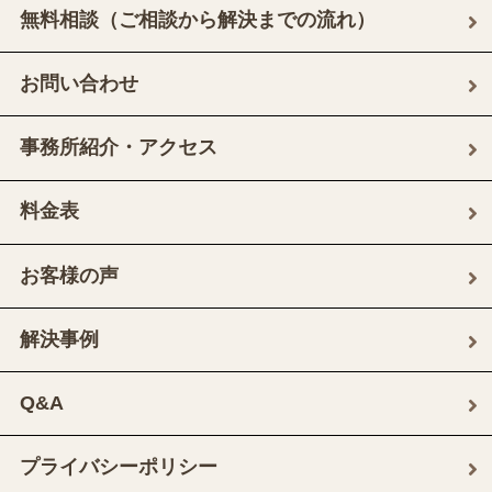
無料相談（ご相談から解決までの流れ）
お問い合わせ
事務所紹介・アクセス
料金表
お客様の声
解決事例
Q&A
プライバシーポリシー