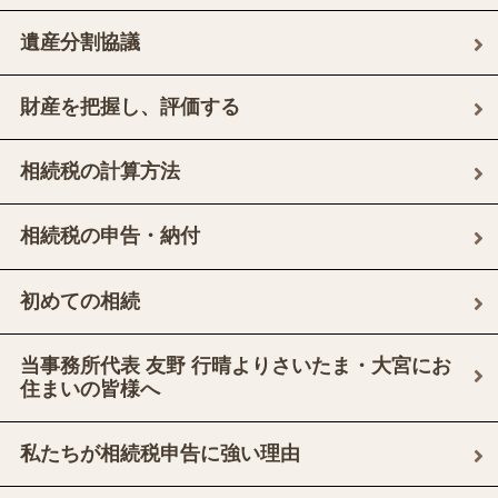
遺産分割協議
財産を把握し、評価する
相続税の計算方法
相続税の申告・納付
初めての相続
当事務所代表 友野 行晴よりさいたま・大宮にお
住まいの皆様へ
私たちが相続税申告に強い理由