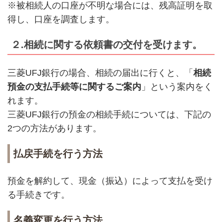
※被相続人の口座が不明な場合には、残高証明を取
得し、口座を調査します。
２.相続に関する依頼書の交付を受けます。
三菱UFJ銀行の場合、相続の届出に行くと、「
相続
預金の支払手続等に関するご案内
」という案内をく
れます。
三菱UFJ銀行の預金の相続手続については、下記の
2つの方法があります。
払戻手続を行う方法
預金を解約して、現金（振込）によって支払を受け
る手続きです。
名義変更を行う方法