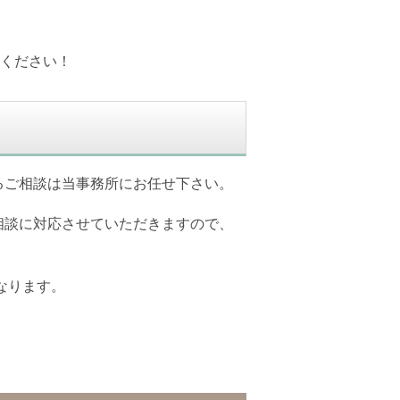
ください！
るご相談は当事務所にお任せ下さい。
相談に対応させていただきますので、
なります。