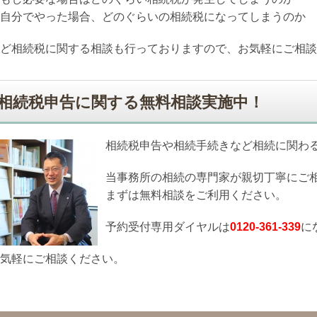
自分でやった場合、どのぐらいの相続税になってしまうのか
ど相続税に関する相談も行っておりますので、お気軽にご相談
相続税申告に関する無料相談実施中！
相続税申告や相続手続きなど相続に関わ
当事務所の相続の専門家が親切丁寧にご
まずは無料相談をご利用ください。
予約受付専用ダイヤルは
0120-361-339
に
気軽にご相談ください。