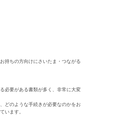
お持ちの方向けにさいたま・つながる
る必要がある書類が多く、非常に大変
、どのような手続きが必要なのかをお
ています。