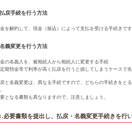
払戻手続を行う方法
金を解約して、現金（振込）によって支払を受ける手続きです
名義変更を行う方法
金の名義人を、被相続人から相続人に変更する手続
定期預金等で利率が高く払戻を行うと損してしまうケースで名
戻と名義変更は、異なる手続ですので、どちらの手続きをとる
。
要となる書類も異なりますので、注意しましょう。
３.必要書類を提出し、払戻・名義変更手続きを行