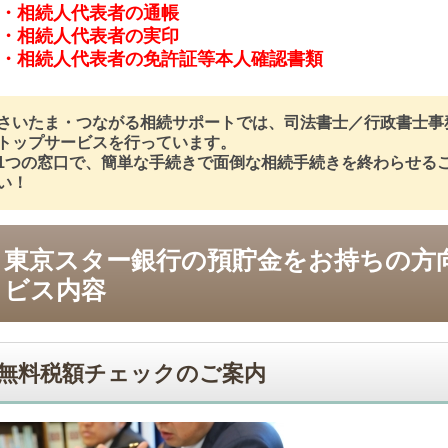
・相続人代表者の通帳
・相続人代表者の実印
・相続人代表者の免許証等本人確認書類
さいたま・つながる相続サポートでは、司法書士／行政書士事
トップサービスを行っています。
1つの窓口で、簡単な手続きで面倒な相続手続きを終わらせる
い！
東京スター銀行の預貯金をお持ちの方
ビス内容
無料税額チェックのご案内