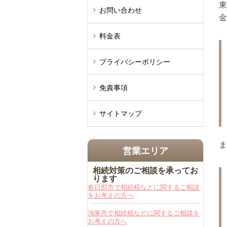
東
お問い合わせ
金
料金表
プライバシーポリシー
免責事項
サイトマップ
ま
営業エリア
相続対策のご相談を承ってお
ります
春日部市で相続税などに関するご相談
をお考えの方へ
鴻巣市で相続税などに関するご相談を
お考えの方へ