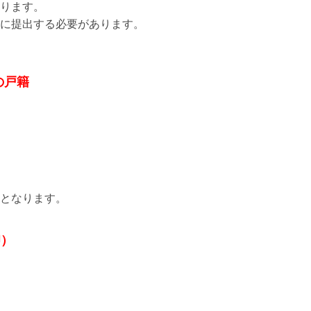
ります。
に提出する必要があります。
の戸籍
となります。
印）