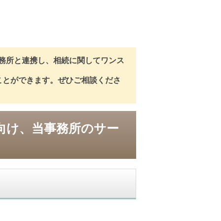
務所と連携し、相続に関してワンス
ことができます。ぜひご相談くださ
向け、当事務所のサー