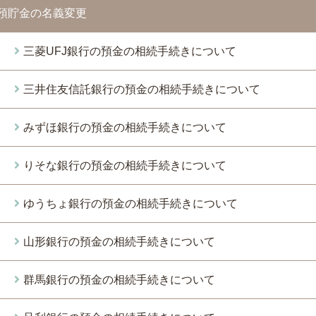
預貯金の名義変更
三菱UFJ銀行の預金の相続手続きについて
三井住友信託銀行の預金の相続手続きについて
みずほ銀行の預金の相続手続きについて
りそな銀行の預金の相続手続きについて
ゆうちょ銀行の預金の相続手続きについて
山形銀行の預金の相続手続きについて
群馬銀行の預金の相続手続きについて