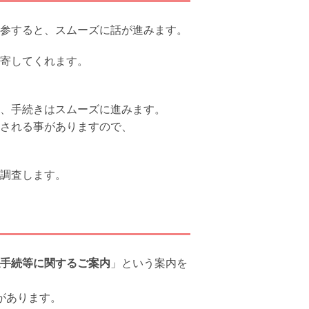
参すると、スムーズに話が進みます。
寄してくれます。
、手続きはスムーズに進みます。
される事がありますので、
調査します。
手続等に関するご案内
」という案内を
があります。