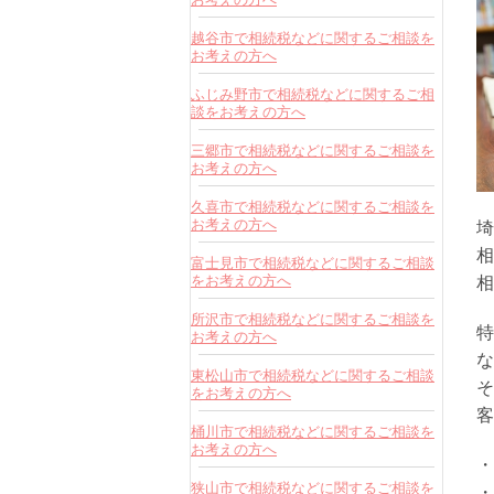
越谷市で相続税などに関するご相談を
お考えの方へ
ふじみ野市で相続税などに関するご相
談をお考えの方へ
三郷市で相続税などに関するご相談を
お考えの方へ
久喜市で相続税などに関するご相談を
お考えの方へ
埼
相
富士見市で相続税などに関するご相談
をお考えの方へ
相
所沢市で相続税などに関するご相談を
特
お考えの方へ
な
東松山市で相続税などに関するご相談
そ
をお考えの方へ
客
桶川市で相続税などに関するご相談を
お考えの方へ
・
狭山市で相続税などに関するご相談を
・