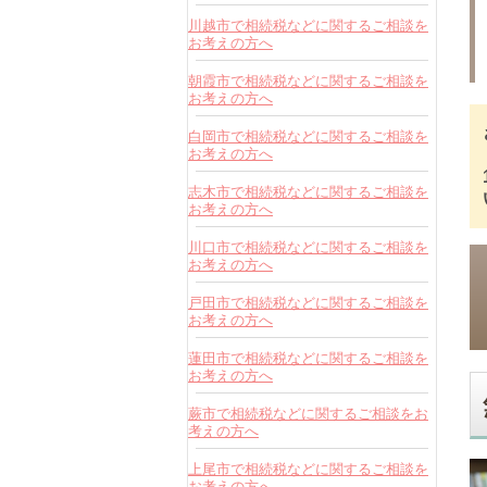
川越市で相続税などに関するご相談を
お考えの方へ
朝霞市で相続税などに関するご相談を
お考えの方へ
白岡市で相続税などに関するご相談を
お考えの方へ
志木市で相続税などに関するご相談を
お考えの方へ
川口市で相続税などに関するご相談を
お考えの方へ
戸田市で相続税などに関するご相談を
お考えの方へ
蓮田市で相続税などに関するご相談を
お考えの方へ
蕨市で相続税などに関するご相談をお
考えの方へ
上尾市で相続税などに関するご相談を
お考えの方へ