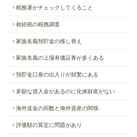
税務署がチェックしてくること
相続税の税務調査
家族名義預貯金の移し替え
家族名義の上場有価証券が多くある
預貯金口座の出入りが頻繁にある
多額な借入金があるのに化体財産がない
海外送金の回数と海外資産の関係
評価額の算定に問題があり