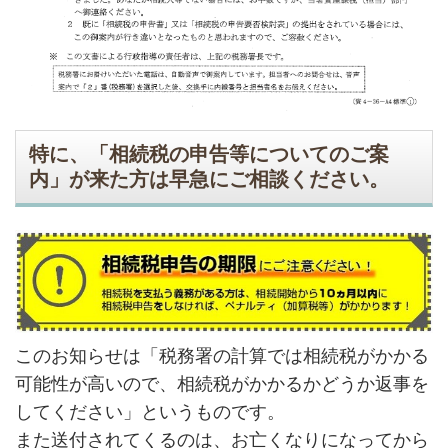
特に、「相続税の申告等についてのご案
内」が来た方は早急にご相談ください。
このお知らせは「税務署の計算では相続税がかかる
可能性が高いので、相続税がかかるかどうか返事を
してください」というものです。
また送付されてくるのは、お亡くなりになってから