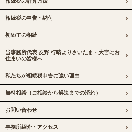
相続税の計算方法
相続税の申告・納付
初めての相続
当事務所代表 友野 行晴よりさいたま・大宮にお
住まいの皆様へ
私たちが相続税申告に強い理由
無料相談（ご相談から解決までの流れ）
お問い合わせ
事務所紹介・アクセス