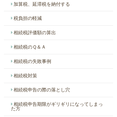
加算税、延滞税を納付する
税負担の軽減
相続税評価額の算出
相続税のＱ＆Ａ
相続税の失敗事例
相続税対策
相続税申告の際の落とし穴
相続税申告期限がギリギリになってしまっ
た方