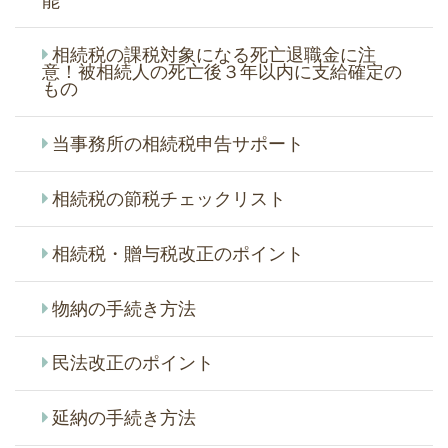
能
相続税の課税対象になる死亡退職金に注
意！被相続人の死亡後３年以内に支給確定の
もの
当事務所の相続税申告サポート
相続税の節税チェックリスト
相続税・贈与税改正のポイント
物納の手続き方法
民法改正のポイント
延納の手続き方法