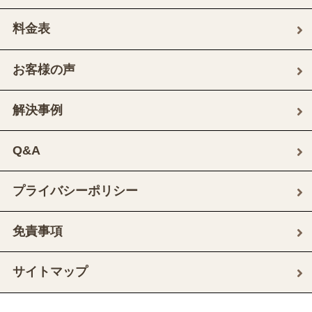
料金表
お客様の声
解決事例
Q&A
プライバシーポリシー
免責事項
サイトマップ