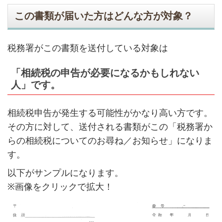
この書類が届いた方はどんな方が対象？
税務署がこの書類を送付している対象は
「相続税の申告が必要になるかもしれない
人」です。
相続税申告が発生する可能性がかなり高い方です。
その方に対して、送付される書類がこの「税務署か
らの相続税についてのお尋ね／お知らせ」になりま
す。
以下がサンプルになります。
※画像をクリックで拡大！