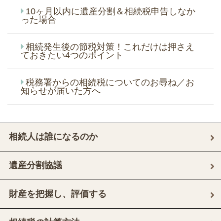
10ヶ月以内に遺産分割＆相続税申告しなか
った場合
相続発生後の節税対策！これだけは押さえ
ておきたい4つのポイント
税務署からの相続税についてのお尋ね／お
知らせが届いた方へ
相続人は誰になるのか
遺産分割協議
財産を把握し、評価する