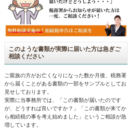
このような書類が実際に届いた方は急ぎご
相談ください
ご親族の方がお亡くなりになった数か月後、税務署
から届くことがある書類の一部をサンプルとしてお
見せしております。
実際に当事務所では、「この書類が届いたのです
が、どうすれば良いですか？」「この書類が来てか
ら相続税の事を考え始めました」というご相談が急
増しています。