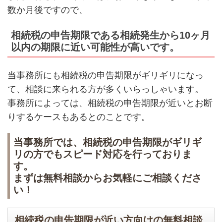
数か月後ですので、
相続税の申告期限である相続発生から10ヶ月
以内の期限に近い可能性が高いです。
当事務所にも相続税の申告期限がギリギリになっ
て、相談に来られる方が多くいらっしゃいます。
事務所によっては、相続税の申告期限が近いとお断
りするケースもあるとのことです。
当事務所では、相続税の申告期限がギリギ
リの方でもスピード対応を行っておりま
す。
まずは無料相談からお気軽にご相談くださ
い！
相続税の申告期限が近い方向けの無料相談