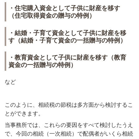
・住宅購入資金として子供に財産を移す
（住宅取得資金の贈与の特例）
・結婚・子育て資金として子供に財産を移
す（結婚・子育て資金の一括贈与の特例）
・教育資金として子供に財産を移す（教育
資金の一括贈与の特例）
など
このように、相続税の節税は多方面から検討するこ
とができます。
当事務所では、これらの要因をすべて検討したうえ
で、今回の相続（一次相続）で配偶者がいくら相続