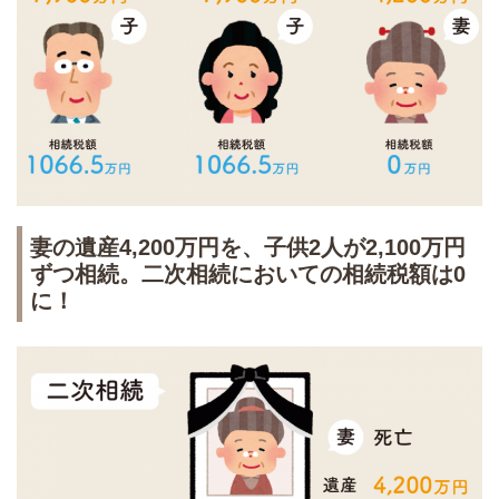
妻の遺産4,200万円を、子供2人が2,100万円
ずつ相続。二次相続においての相続税額は0
に！