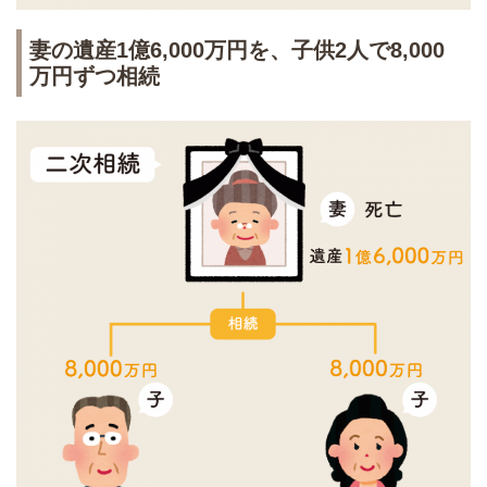
妻の遺産1億6,000万円を、子供2人で8,000
万円ずつ相続