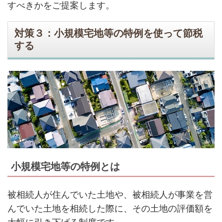
すべきかをご提案します。
対策３：小規模宅地等の特例を使って節税
する
小規模宅地等の特例とは
被相続人が住んでいた土地や、被相続人が事業を営
んでいた土地を相続した際に、その土地の評価額を