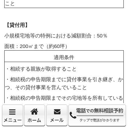
こと
【貸付用】
小規模宅地等の特例における減額割合：50％
面積：200㎡まで（約60坪）
適用条件
・相続する親族が取得すること
・相続税の申告期限までに貸付事業を引き継ぎ、か
つ、その貸付事業を営んでいること
・相続税の申告期限までその宅地等を所有している
こと