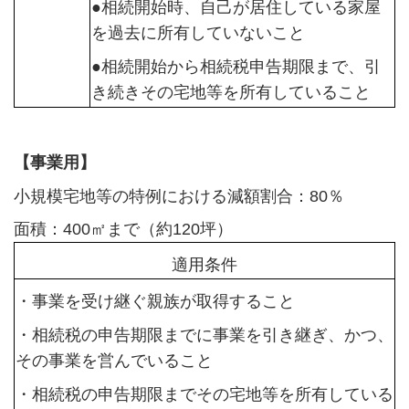
●相続開始時、自己が居住している家屋
を過去に所有していないこと
●相続開始から相続税申告期限まで、引
き続きその宅地等を所有していること
【事業用】
小規模宅地等の特例における減額割合：80％
面積：400㎡まで（約120坪）
適用条件
・事業を受け継ぐ親族が取得すること
・相続税の申告期限までに事業を引き継ぎ、かつ、
その事業を営んでいること
・相続税の申告期限までその宅地等を所有している