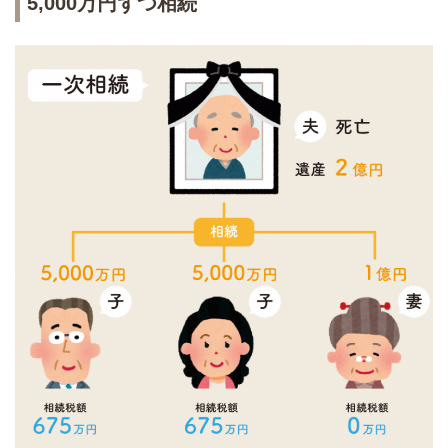
5,000万円ずつ相続