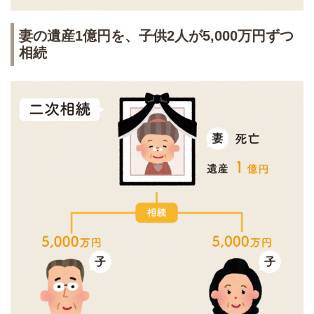
妻の遺産1億円を、子供2人が5,000万円ずつ
相続