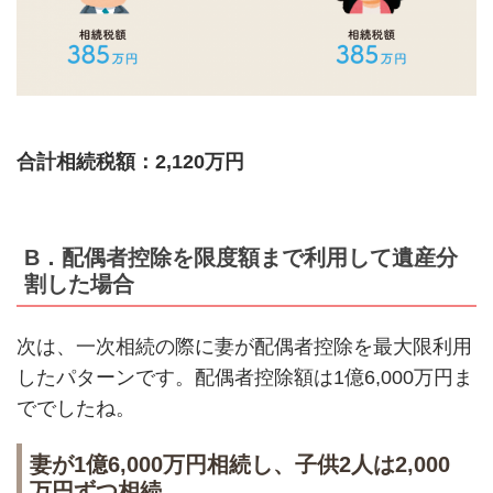
合計相続税額：2,120万円
B．配偶者控除を限度額まで利用して遺産分
割した場合
次は、一次相続の際に妻が配偶者控除を最大限利用
したパターンです。配偶者控除額は1億6,000万円ま
ででしたね。
妻が1億6,000万円相続し、子供2人は2,000
万円ずつ相続