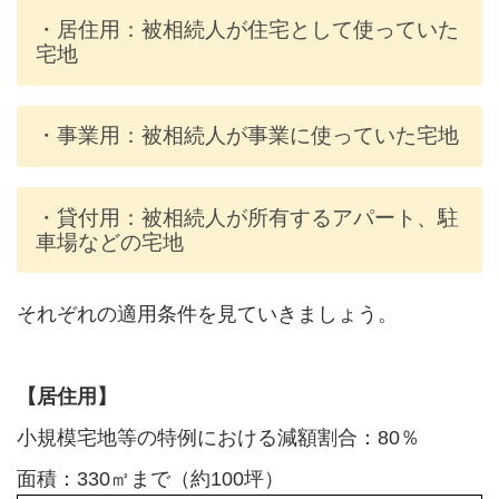
・居住用：被相続人が住宅として使っていた
宅地
・事業用：被相続人が事業に使っていた宅地
・貸付用：被相続人が所有するアパート、駐
車場などの宅地
それぞれの適用条件を見ていきましょう。
【居住用】
小規模宅地等の特例における減額割合：80％
面積：330㎡まで（約100坪）