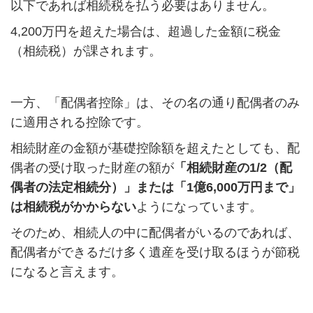
以下であれば相続税を払う必要はありません。
4,200万円を超えた場合は、超過した金額に税金
（相続税）が課されます。
一方、「配偶者控除」は、その名の通り配偶者のみ
に適用される控除です。
相続財産の金額が基礎控除額を超えたとしても、配
偶者の受け取った財産の額が
「相続財産の1/2（配
偶者の法定相続分）」または「1億6,000万円まで」
は相続税がかからない
ようになっています。
そのため、相続人の中に配偶者がいるのであれば、
配偶者ができるだけ多く遺産を受け取るほうが節税
になると言えます。