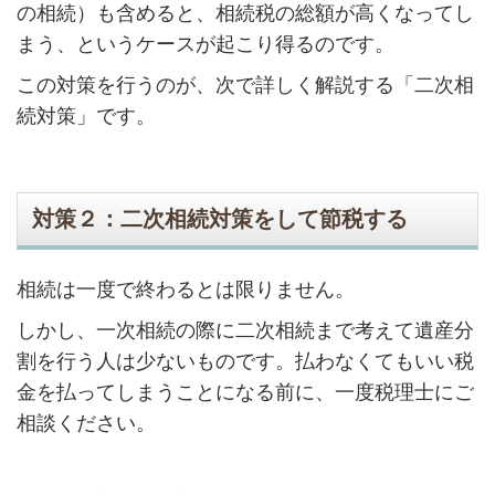
の相続）も含めると、相続税の総額が高くなってし
まう、というケースが起こり得るのです。
この対策を行うのが、次で詳しく解説する「二次相
続対策」です。
対策２：二次相続対策をして節税する
相続は一度で終わるとは限りません。
しかし、一次相続の際に二次相続まで考えて遺産分
割を行う人は少ないものです。払わなくてもいい税
金を払ってしまうことになる前に、一度税理士にご
相談ください。