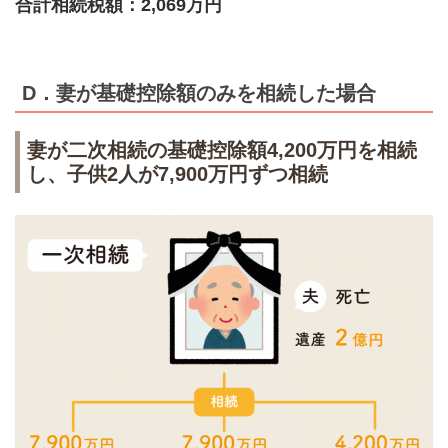
合計相続税額：2,069万円
D．妻が基礎控除額のみを相続した場合
妻が二次相続の基礎控除額4,200万円を相続
し、子供2人が7,900万円ずつ相続