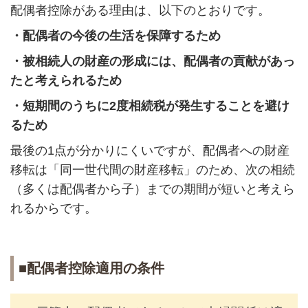
配偶者控除がある理由は、以下のとおりです。
・配偶者の今後の生活を保障するため
・被相続人の財産の形成には、配偶者の貢献があっ
たと考えられるため
・短期間のうちに2度相続税が発生することを避け
るため
最後の1点が分かりにくいですが、配偶者への財産
移転は「同一世代間の財産移転」のため、次の相続
（多くは配偶者から子）までの期間が短いと考えら
れるからです。
■配偶者控除適用の条件