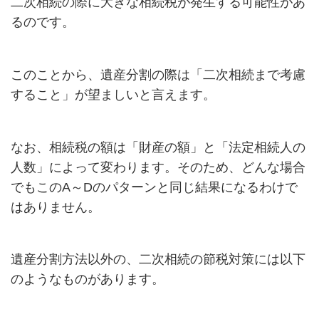
二次相続の際に大きな相続税が発生する可能性があ
るのです。
このことから、遺産分割の際は「二次相続まで考慮
すること」が望ましいと言えます。
なお、相続税の額は「財産の額」と「法定相続人の
人数」によって変わります。そのため、どんな場合
でもこの
A
～
D
のパターンと同じ結果になるわけで
はありません。
遺産分割方法以外の、二次相続の節税対策には以下
のようなものがあります。