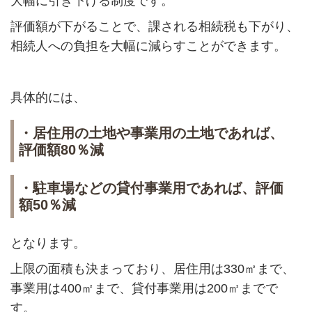
大幅に引き下げる制度です。
評価額が下がることで、課される相続税も下がり、
相続人への負担を大幅に減らすことができます。
具体的には、
・居住用の土地や事業用の土地であれば、
評価額80％減
・駐車場などの貸付事業用であれば、評価
額50％減
となります。
上限の面積も決まっており、居住用は330㎡まで、
事業用は400㎡まで、貸付事業用は200㎡までで
す。