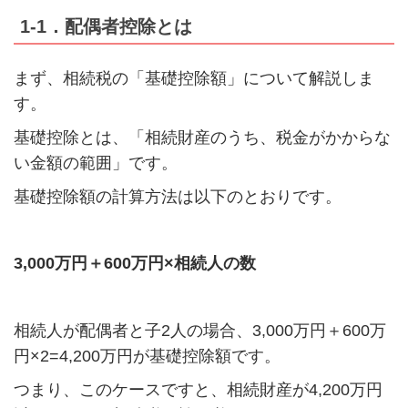
1-1．配偶者控除とは
まず、相続税の「基礎控除額」について解説しま
す。
基礎控除とは、「相続財産のうち、税金がかからな
い金額の範囲」です。
基礎控除額の計算方法は以下のとおりです。
3,000万円＋600万円×相続人の数
相続人が配偶者と子2人の場合、3,000万円＋600万
円×2=4,200万円が基礎控除額です。
つまり、このケースですと、相続財産が4,200万円