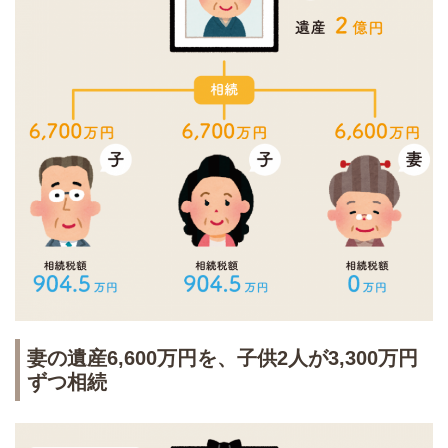
妻の遺産6,600万円を、子供2人が3,300万円
ずつ相続