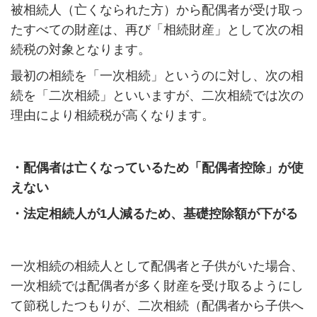
被相続人（亡くなられた方）から配偶者が受け取っ
たすべての財産は、再び「相続財産」として次の相
続税の対象となります。
最初の相続を「一次相続」というのに対し、次の相
続を「二次相続」といいますが、二次相続では次の
理由により相続税が高くなります。
・配偶者は亡くなっているため「配偶者控除」が使
えない
・法定相続人が1人減るため、基礎控除額が下がる
一次相続の相続人として配偶者と子供がいた場合、
一次相続では配偶者が多く財産を受け取るようにし
て節税したつもりが、二次相続（配偶者から子供へ