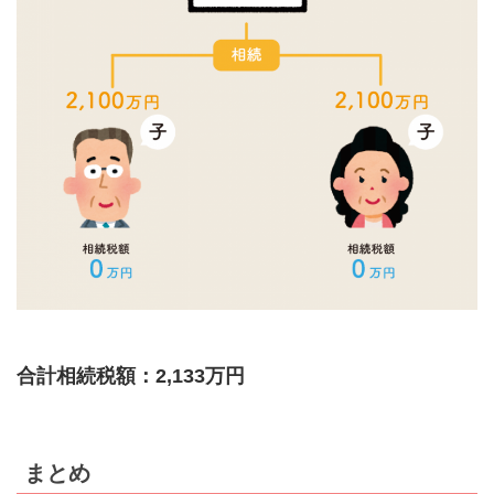
合計相続税額：2,133万円
まとめ