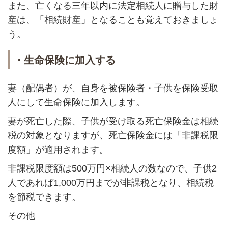
また、亡くなる三年以内に法定相続人に贈与した財
産は、「相続財産」となることも覚えておきましょ
う。
・生命保険に加入する
妻（配偶者）が、自身を被保険者・子供を保険受取
人にして生命保険に加入します。
妻が死亡した際、子供が受け取る死亡保険金は相続
税の対象となりますが、死亡保険金には「非課税限
度額」が適用されます。
非課税限度額は500万円×相続人の数なので、子供2
人であれば1,000万円までが非課税となり、相続税
を節税できます。
その他