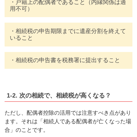
・戸籍上の配偶者であること（内縁関係は適
用不可）
・相続税の申告期限までに遺産分割を終えて
いること
・相続税の申告書を税務署に提出すること
1-2. 次の相続で、相続税が高くなる？
ただし、配偶者控除の活用では注意すべき点があり
ます。それは「相続人である配偶者が亡くなった場
合」のことです。