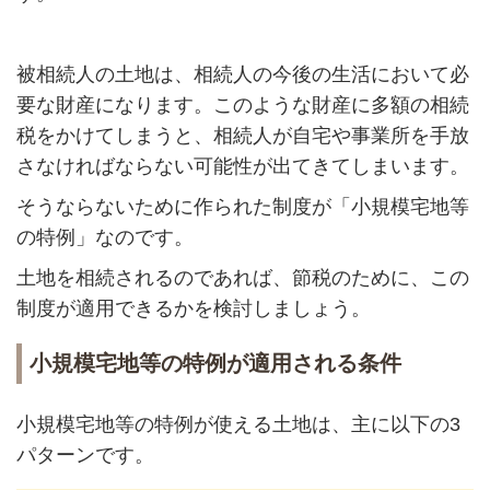
被相続人の土地は、相続人の今後の生活において必
要な財産になります。このような財産に多額の相続
税をかけてしまうと、相続人が自宅や事業所を手放
さなければならない可能性が出てきてしまいます。
そうならないために作られた制度が「小規模宅地等
の特例」なのです。
土地を相続されるのであれば、節税のために、この
制度が適用できるかを検討しましょう。
小規模宅地等の特例が適用される条件
小規模宅地等の特例が使える土地は、主に以下の3
パターンです。