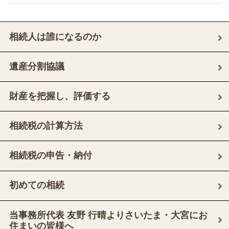
相続人は誰になるのか
遺産分割協議
財産を把握し、評価する
相続税の計算方法
相続税の申告・納付
初めての相続
当事務所代表 友野 行晴よりさいたま・大宮にお
住まいの皆様へ