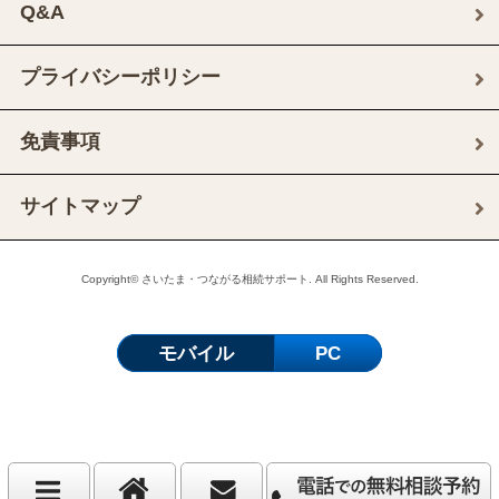
Q&A
プライバシーポリシー
免責事項
サイトマップ
Copyright© さいたま・つながる相続サポート. All Rights Reserved.
モバイル
PC