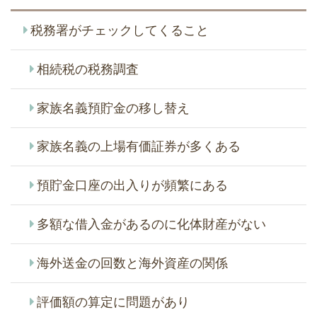
税務署がチェックしてくること
相続税の税務調査
家族名義預貯金の移し替え
家族名義の上場有価証券が多くある
預貯金口座の出入りが頻繁にある
多額な借入金があるのに化体財産がない
海外送金の回数と海外資産の関係
評価額の算定に問題があり