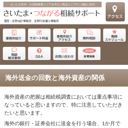
さいたま市内・大宮税務署エリアを中心に周辺エリアのご相談に対応
運営：友野会計事務所、友野行政書士事務所
海外送金の回数と海外資産の関係
海外資産の把握は相続税調査においては重点事項に
なっていると思いますので、特に注意していただき
たいと思います。
海外の銀行・証券会社に送金を行う場合、
1
か月で