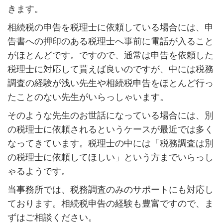
きます。
相続税の申告を税理士に依頼している場合には、申
告書への押印のある税理士へ事前に電話が入ること
がほとんどです。ですので、通常は申告を依頼した
税理士に対応して貰えば良いのですが、中には税務
調査の経験が浅い先生や相続税申告をほとんど行っ
たことのない先生がいらっしゃいます。
そのような先生のお世話になっている場合には、別
の税理士に依頼されるというケースが最近では多く
なってきています。税理士の中には「税務調査は別
の税理士に依頼してほしい」という方までいらっし
ゃるようです。
当事務所では、税務調査のみのサポートにも対応し
ております。相続税申告の経験も豊富ですので、ま
ずはご相談ください。