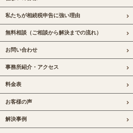
私たちが相続税申告に強い理由
無料相談（ご相談から解決までの流れ）
お問い合わせ
事務所紹介・アクセス
料金表
お客様の声
解決事例