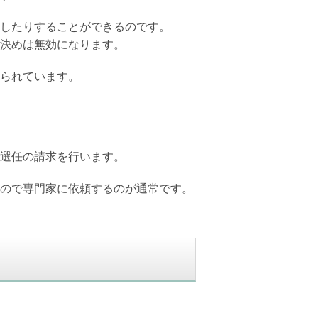
したりすることができるのです。
決めは無効になります。
られています。
選任の請求を行います。
ので専門家に依頼するのが通常です。