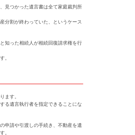
、見つかった遺言書は全て家庭裁判所
産分割が終わっていた、というケース
と知った相続人が相続回復請求権を行
す。
ります。
する遺言執行者を指定できることにな
の申請や引渡しの手続き、不動産を遺
す。