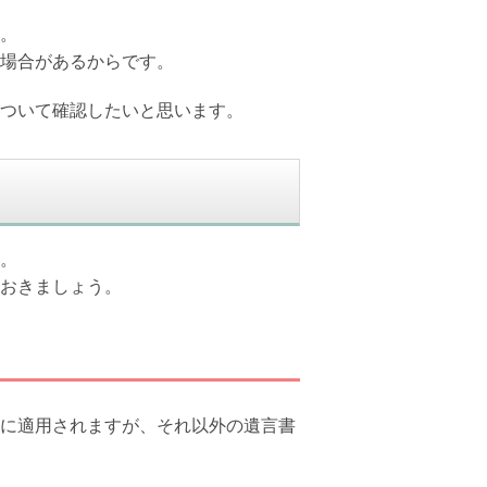
。
場合があるからです。
ついて確認したいと思います。
。
おきましょう。
に適用されますが、それ以外の遺言書