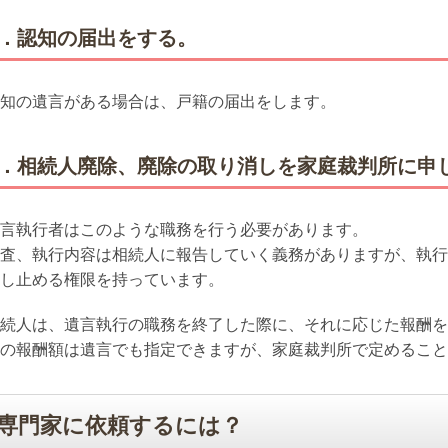
5．認知の届出をする。
知の遺言がある場合は、戸籍の届出をします。
6．相続人廃除、廃除の取り消しを家庭裁判所に申
言執行者はこのような職務を行う必要があります。
査、執行内容は相続人に報告していく義務がありますが、執行
し止める権限を持っています。
続人は、遺言執行の職務を終了した際に、それに応じた報酬を
の報酬額は遺言でも指定できますが、家庭裁判所で定めること
専門家に依頼するには？