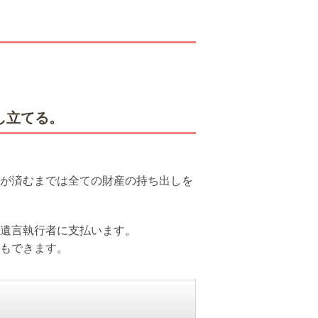
し立てる。
が済むまでは全ての財産の持ち出しを
遺言執行者に支払います。
もできます。