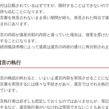
付は記載されているはずですが、開封することはできないので
持ち込むことになります。
言書を発見されないまま長い期間が経ち、発見された時点で遺
まれにあります。
言の内容が遺産分割の内容と違っていた場合は、侵害を受けた
することになります。
続回復請求権によって遺産は遺言の内容の通りに再分割されま
遺言の執行
言の検認が終わると、いよいよ遺言内容を実現させることにな
言書を実現するには様々な手続きがあり、遺言ではそれを執行
ています。
言執行者は必ずしも想定しておくものではありませんが、登記
するなど、遺言執行者がいなければ実現できないこともありま