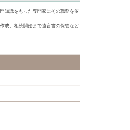
門知識をもった専門家にその職務を依
作成、相続開始まで遺言書の保管など