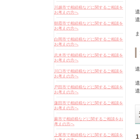
川越市で相続税などに関するご相談を
遺
お考えの方へ
遺
朝霞市で相続税などに関するご相談を
お考えの方へ
ま
白岡市で相続税などに関するご相談を
お考えの方へ
志木市で相続税などに関するご相談を
お考えの方へ
遺
川口市で相続税などに関するご相談を
お考えの方へ
遺
戸田市で相続税などに関するご相談を
遺
お考えの方へ
蓮田市で相続税などに関するご相談を
お考えの方へ
蕨市で相続税などに関するご相談をお
考えの方へ
上尾市で相続税などに関するご相談を
お考えの方へ