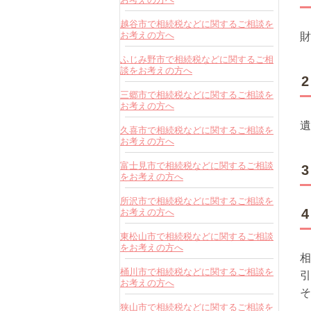
越谷市で相続税などに関するご相談を
お考えの方へ
財
ふじみ野市で相続税などに関するご相
談をお考えの方へ
三郷市で相続税などに関するご相談を
お考えの方へ
遺
久喜市で相続税などに関するご相談を
お考えの方へ
富士見市で相続税などに関するご相談
をお考えの方へ
所沢市で相続税などに関するご相談を
お考えの方へ
東松山市で相続税などに関するご相談
をお考えの方へ
相
桶川市で相続税などに関するご相談を
引
お考えの方へ
そ
狭山市で相続税などに関するご相談を