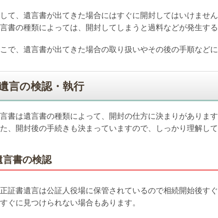
して、遺言書が出てきた場合にはすぐに開封してはいけません
言書の種類によっては、開封してしまうと過料などが発生する
こで、遺言書が出てきた場合の取り扱いやその後の手順などに
遺言の検認・執行
言書は遺言書の種類によって、開封の仕方に決まりがあります
た、開封後の手続きも決まっていますので、しっかり理解して
遺言書の検認
正証書遺言は公証人役場に保管されているので相続開始後すぐ
すぐに見つけられない場合もあります。