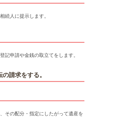
相続人に提示します。
登記申請や金銭の取立てをします。
転の請求をする。
、その配分・指定にしたがって遺産を