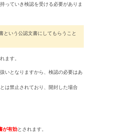
持っていき検認を受ける必要がありま
書という公認文書にしてもらうこと
れます。
扱いとなりますから、検認の必要はあ
とは禁止されており、開封した場合
書が有効
とされます。