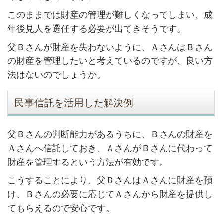
このままでは財産の管理が難しくなってしまい、成
年後見人を選任する必要が出てきそうです。
父Ｂさんが財産を失わないように、ＡさんはＢさん
の財産を管理したいと考えているのですが、良い方
法はないのでしょうか。
民事信託を活用した解決例
父Ｂさんの判断能力があるうちに、Ｂさんの財産を
Ａさんへ信託しておき、ＡさんがＢさんに代わって
財産を管理するという方法が有効です。
こうすることにより、父ＢさんはＡさんに財産を預
け、Ｂさんの必要に応じてＡさんから財産を提供し
てもらえるので安心です。