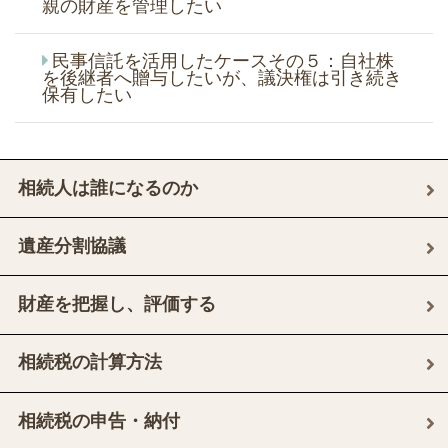
親の財産を管理したい
民事信託を活用したケースその５：自社株
を後継者へ贈与したいが、議決権は引き続き
保有したい
相続人は誰になるのか
遺産分割協議
財産を把握し、評価する
相続税の計算方法
相続税の申告・納付