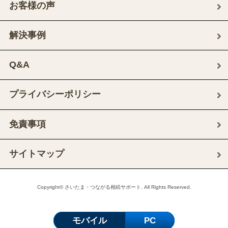
お客様の声
解決事例
Q&A
プライバシーポリシー
免責事項
サイトマップ
Copyright© さいたま・つながる相続サポート. All Rights Reserved.
モバイル
PC