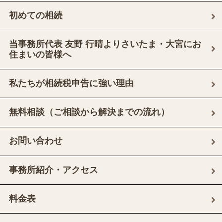
初めての相続
当事務所代表 友野 行晴よりさいたま・大宮にお
住まいの皆様へ
私たちが相続税申告に強い理由
無料相談（ご相談から解決までの流れ）
お問い合わせ
事務所紹介・アクセス
料金表