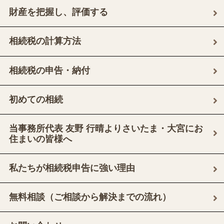
財産を把握し、評価する
相続税の計算方法
相続税の申告・納付
初めての相続
当事務所代表 友野 行晴よりさいたま・大宮にお
住まいの皆様へ
私たちが相続税申告に強い理由
無料相談（ご相談から解決までの流れ）