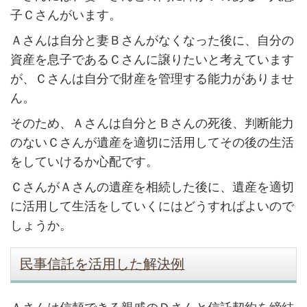
子Ｃさんがいます。
Ａさんは自分と妻Ｂさんがなくなった後に、自分の
資産を息子であるＣさんに譲りたいと考えています
が、Ｃさんは自分で財産を管理する能力がありませ
ん。
そのため、Ａさんは自分とＢさんの死後、判断能力
のないＣさんが遺産を適切に活用してその後の生活
をしていけるか心配です。
ＣさんがＡさんの遺産を相続した後に、遺産を適切
に活用して生活をしていくにはどうすればよいので
しょうか。
民事信託を活用した解決例