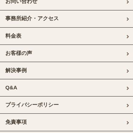
お問い合わせ
事務所紹介・アクセス
料金表
お客様の声
解決事例
Q&A
プライバシーポリシー
免責事項