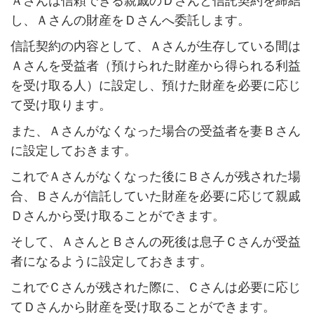
Ａさんは信頼できる親戚のＤさんと信託契約を締結
し、Ａさんの財産をＤさんへ委託します。
信託契約の内容として、Ａさんが生存している間は
Ａさんを受益者（預けられた財産から得られる利益
を受け取る人）に設定し、預けた財産を必要に応じ
て受け取ります。
また、Ａさんがなくなった場合の受益者を妻Ｂさん
に設定しておきます。
これでＡさんがなくなった後にＢさんが残された場
合、Ｂさんが信託していた財産を必要に応じて親戚
Ｄさんから受け取ることができます。
そして、ＡさんとＢさんの死後は息子Ｃさんが受益
者になるように設定しておきます。
これでＣさんが残された際に、Ｃさんは必要に応じ
てＤさんから財産を受け取ることができます。