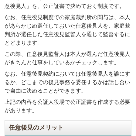
意後見人」を、公正証書で決めておく制度です。
なお、任意後見制度での家庭裁判所の関与は、本人
があらかじめ選任しておいた任意後見人を、家庭裁
判所が選任した任意後見監督人を通じて監督するに
とどまります。
この際、任意後見監督人は本人が選んだ任意後見人
がきちんと仕事をしているかチェックします。
なお、任意後見契約においては任意後見人を誰にす
るか、どこまでの後見事務を委任するかは話し合い
で自由に決めることができます。
上記の内容を公証人役場で公正証書を作成する必要
があります。
任意後見のメリット