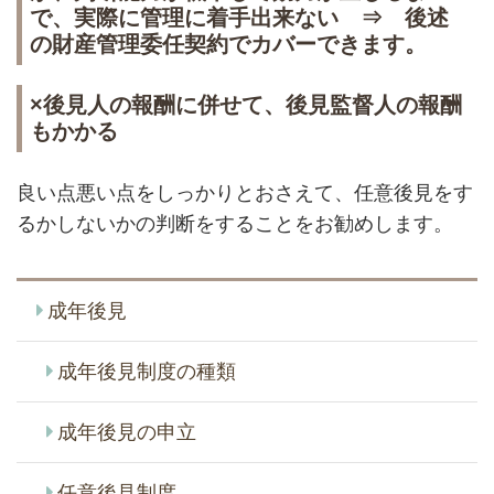
で、実際に管理に着手出来ない ⇒ 後述
の財産管理委任契約でカバーできます。
×後見人の報酬に併せて、後見監督人の報酬
もかかる
良い点悪い点をしっかりとおさえて、任意後見をす
るかしないかの判断をすることをお勧めします。
成年後見
成年後見制度の種類
成年後見の申立
任意後見制度