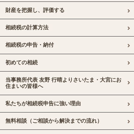
財産を把握し、評価する
相続税の計算方法
相続税の申告・納付
初めての相続
当事務所代表 友野 行晴よりさいたま・大宮にお
住まいの皆様へ
私たちが相続税申告に強い理由
無料相談（ご相談から解決までの流れ）