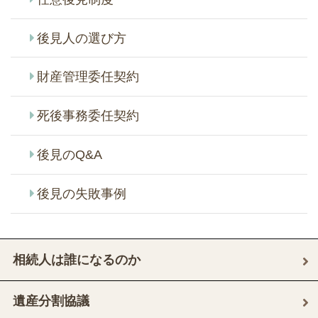
後見人の選び方
財産管理委任契約
死後事務委任契約
後見のQ&A
後見の失敗事例
相続人は誰になるのか
遺産分割協議