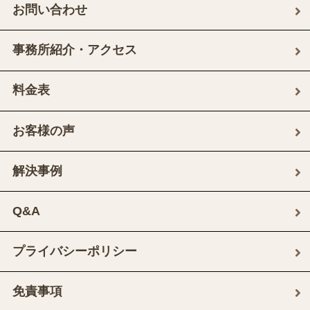
お問い合わせ
事務所紹介・アクセス
料金表
お客様の声
解決事例
Q&A
プライバシーポリシー
免責事項