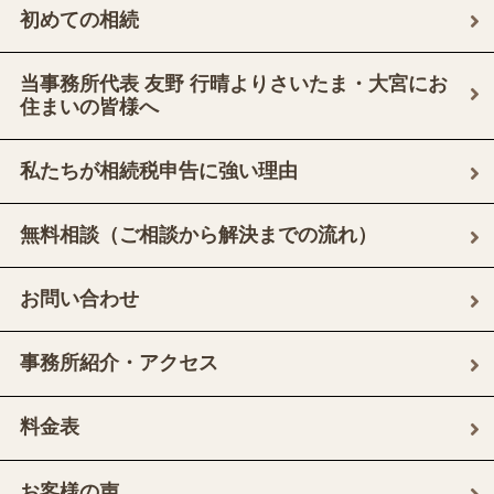
初めての相続
当事務所代表 友野 行晴よりさいたま・大宮にお
住まいの皆様へ
私たちが相続税申告に強い理由
無料相談（ご相談から解決までの流れ）
お問い合わせ
事務所紹介・アクセス
料金表
お客様の声