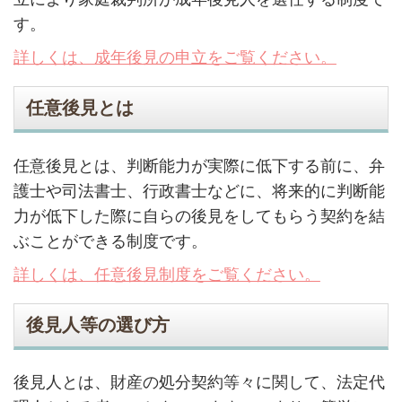
す。
詳しくは、成年後見の申立をご覧ください。
任意後見とは
任意後見とは、判断能力が実際に低下する前に、弁
護士や司法書士、行政書士などに、将来的に判断能
力が低下した際に自らの後見をしてもらう契約を結
ぶことができる制度です。
詳しくは、任意後見制度をご覧ください。
後見人等の選び方
後見人とは、財産の処分契約等々に関して、法定代