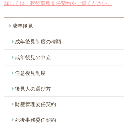
詳しくは、死後事務委任契約をご覧ください。
成年後見
成年後見制度の種類
成年後見の申立
任意後見制度
後見人の選び方
財産管理委任契約
死後事務委任契約