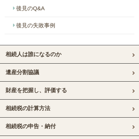
後見のQ&A
後見の失敗事例
相続人は誰になるのか
遺産分割協議
財産を把握し、評価する
相続税の計算方法
相続税の申告・納付