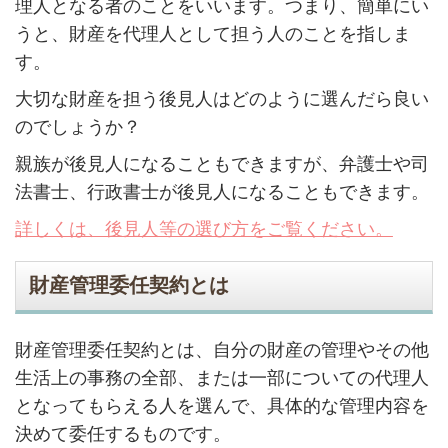
理人となる者のことをいいます。つまり、簡単にい
うと、財産を代理人として担う人のことを指しま
す。
大切な財産を担う後見人はどのように選んだら良い
のでしょうか？
親族が後見人になることもできますが、弁護士や司
法書士、行政書士が後見人になることもできます。
詳しくは、後見人等の選び方をご覧ください。
財産管理委任契約とは
財産管理委任契約とは、自分の財産の管理やその他
生活上の事務の全部、または一部についての代理人
となってもらえる人を選んで、具体的な管理内容を
決めて委任するものです。