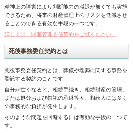
精神上の障害により判断能力の減退が無くても実施
できるため、将来の財産管理上のリスクを低減させ
ることのできる有効な手段の一つです。
詳しくは、財産管理委任契約をご覧ください。
死後事務委任契約とは
死後事務委任契約とは、葬儀や埋葬に関する事務を
委託する契約のことです。
自分が亡くなると、相続手続き、相続財産の管理、
または処分および祭祀の承継等々、相続人には多く
の事務的な負担が発生します。
そのような問題を回避するには有効な手段の一つで
す。