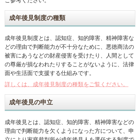
ご参考ください。
成年後見制度の種類
成年後見制度とは、認知症、知的障害、精神障害な
どの理由で判断能力が不十分なために、悪徳商法の
被害にあうなどの財産侵害を受けたり、人間として
の尊厳が損なわれたりすることがないように、法律
面や生活面で支援する仕組みです。
詳しくは、成年後見制度の種類をご覧ください。
成年後見の申立
成年後見とは、認知症、知的障害、精神障害などの
理由で判断能力を欠くようになった方について、申
立により家庭裁判所が成年後見人を選任する制度で