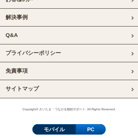
解決事例
Q&A
プライバシーポリシー
免責事項
サイトマップ
Copyright© さいたま・つながる相続サポート. All Rights Reserved.
モバイル
PC