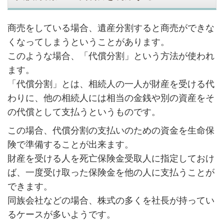
商売をしている場合、遺産分割すると商売ができな
くなってしまうということがあります。
このような場合、「代償分割」という方法が使われ
ます。
「代償分割」とは、相続人の一人が財産を受ける代
わりに、他の相続人には相当の金銭や別の資産をそ
の代償として支払うというものです。
この場合、代償分割の支払いのための資金を生命保
険で準備することが出来ます。
財産を受ける人を死亡保険金受取人に指定しておけ
ば、一度受け取った保険金を他の人に支払うことが
できます。
同族会社などの場合、株式の多くを社長が持ってい
るケースが多いようです。