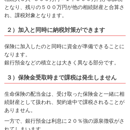
となり、残りの５００万円が他の相続財産と合算さ
れ、課税対象となります。
２）加入と同時に納税対策ができます
保険に加入したのと同時に資金が準備できることに
なります。
銀行預金などの積立とは大きく異なる部分です。
３）保険金受取時まで課税は発生しません
生命保険の配当金は、受け取った保険金と一緒に相
続財産として扱われ、契約途中で課税されることが
ありません。
一方で、銀行預金は利息に２０％強の源泉徴収がさ
れてしまいます。