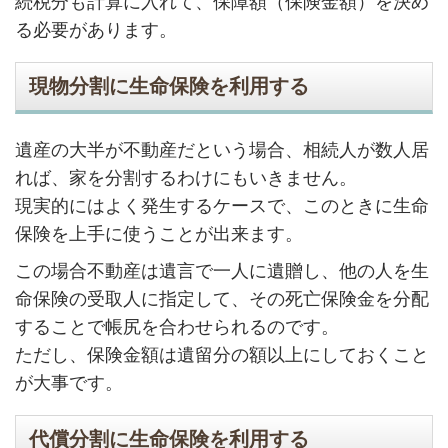
続税分も計算に入れて、保障額（保険金額）を決め
る必要があります。
現物分割に生命保険を利用する
遺産の大半が不動産だという場合、相続人が数人居
れば、家を分割するわけにもいきません。
現実的にはよく発生するケースで、このときに生命
保険を上手に使うことが出来ます。
この場合不動産は遺言で一人に遺贈し、他の人を生
命保険の受取人に指定して、その死亡保険金を分配
することで帳尻を合わせられるのです。
ただし、保険金額は遺留分の額以上にしておくこと
が大事です。
代償分割に生命保険を利用する