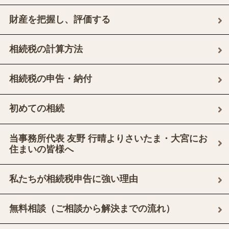
財産を把握し、評価する
相続税の計算方法
相続税の申告・納付
初めての相続
当事務所代表 友野 行晴よりさいたま・大宮にお
住まいの皆様へ
私たちが相続税申告に強い理由
無料相談（ご相談から解決までの流れ）