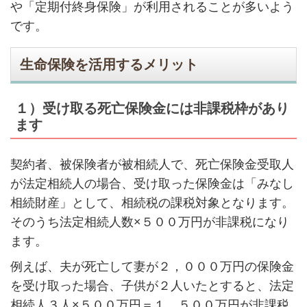
や「定期付終身保険」が利用されることが多いよう
です。
生命保険を活用するメリット
１）受け取る死亡保険金には非課税枠があり
ます
契約者、被保険者が被相続人で、死亡保険金受取人
が法定相続人の場合、受け取った保険金は「みなし
相続財産」として、相続税の課税対象となります。
そのうち法定相続人数×５００万円が非課税になり
ます。
例えば、夫が死亡して妻が２，０００万円の保険金
を受け取った場合、子供が２人いたとすると、法定
相続人３人×５００万円＝１，５００万円が非課税