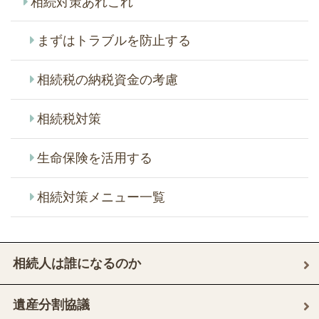
相続対策あれこれ
まずはトラブルを防止する
相続税の納税資金の考慮
相続税対策
生命保険を活用する
相続対策メニュー一覧
相続人は誰になるのか
遺産分割協議