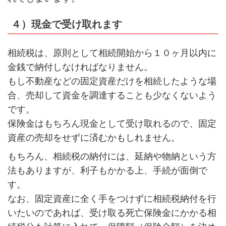
４）現金で受け取れます
相続税は、原則として相続開始から１０ヶ月以内に
金銭で納付しなければなりません。
もし不動産などの固定資産だけを相続したような場
合、売却して資金を調達することも少なくないよう
です。
保険金はもちろん現金として受け取れるので、固定
資産の売却をせずに済むかもしれません。
もちろん、相続税の納付には、延納や物納という方
法もありますが、利子もかかる上、手続が面倒で
す。
なお、固定資産に全く手をつけずに相続税納付を行
いたいのであれば、受け取る死亡保険金にかかる相