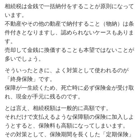
相続税は金銭で一括納付をすることが原則になって
います。
不動産やその他の動産で納付すること（物納）は条
件付きとなりますし、認められないケースもありま
す。
売却して金銭に換価することも本望ではないことが
多いでしょう。
そういったときに、よく対策として使われるのが
「終身保険」です。
保障が一生続くため、死亡時に必ず保険金が受け取
れ、現金が手元に残るのです。
とは言え、相続税額は一般的に高額です。
それだけで支払えるような保障額の保険に加入しよ
うとすると、保険料も高額になってしまいます。
その対策として、保険期間を長くした「定期保険」