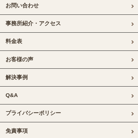
お問い合わせ
事務所紹介・アクセス
料金表
お客様の声
解決事例
Q&A
プライバシーポリシー
免責事項