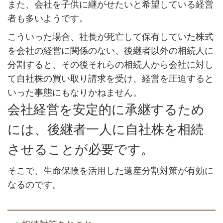
また、会社を子供に継がせたいと希望している経営
者も多いようです。
こういった場合、社長が死亡して保有していた株式
を会社の経営に関係のない、後継者以外の相続人に
分割すると、その後それらの相続人から会社に対し
て自社株の買い取り請求を受け、経営を圧迫すると
いった事態にもなりかねません。
会社経営を安定的に承継するため
には、後継者一人に自社株を相続
させることが必要です。
そこで、生命保険を活用した遺産分割対策が有効に
なるのです。