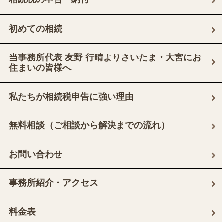
初めての相続
当事務所代表 友野 行晴よりさいたま・大宮にお
住まいの皆様へ
私たちが相続税申告に強い理由
無料相談（ご相談から解決までの流れ）
お問い合わせ
事務所紹介・アクセス
料金表