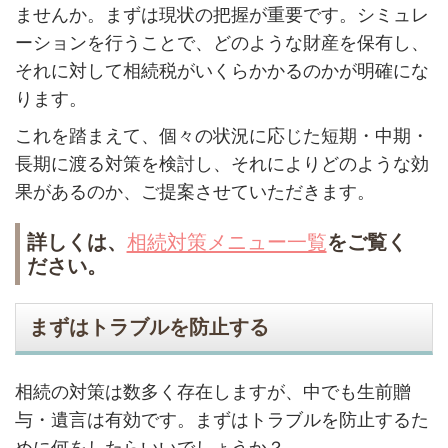
ませんか。まずは現状の把握が重要です。シミュレ
ーションを行うことで、どのような財産を保有し、
それに対して相続税がいくらかかるのかが明確にな
ります。
これを踏まえて、個々の状況に応じた短期・中期・
長期に渡る対策を検討し、それによりどのような効
果があるのか、ご提案させていただきます。
詳しくは、
相続対策メニュー一覧
をご覧く
ださい。
まずはトラブルを防止する
相続の対策は数多く存在しますが、中でも生前贈
与・遺言は有効です。まずはトラブルを防止するた
めに何をしたらいいでしょうか？