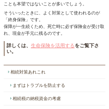
ことも本望ではないことが多いでしょう。
そういったときに、よく対策として使われるのが
「終身保険」です。
保障が一生続くため、死亡時に必ず保険金が受け取
れ、現金が手元に残るのです。
詳しくは、
生命保険を活用する
をご覧下さ
い。
相続対策あれこれ
まずはトラブルを防止する
相続税の納税資金の考慮