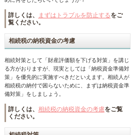
詳しくは、
まずはトラブルを防止する
をご
覧ください。
相続税の納税資金の考慮
相続対策として「財産評価額を下げる対策」を講じ
る方がおりますが、現実としては「納税資金準備対
策」を優先的に実施すべきだといえます。相続人が
相続税の納付で困らないために、まずは納税資金準
備対策」をしましょう。
詳しくは、
相続税の納税資金の考慮
をご覧
ください。
相続税対策