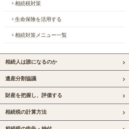
相続税対策
生命保険を活用する
相続対策メニュー一覧
相続人は誰になるのか
遺産分割協議
財産を把握し、評価する
相続税の計算方法
相続税の申告・納付