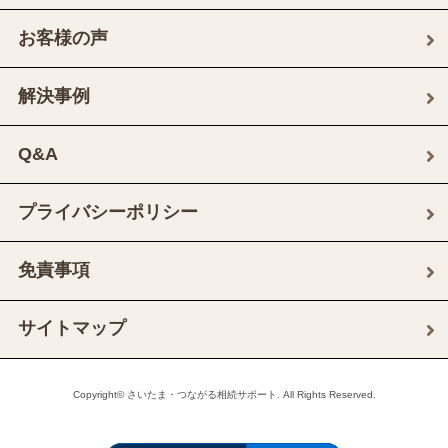
お客様の声
解決事例
Q&A
プライバシーポリシー
免責事項
サイトマップ
Copyright© さいたま・つながる相続サポート. All Rights Reserved.