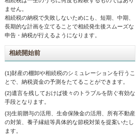
相続税は一生のうちに何度も経験するものではあり
ません。
相続税の納税で失敗しないためにも、短期、中期、
長期的な計画を立てることで相続発生後スムーズな
申告・納税が行えるようになります。
相続開始前
(1)財産の棚卸や相続税のシミュレーションを行うこ
とで、納税資金の予測をたてることができます。
(2)遺言を残しておけば後々のトラブルを防ぐ有効な
手段となります。
(3)生前贈与の活用、生命保険金の活用、所有不動産
の対策、養子縁組等具体的な節税対策を提案いたし
ます。