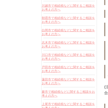
川越市で相続税などに関するご相談を
お考えの方へ
朝霞市で相続税などに関するご相談を
お考えの方へ
白岡市で相続税などに関するご相談を
お考えの方へ
志木市で相続税などに関するご相談を
お考えの方へ
川口市で相続税などに関するご相談を
お考えの方へ
戸田市で相続税などに関するご相談を
お考えの方へ
蓮田市で相続税などに関するご相談を
お考えの方へ
(
蕨市で相続税などに関するご相談をお
合
考えの方へ
上尾市で相続税などに関するご相談を
お考えの方へ