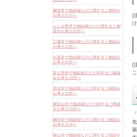
越谷市で相続税などに関するご相談を
(
お考えの方へ
け
ふじみ野市で相続税などに関するご相
談をお考えの方へ
三郷市で相続税などに関するご相談を
お考えの方へ
久喜市で相続税などに関するご相談を
お考えの方へ
(
こ
富士見市で相続税などに関するご相談
をお考えの方へ
所沢市で相続税などに関するご相談を
お考えの方へ
東松山市で相続税などに関するご相談
をお考えの方へ
「
桶川市で相続税などに関するご相談を
先
お考えの方へ
築
狭山市で相続税などに関するご相談を