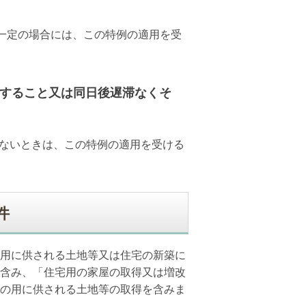
一定の場合には、この特例の適用を受
すること又は同日後遅滞なくそ
。
ないときは、この特例の適用を受ける
件
用に供される土地等又は住宅の新築に
含み、「住宅用の家屋の取得又は増改
の用に供される土地等の取得を含みま