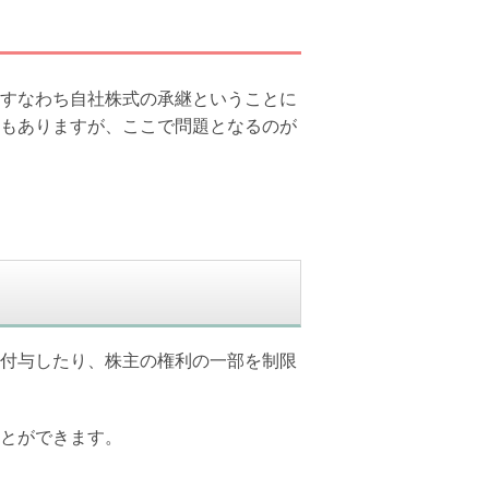
すなわち自社株式の承継ということに
もありますが、ここで問題となるのが
付与したり、株主の権利の一部を制限
とができます。