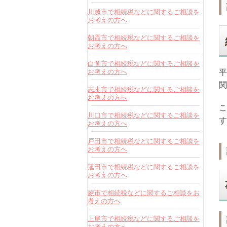
川越市で相続税などに関するご相談を
お考えの方へ
朝霞市で相続税などに関するご相談を
お考えの方へ
白岡市で相続税などに関するご相談を
お考えの方へ
平
関
志木市で相続税などに関するご相談を
お考えの方へ
こ
川口市で相続税などに関するご相談を
す
お考えの方へ
戸田市で相続税などに関するご相談を
お考えの方へ
蓮田市で相続税などに関するご相談を
お考えの方へ
蕨市で相続税などに関するご相談をお
考えの方へ
上尾市で相続税などに関するご相談を
お考えの方へ