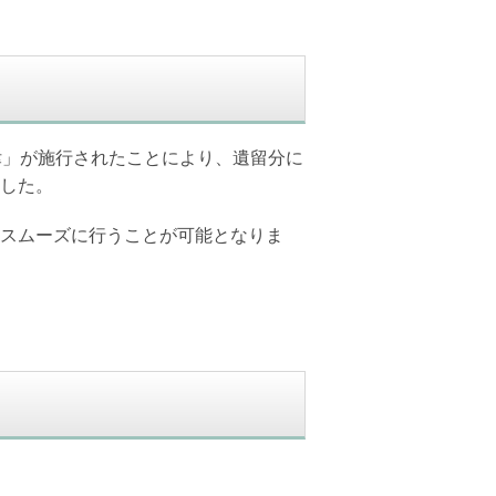
律」が施行されたことにより、遺留分に
した。
スムーズに行うことが可能となりま