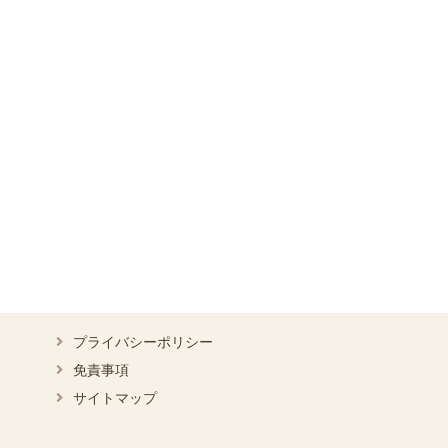
プライバシーポリシー
免責事項
サイトマップ