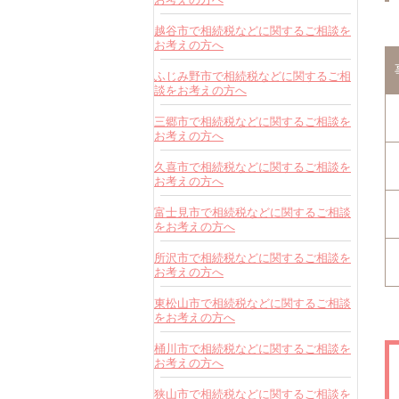
越谷市で相続税などに関するご相談を
お考えの方へ
ふじみ野市で相続税などに関するご相
談をお考えの方へ
三郷市で相続税などに関するご相談を
お考えの方へ
久喜市で相続税などに関するご相談を
お考えの方へ
富士見市で相続税などに関するご相談
をお考えの方へ
所沢市で相続税などに関するご相談を
お考えの方へ
東松山市で相続税などに関するご相談
をお考えの方へ
桶川市で相続税などに関するご相談を
お考えの方へ
狭山市で相続税などに関するご相談を