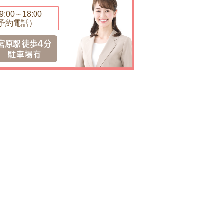
:00～18:00
予約電話）