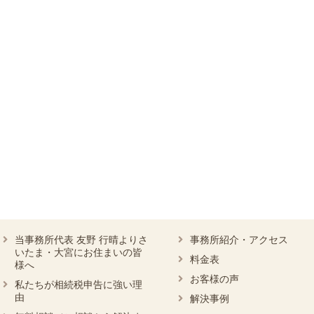
当事務所代表 友野 行晴よりさ
事務所紹介・アクセス
いたま・大宮にお住まいの皆
料金表
様へ
お客様の声
私たちが相続税申告に強い理
由
解決事例