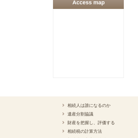
Access map
相続人は誰になるのか
遺産分割協議
財産を把握し、評価する
相続税の計算方法