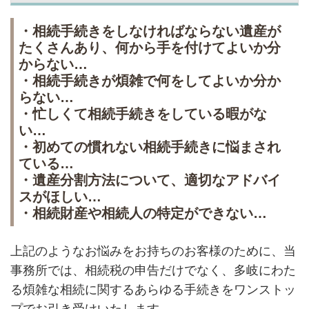
・相続手続きをしなければならない遺産が
たくさんあり、何から手を付けてよいか分
からない…
・相続手続きが煩雑で何をしてよいか分か
らない…
・忙しくて相続手続きをしている暇がな
い…
・初めての慣れない相続手続きに悩まされ
ている…
・遺産分割方法について、適切なアドバイ
スがほしい…
・相続財産や相続人の特定ができない…
上記のようなお悩みをお持ちのお客様のために、当
事務所では、相続税の申告だけでなく、多岐にわた
る煩雑な相続に関するあらゆる手続きをワンストッ
プでお引き受けいたします。