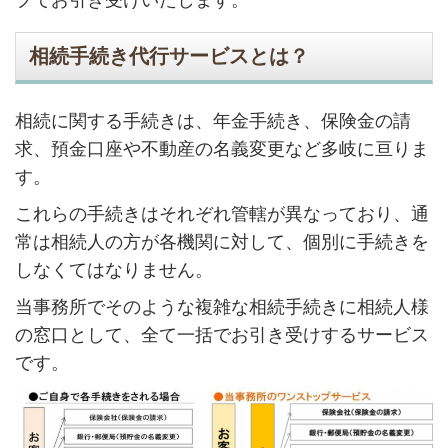
相続手続き代行サービスとは？
相続に関する手続きは、年金手続き、保険金の請
求、預金口座や不動産の名義変更など多岐に亘りま
す。
これらの手続きはそれぞれ管轄が異なっており、通
常は相続人の方が各機関に対して、個別に手続きを
しなくてはなりません。
当事務所でそのような複雑な相続手続きに相続人様
の窓口として、全て一括でお引き受けするサービス
です。