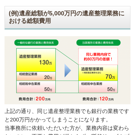
(例)遺産総額が5,000万円の遺産整理業務に
おける総額費用
上記の通り、同じ遺産整理業務でも銀行の業務です
と200万円かかってしまうことになります。
当事務所に依頼いただいた方が、業務内容は変わら