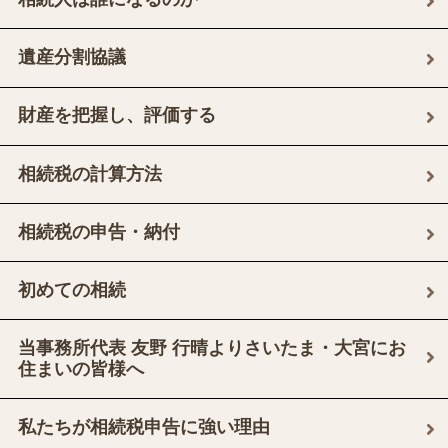
遺産分割協議
財産を把握し、評価する
相続税の計算方法
相続税の申告・納付
初めての相続
当事務所代表 友野 行晴よりさいたま・大宮にお
住まいの皆様へ
私たちが相続税申告に強い理由