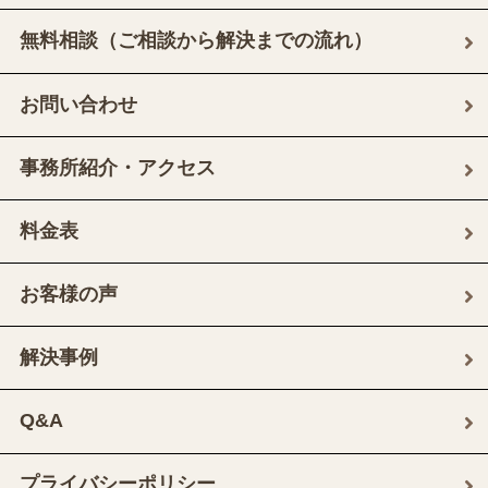
無料相談（ご相談から解決までの流れ）
お問い合わせ
事務所紹介・アクセス
料金表
お客様の声
解決事例
Q&A
プライバシーポリシー