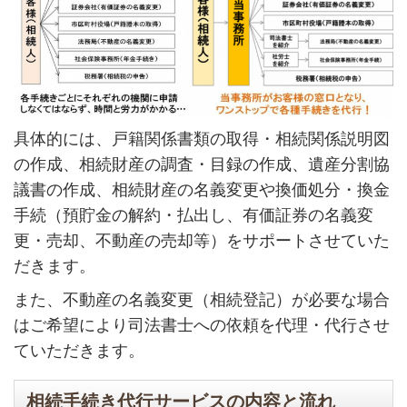
具体的には、戸籍関係書類の取得・相続関係説明図
の作成、相続財産の調査・目録の作成、遺産分割協
議書の作成、相続財産の名義変更や換価処分・換金
手続（預貯金の解約・払出し、有価証券の名義変
更・売却、不動産の売却等）をサポートさせていた
だきます。
また、不動産の名義変更（相続登記）が必要な場合
はご希望により司法書士への依頼を代理・代行させ
ていただきます。
相続手続き代行サービスの内容と流れ