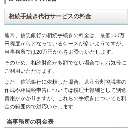
相続手続き代行サービスの料金
通常、信託銀行の相続手続きの料金は、最低
100
万
円程度からとなっているケースが多いようですが、
当事務所では20万円からをお受けいたします。
そのため、相続財産が多額でない場合でもお気軽に
ご利用いただけます。
また、信託銀行に依頼した場合、遺産分割協議書の
作成や相続税申告については税理士報酬として別途
費用がかかりますが、これらの手続きについても料
金の範囲内で対応いたします。
当事務所の料金表