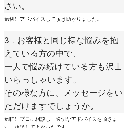
さい。
適切にアドバイスして頂き助かりました。
3．お客様と同じ様な悩みを抱
えている方の中で、
一人で悩み続けている方も沢山
いらっしゃいます。
その様な方に、メッセージをい
ただけますでしょうか。
気軽にプロに相談し、適切なアドバイスを頂きま
す。相談してよかったです。