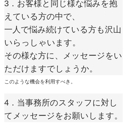
3．お客様と同じ様な悩みを抱
えている方の中で、
一人で悩み続けている方も沢山
いらっしゃいます。
その様な方に、メッセージをい
ただけますでしょうか。
このような機会を利用すべき。
4．当事務所のスタッフに対し
てメッセージをお願いします。