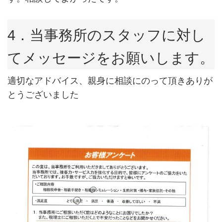
4．当事務所のスタッフに対し
てメッセージをお願いします。
適切なアドバイス、親身に相談にのって頂きありが
とうございました