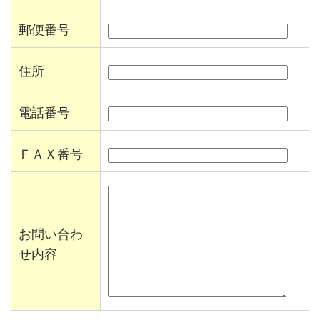
郵便番号
住所
電話番号
ＦＡＸ番号
お問い合わ
せ内容