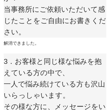
当事務所にご依頼いただいて感
じたことをご自由にお書きくだ
さい。
解消できました。
3．お客様と同じ様な悩みを抱
えている方の中で、
一人で悩み続けている方も沢山
いらっしゃいます。
その様な方に、メッセージをい