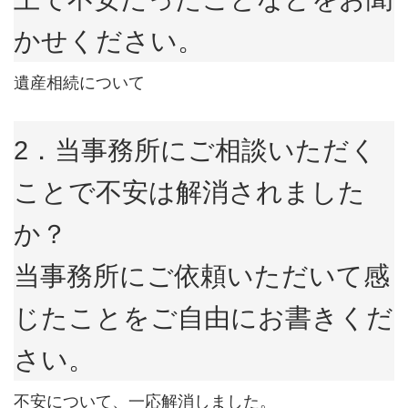
かせください。
遺産相続について
2．当事務所にご相談いただく
ことで不安は解消されました
か？
当事務所にご依頼いただいて感
じたことをご自由にお書きくだ
さい。
不安について、一応解消しました。