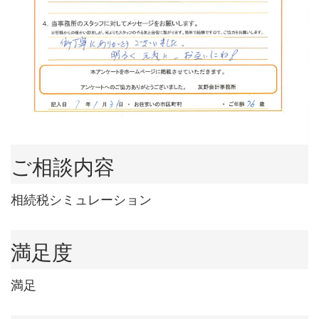
ご相談内容
相続税シミュレーション
満足度
満足