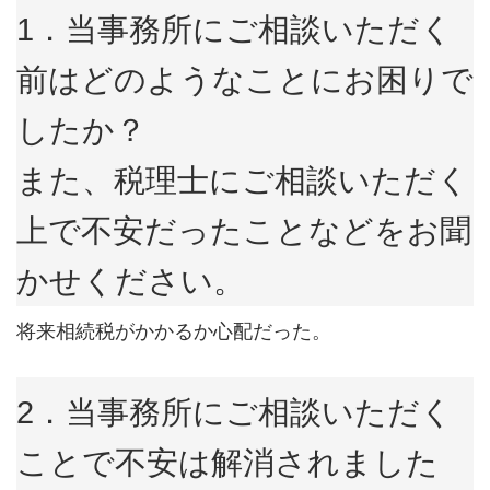
1．当事務所にご相談いただく
前はどのようなことにお困りで
したか？
また、税理士にご相談いただく
上で不安だったことなどをお聞
かせください。
将来相続税がかかるか心配だった。
2．当事務所にご相談いただく
ことで不安は解消されました