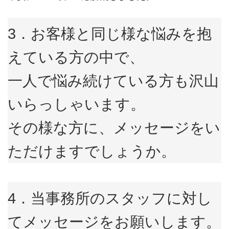
3．お客様と同じ様な悩みを抱
えている方の中で、
一人で悩み続けている方も沢山
いらっしゃいます。
その様な方に、メッセージをい
ただけますでしょうか。
4．当事務所のスタッフに対し
てメッセージをお願いします。