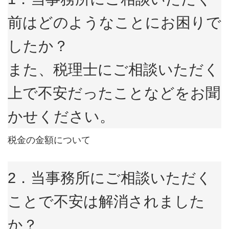
前はどのようなことにお困りで
したか？
また、税理士にご相談いただく
上で不安だったことなどをお聞
かせください。
税金の金額について
2．当事務所にご相談いただく
ことで不安は解消されました
か？