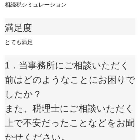
相続税シミュレーション
満足度
とても満足
1．当事務所にご相談いただく
前はどのようなことにお困りで
したか？
また、税理士にご相談いただく
上で不安だったことなどをお聞
かせください。