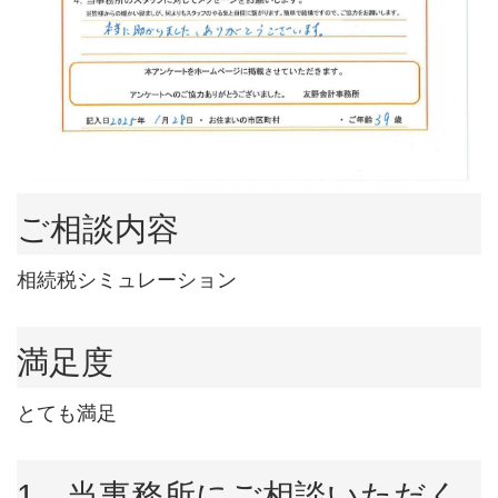
ご相談内容
相続税シミュレーション
満足度
とても満足
1．当事務所にご相談いただく