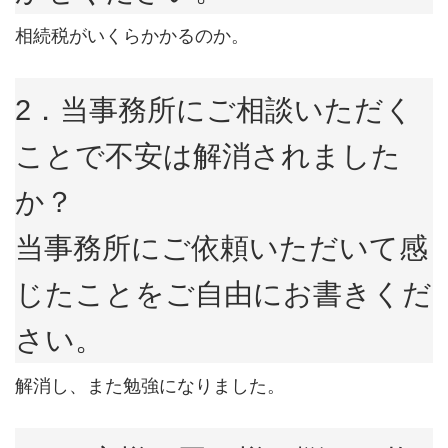
相続税がいくらかかるのか。
2．当事務所にご相談いただく
ことで不安は解消されました
か？
当事務所にご依頼いただいて感
じたことをご自由にお書きくだ
さい。
解消し、また勉強になりました。