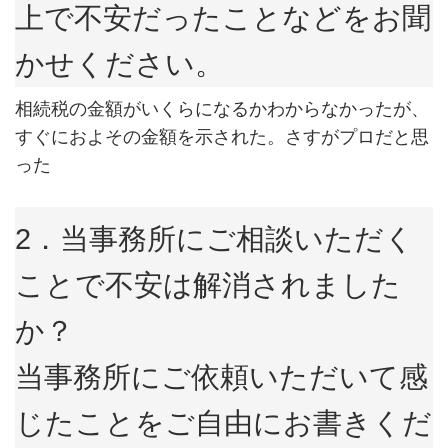
上で不安だったことなどをお聞
かせください。
相続税の金額がいくらになるかわからなかったが、
すぐにおよその金額を示された。さすがプロだと思
った
2．当事務所にご相談いただく
ことで不安は解消されました
か？
当事務所にご依頼いただいて感
じたことをご自由にお書きくだ