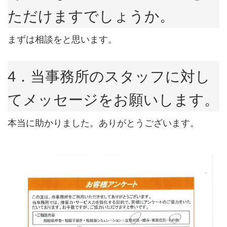
ただけますでしょうか。
まずは相談をと思います。
4．当事務所のスタッフに対し
てメッセージをお願いします。
本当に助かりました。ありがとうございます。