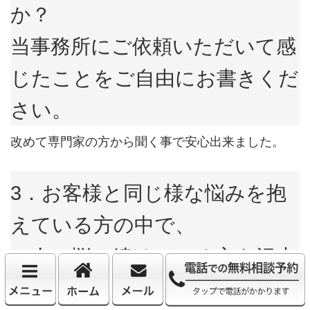
か？
当事務所にご依頼いただいて感
じたことをご自由にお書きくだ
さい。
改めて専門家の方から聞く事で安心出来ました。
3．お客様と同じ様な悩みを抱
えている方の中で、
一人で悩み続けている方も沢山
いらっしゃいます。