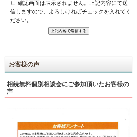
確認画面は表示されません。上記内容にて送
信しますので、よろしければチェックを入れてく
ださい。
お客様の声
相続無料個別相談会にご参加頂いたお客様の
声