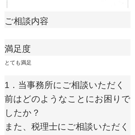
ご相談内容
満足度
とても満足
1．当事務所にご相談いただく
前はどのようなことにお困りで
したか？
また、税理士にご相談いただく