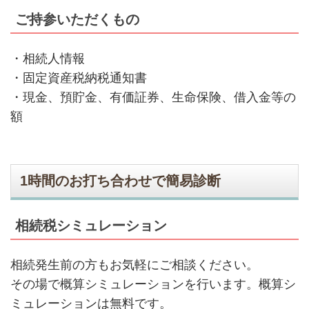
ご持参いただくもの
・相続人情報
・固定資産税納税通知書
・現金、預貯金、有価証券、生命保険、借入金等の
額
1時間のお打ち合わせで簡易診断
相続税シミュレーション
相続発生前の方もお気軽にご相談ください。
その場で概算シミュレーションを行います。概算シ
ミュレーションは無料です。