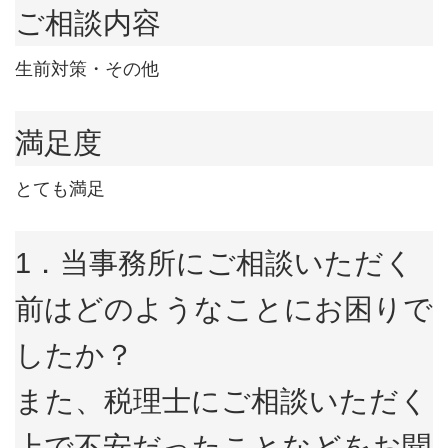
ご相談内容
生前対策・その他
満足度
とても満足
1．当事務所にご相談いただく
前はどのようなことにお困りで
したか？
また、税理士にご相談いただく
上で不安だったことなどをお聞