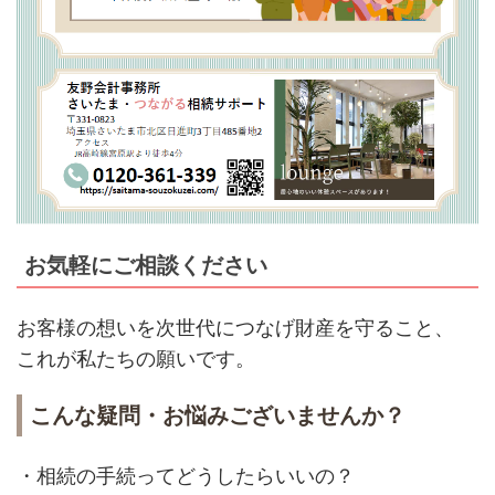
お気軽にご相談ください
お客様の想いを次世代につなげ財産を守ること、
これが私たちの願いです。
こんな疑問・お悩みございませんか？
・相続の手続ってどうしたらいいの？