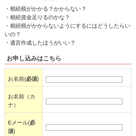
・相続税がかかる？かからない？
・相続資金足りるのかな？
・相続税がかからないようにするにはどうしたらい
いの？
・遺言作成したほうがいい？
お申し込みはこちら
お名前(
必須
)
お名前（カ
ナ）
Eメール(
必
須
)