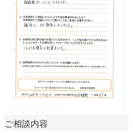
ご相談内容