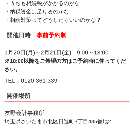
・うちも相続税がかかるのかな
・納税資金は足りるのかな
・相続対策ってどうしたらいいのかな？
開催日時
事前予約制
1月20日(月)～2月21日(金) 9:00～18:00
※18:00以降をご希望の方はご予約時に仰ってくだ
さい。
TEL：0120-361-339
開催場所
友野会計事務所
埼玉県さいたま市北区日進町3丁目485番地2