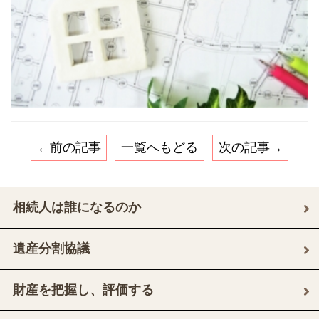
←前の記事
一覧へもどる
次の記事→
相続人は誰になるのか
遺産分割協議
財産を把握し、評価する