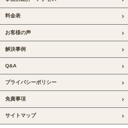
料金表
お客様の声
解決事例
Q&A
プライバシーポリシー
免責事項
サイトマップ