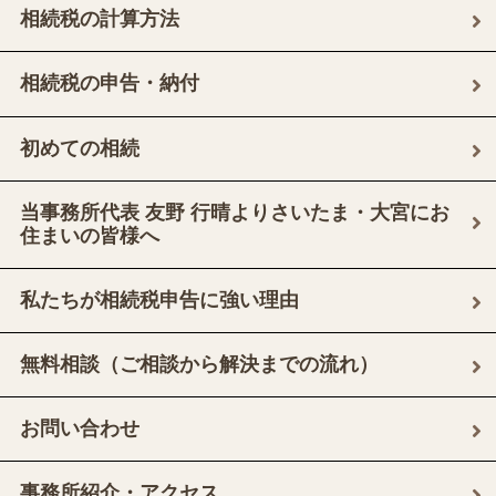
相続税の計算方法
相続税の申告・納付
初めての相続
当事務所代表 友野 行晴よりさいたま・大宮にお
住まいの皆様へ
私たちが相続税申告に強い理由
無料相談（ご相談から解決までの流れ）
お問い合わせ
事務所紹介・アクセス