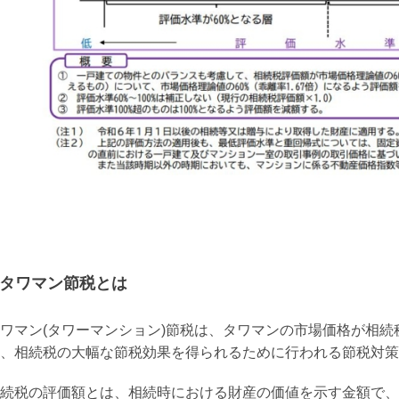
タワマン節税とは
ワマン(タワーマンション)節税は、タワマンの市場価格が相
、相続税の大幅な節税効果を得られるために行われる節税対策
続税の評価額とは、相続時における財産の価値を示す金額で、