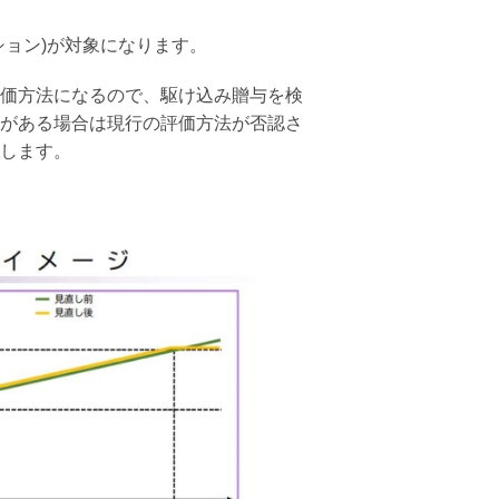
ション)が対象になります。
価方法になるので、駆け込み贈与を検
がある場合は現行の評価方法が否認さ
します。