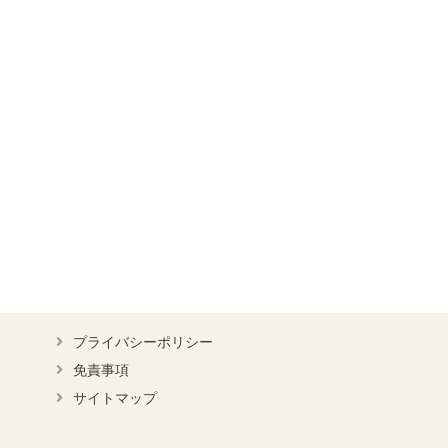
プライバシーポリシー
免責事項
サイトマップ