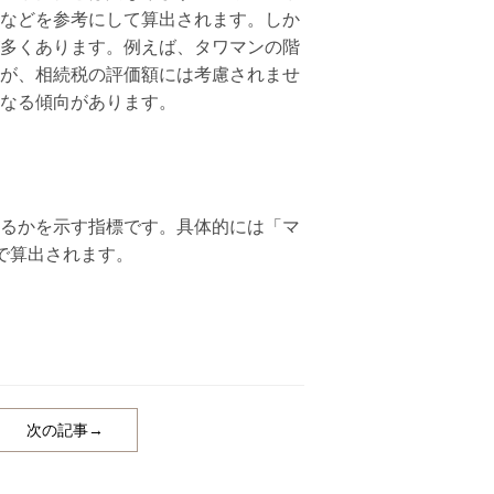
などを参考にして算出されます。しか
多くあります。例えば、タワマンの階
が、相続税の評価額には考慮されませ
なる傾向があります。
るかを示す指標です。具体的には「マ
で算出されます。
次の記事→