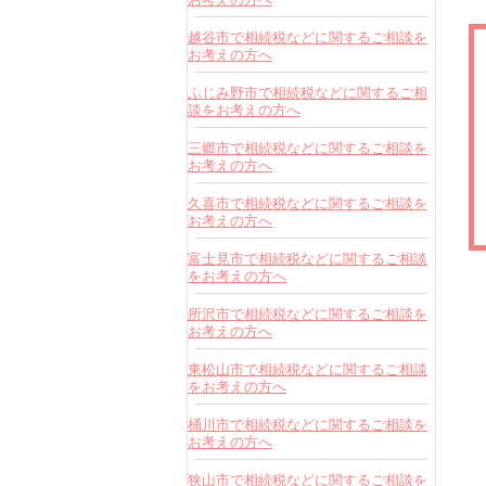
越谷市で相続税などに関するご相談を
お考えの方へ
ふじみ野市で相続税などに関するご相
談をお考えの方へ
三郷市で相続税などに関するご相談を
お考えの方へ
久喜市で相続税などに関するご相談を
お考えの方へ
富士見市で相続税などに関するご相談
をお考えの方へ
所沢市で相続税などに関するご相談を
お考えの方へ
東松山市で相続税などに関するご相談
をお考えの方へ
桶川市で相続税などに関するご相談を
お考えの方へ
狭山市で相続税などに関するご相談を