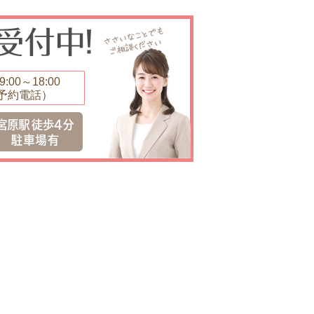
:00～18:00
予約電話）