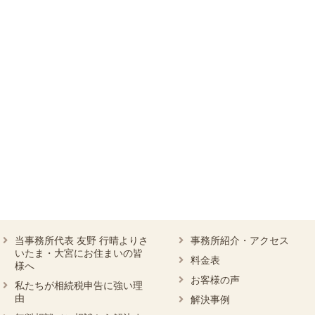
当事務所代表 友野 行晴よりさ
事務所紹介・アクセス
いたま・大宮にお住まいの皆
料金表
様へ
お客様の声
私たちが相続税申告に強い理
由
解決事例