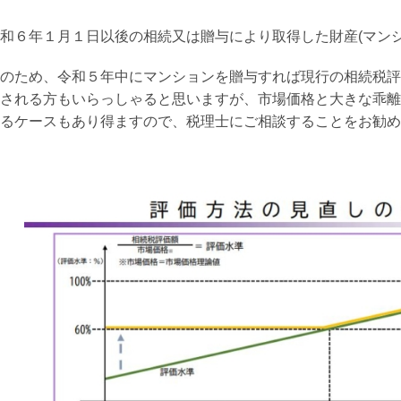
和６年１月１日以後の相続又は贈与により取得した財産(マン
のため、令和５年中にマンションを贈与すれば現行の相続税評
される方もいらっしゃると思いますが、市場価格と大きな乖離
るケースもあり得ますので、税理士にご相談することをお勧め