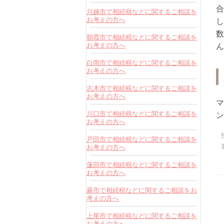
合
川越市で相続税などに関するご相談を
お考えの方へ
し
数
朝霞市で相続税などに関するご相談を
お考えの方へ
ん
白岡市で相続税などに関するご相談を
お考えの方へ
志木市で相続税などに関するご相談を
お考えの方へ
マ
川口市で相続税などに関するご相談を
ン
お考えの方へ
戸田市で相続税などに関するご相談を
お考えの方へ
蓮田市で相続税などに関するご相談を
お考えの方へ
蕨市で相続税などに関するご相談をお
考えの方へ
上尾市で相続税などに関するご相談を
お考えの方へ