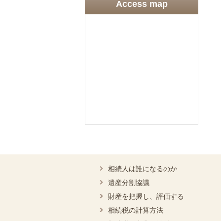
Access map
相続人は誰になるのか
遺産分割協議
財産を把握し、評価する
相続税の計算方法