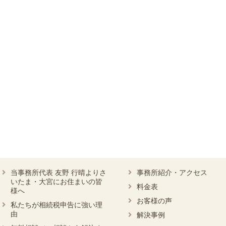
当事務所代表 友野 行晴よりさ
事務所紹介・アクセス
いたま・大宮にお住まいの皆
料金表
様へ
お客様の声
私たちが相続税申告に強い理
由
解決事例