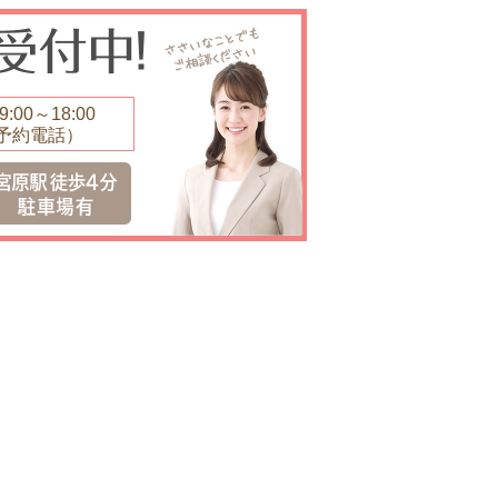
:00～18:00
予約電話）