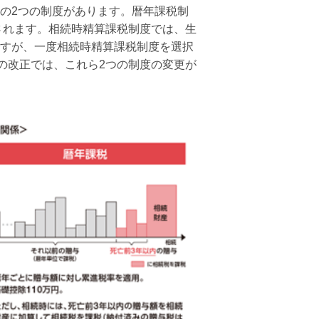
の2つの制度があります。暦年課税制
されます。相続時精算課税制度では、生
すが、一度相続時精算課税制度を選択
の改正では、これら2つの制度の変更が