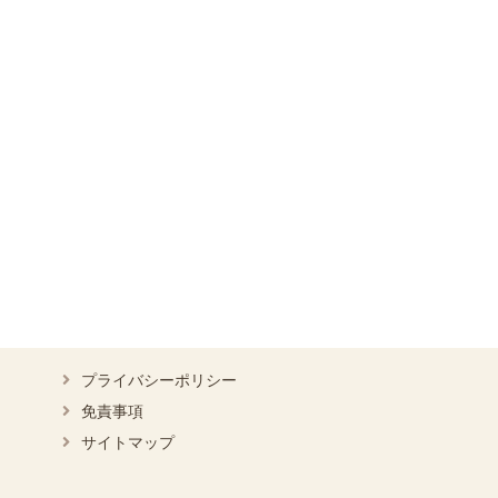
プライバシーポリシー
免責事項
サイトマップ