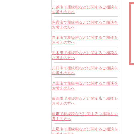
川越市で相続税などに関するご相談を
お考えの方へ
朝霞市で相続税などに関するご相談を
お考えの方へ
白岡市で相続税などに関するご相談を
お考えの方へ
志木市で相続税などに関するご相談を
お考えの方へ
川口市で相続税などに関するご相談を
お考えの方へ
戸田市で相続税などに関するご相談を
お考えの方へ
蓮田市で相続税などに関するご相談を
お考えの方へ
蕨市で相続税などに関するご相談をお
考えの方へ
上尾市で相続税などに関するご相談を
お考えの方へ