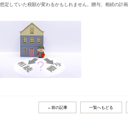
想定していた税額が変わるかもしれません。贈与、相続の計画
←前の記事
一覧へもどる