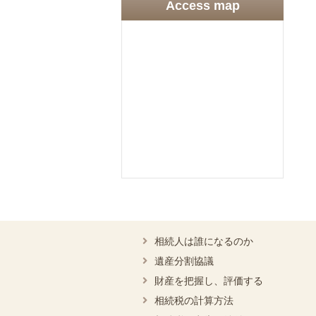
Access map
相続人は誰になるのか
遺産分割協議
財産を把握し、評価する
相続税の計算方法