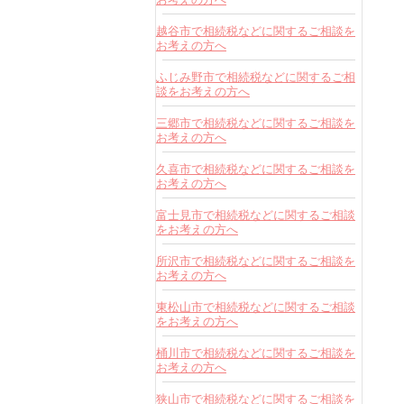
越谷市で相続税などに関するご相談を
お考えの方へ
ふじみ野市で相続税などに関するご相
談をお考えの方へ
三郷市で相続税などに関するご相談を
お考えの方へ
久喜市で相続税などに関するご相談を
お考えの方へ
富士見市で相続税などに関するご相談
をお考えの方へ
所沢市で相続税などに関するご相談を
お考えの方へ
東松山市で相続税などに関するご相談
をお考えの方へ
桶川市で相続税などに関するご相談を
お考えの方へ
狭山市で相続税などに関するご相談を