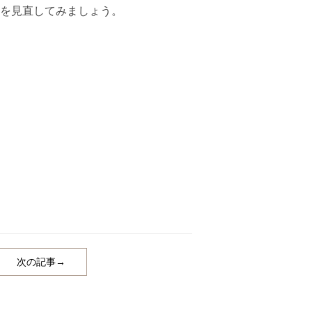
を見直してみましょう。
次の記事→