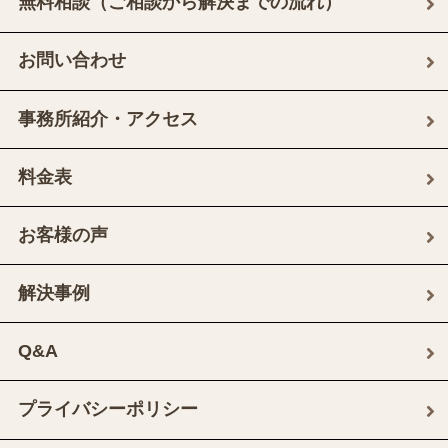
無料相談（ご相談から解決までの流れ）
お問い合わせ
事務所紹介・アクセス
料金表
お客様の声
解決事例
Q&A
プライバシーポリシー