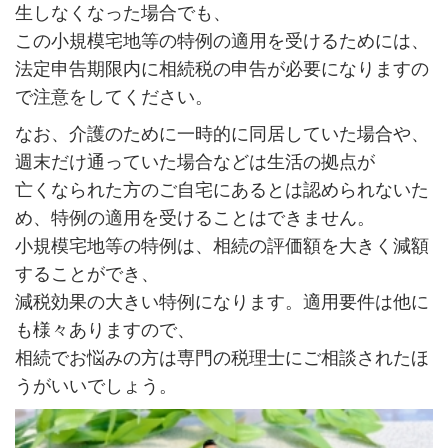
生しなくなった場合でも、
この小規模宅地等の特例の適用を受けるためには、
法定申告期限内に相続税の申告が必要になりますの
で注意をしてください。
なお、介護のために一時的に同居していた場合や、
週末だけ通っていた場合などは生活の拠点が
亡くなられた方のご自宅にあるとは認められないた
め、特例の適用を受けることはできません。
小規模宅地等の特例は、相続の評価額を大きく減額
することができ、
減税効果の大きい特例になります。適用要件は他に
も様々ありますので、
相続でお悩みの方は専門の税理士にご相談されたほ
うがいいでしょう。