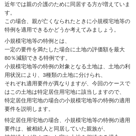
近年では親の介護のために同居する方が増えていま
す。
この場合、親が亡くなられたときに小規模宅地等の
特例を適用できるかどうか考えてみましょう。
小規模宅地等の特例とは、
一定の要件を満たした場合に土地の評価額を最大
80％減額できる特例です。
小規模宅地等の特例の対象となる土地は、土地の利
用状況により、3種類の土地に分けられ、
それぞれ適用要件が異なりますが、今回のケースで
はこの土地は特定居住用宅地に該当しますので、
特定居住用宅地の場合の小規模宅地等の特例の適用
要件を説明します。
特定居住用宅地の場合、小規模宅地等の特例の適用
要件は、被相続人と同居していた親族が、