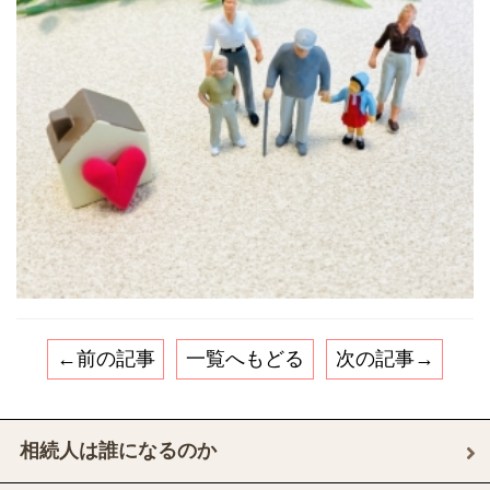
←前の記事
一覧へもどる
次の記事→
相続人は誰になるのか