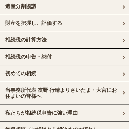
遺産分割協議
財産を把握し、評価する
相続税の計算方法
相続税の申告・納付
初めての相続
当事務所代表 友野 行晴よりさいたま・大宮にお
住まいの皆様へ
私たちが相続税申告に強い理由