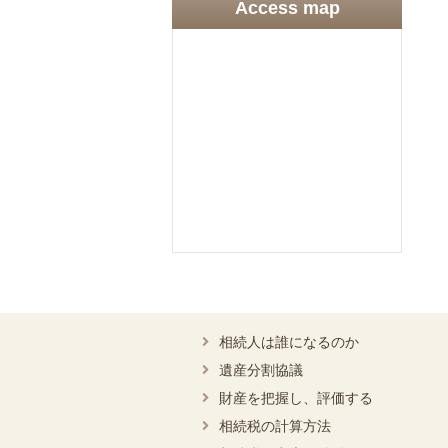
Access map
相続人は誰になるのか
遺産分割協議
財産を把握し、評価する
相続税の計算方法