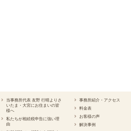
当事務所代表 友野 行晴よりさ
事務所紹介・アクセス
いたま・大宮にお住まいの皆
料金表
様へ
お客様の声
私たちが相続税申告に強い理
由
解決事例