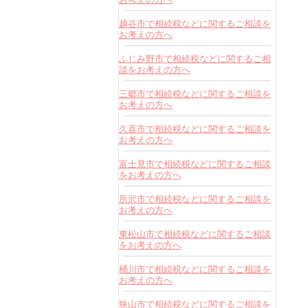
越谷市で相続税などに関するご相談を
お考えの方へ
ふじみ野市で相続税などに関するご相
談をお考えの方へ
三郷市で相続税などに関するご相談を
お考えの方へ
久喜市で相続税などに関するご相談を
お考えの方へ
富士見市で相続税などに関するご相談
をお考えの方へ
所沢市で相続税などに関するご相談を
お考えの方へ
東松山市で相続税などに関するご相談
をお考えの方へ
桶川市で相続税などに関するご相談を
お考えの方へ
狭山市で相続税などに関するご相談を