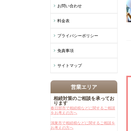
お問い合わせ
料金表
プライバシーポリシー
免責事項
サイトマップ
営業エリア
相続対策のご相談を承ってお
ります
春日部市で相続税などに関するご相談
をお考えの方へ
鴻巣市で相続税などに関するご相談を
お考えの方へ