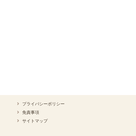
プライバシーポリシー
免責事項
サイトマップ