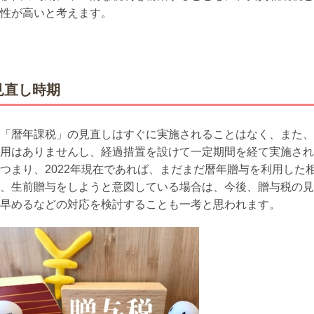
性が高いと考えます。
見直し時期
「暦年課税」の見直しはすぐに実施されることはなく、また、
用はありませんし、経過措置を設けて一定期間を経て実施され
まり、2022年現在であれば、まだまだ暦年贈与を利用した
、生前贈与をしようと意図している場合は、今後、贈与税の見
早めるなどの対応を検討することも一考と思われます。