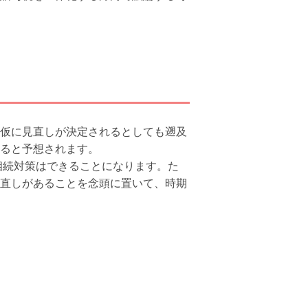
仮に見直しが決定されるとしても遡及
ると予想されます。
相続対策はできることになります。た
直しがあることを念頭に置いて、時期