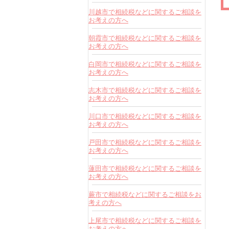
川越市で相続税などに関するご相談を
お考えの方へ
朝霞市で相続税などに関するご相談を
お考えの方へ
白岡市で相続税などに関するご相談を
お考えの方へ
志木市で相続税などに関するご相談を
お考えの方へ
川口市で相続税などに関するご相談を
お考えの方へ
戸田市で相続税などに関するご相談を
お考えの方へ
蓮田市で相続税などに関するご相談を
お考えの方へ
蕨市で相続税などに関するご相談をお
考えの方へ
上尾市で相続税などに関するご相談を
お考えの方へ