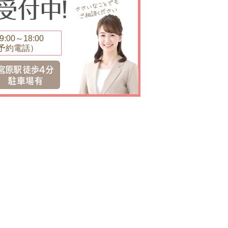
:00～18:00
予約電話）