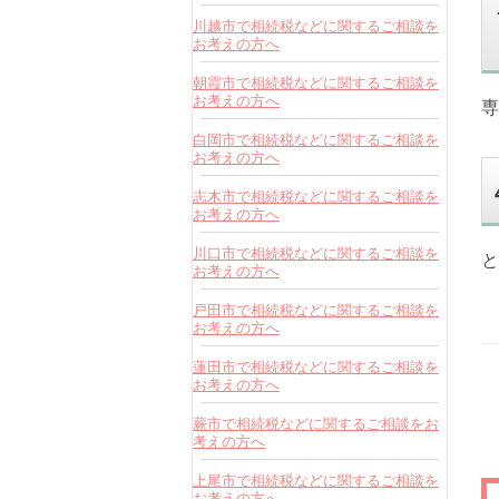
川越市で相続税などに関するご相談を
お考えの方へ
朝霞市で相続税などに関するご相談を
お考えの方へ
専
白岡市で相続税などに関するご相談を
お考えの方へ
志木市で相続税などに関するご相談を
お考えの方へ
川口市で相続税などに関するご相談を
と
お考えの方へ
戸田市で相続税などに関するご相談を
お考えの方へ
蓮田市で相続税などに関するご相談を
お考えの方へ
蕨市で相続税などに関するご相談をお
考えの方へ
上尾市で相続税などに関するご相談を
お考えの方へ