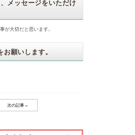
に、メッセージをいただけ
事が大切だと思います。
をお願いします。
次の記事→