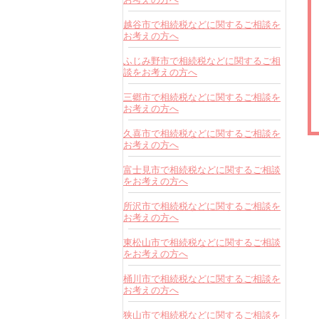
越谷市で相続税などに関するご相談を
お考えの方へ
ふじみ野市で相続税などに関するご相
談をお考えの方へ
三郷市で相続税などに関するご相談を
お考えの方へ
久喜市で相続税などに関するご相談を
お考えの方へ
富士見市で相続税などに関するご相談
をお考えの方へ
所沢市で相続税などに関するご相談を
お考えの方へ
東松山市で相続税などに関するご相談
をお考えの方へ
桶川市で相続税などに関するご相談を
お考えの方へ
狭山市で相続税などに関するご相談を