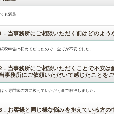
ても満足
1．当事務所にご相談いただく前はどのよう
続税申告は初めてだったので、全てが不安でした。
2．当事務所にご相談いただくことで不安は
当事務所にご依頼いただいて感じたことを
はり専門家の方に教えていただく事で解消しました。
3．お客様と同じ様な悩みを抱えている方の