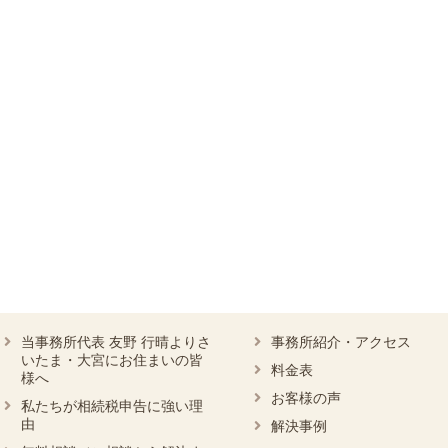
当事務所代表 友野 行晴よりさ
事務所紹介・アクセス
いたま・大宮にお住まいの皆
料金表
様へ
お客様の声
私たちが相続税申告に強い理
由
解決事例