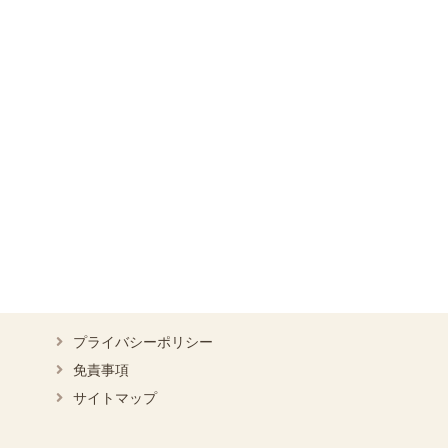
プライバシーポリシー
免責事項
サイトマップ