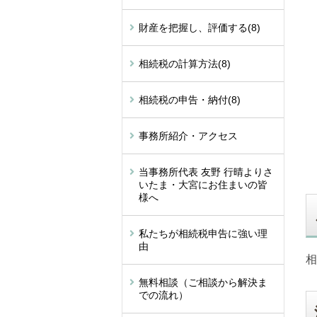
財産を把握し、評価する
(8)
相続税の計算方法
(8)
相続税の申告・納付
(8)
事務所紹介・アクセス
当事務所代表 友野 行晴よりさ
いたま・大宮にお住まいの皆
様へ
私たちが相続税申告に強い理
由
相
無料相談（ご相談から解決ま
での流れ）