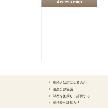
Access map
相続人は誰になるのか
遺産分割協議
財産を把握し、評価する
相続税の計算方法