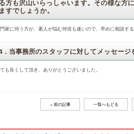
る方も沢山いらっしゃいます。その様な方
ますでしょうか。
門家に伺う方が、素人が悩む何倍も速いので、早めに相談する
4．当事務所のスタッフに対してメッセージ
ても良くして頂き、ありがとうございました。
←前の記事
一覧へもどる