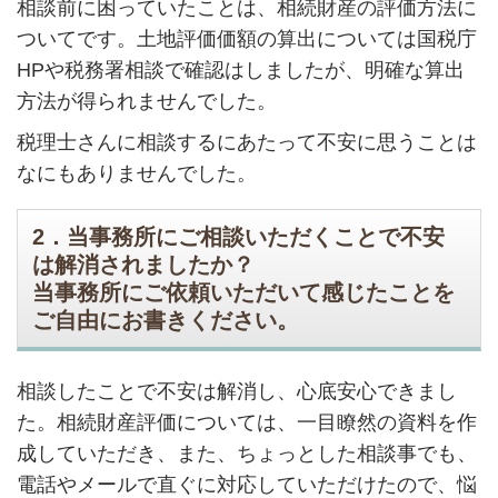
相談前に困っていたことは、相続財産の評価方法に
ついてです。土地評価価額の算出については国税庁
HPや税務署相談で確認はしましたが、明確な算出
方法が得られませんでした。
税理士さんに相談するにあたって不安に思うことは
なにもありませんでした。
2．当事務所にご相談いただくことで不安
は解消されましたか？
当事務所にご依頼いただいて感じたことを
ご自由にお書きください。
相談したことで不安は解消し、心底安心できまし
た。相続財産評価については、一目瞭然の資料を作
成していただき、また、ちょっとした相談事でも、
電話やメールで直ぐに対応していただけたので、悩