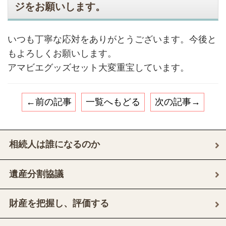
ジをお願いします。
いつも丁寧な応対をありがとうございます。今後と
もよろしくお願いします。
アマビエグッズセット大変重宝しています。
←前の記事
一覧へもどる
次の記事→
相続人は誰になるのか
遺産分割協議
財産を把握し、評価する