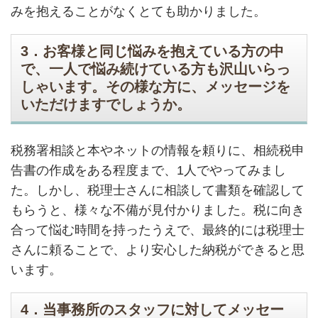
みを抱えることがなくとても助かりました。
3．お客様と同じ悩みを抱えている方の中
で、一人で悩み続けている方も沢山いらっ
しゃいます。その様な方に、メッセージを
いただけますでしょうか。
税務署相談と本やネットの情報を頼りに、相続税申
告書の作成をある程度まで、1人でやってみまし
た。しかし、税理士さんに相談して書類を確認して
もらうと、様々な不備が見付かりました。税に向き
合って悩む時間を持ったうえで、最終的には税理士
さんに頼ることで、より安心した納税ができると思
います。
4．当事務所のスタッフに対してメッセー