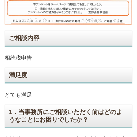
ご相談内容
相続税申告
満足度
とても満足
1．当事務所にご相談いただく前はどのよ
うなことにお困りでしたか？