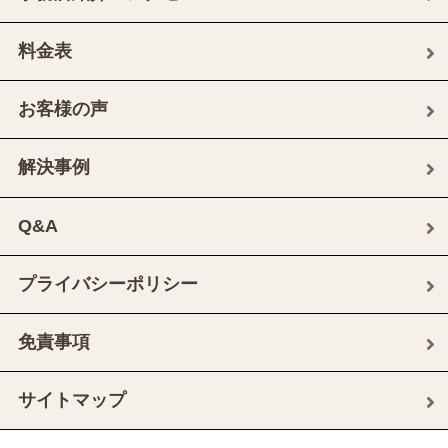
料金表
お客様の声
解決事例
Q&A
プライバシーポリシー
免責事項
サイトマップ