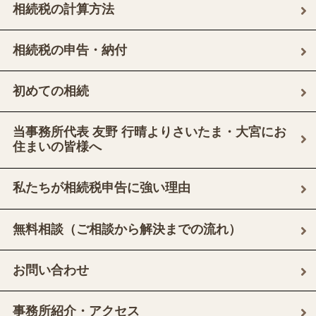
相続税の計算方法
相続税の申告・納付
初めての相続
当事務所代表 友野 行晴よりさいたま・大宮にお
住まいの皆様へ
私たちが相続税申告に強い理由
無料相談（ご相談から解決までの流れ）
お問い合わせ
事務所紹介・アクセス