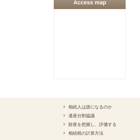
Access map
相続人は誰になるのか
遺産分割協議
財産を把握し、評価する
相続税の計算方法