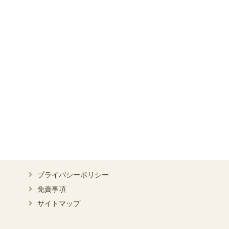
プライバシーポリシー
免責事項
サイトマップ