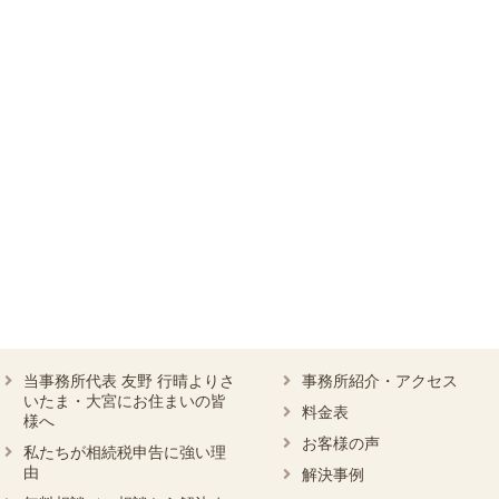
当事務所代表 友野 行晴よりさ
事務所紹介・アクセス
いたま・大宮にお住まいの皆
料金表
様へ
お客様の声
私たちが相続税申告に強い理
由
解決事例