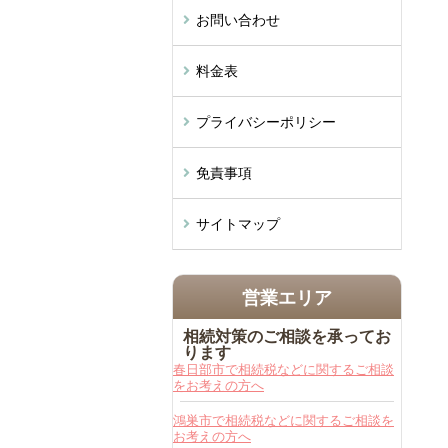
お問い合わせ
料金表
プライバシーポリシー
免責事項
サイトマップ
営業エリア
相続対策のご相談を承ってお
ります
春日部市で相続税などに関するご相談
をお考えの方へ
鴻巣市で相続税などに関するご相談を
お考えの方へ