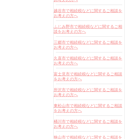
越谷市で相続税などに関するご相談を
お考えの方へ
ふじみ野市で相続税などに関するご相
談をお考えの方へ
三郷市で相続税などに関するご相談を
お考えの方へ
久喜市で相続税などに関するご相談を
お考えの方へ
富士見市で相続税などに関するご相談
をお考えの方へ
所沢市で相続税などに関するご相談を
お考えの方へ
東松山市で相続税などに関するご相談
をお考えの方へ
桶川市で相続税などに関するご相談を
お考えの方へ
狭山市で相続税などに関するご相談を