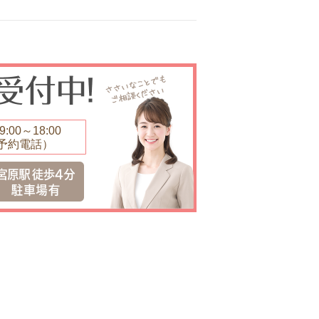
:00～18:00
予約電話）