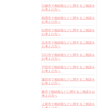
川越市で相続税などに関するご相談を
お考えの方へ
朝霞市で相続税などに関するご相談を
お考えの方へ
白岡市で相続税などに関するご相談を
お考えの方へ
志木市で相続税などに関するご相談を
お考えの方へ
川口市で相続税などに関するご相談を
お考えの方へ
戸田市で相続税などに関するご相談を
お考えの方へ
蓮田市で相続税などに関するご相談を
お考えの方へ
蕨市で相続税などに関するご相談をお
考えの方へ
上尾市で相続税などに関するご相談を
お考えの方へ