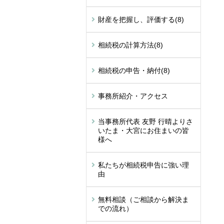
財産を把握し、評価する
(8)
相続税の計算方法
(8)
相続税の申告・納付
(8)
事務所紹介・アクセス
当事務所代表 友野 行晴よりさ
いたま・大宮にお住まいの皆
様へ
私たちが相続税申告に強い理
由
無料相談（ご相談から解決ま
での流れ）