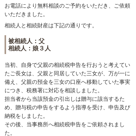
お電話により無料相談のご予約をいただき、ご依頼
いただきました。
相続人と相続財産は下記の通りです。
被相続人：父
相続人：娘３人
当初、自身で父親の相続税申告を行おうと考えてい
たご長女は、父親と同居していた三女が、万が一に
備え、父親の預金を三女の口座へ移動していた事実
につき、税務署に対応を相談しました。
担当者から当該預金の引出しは贈与に該当するた
め、贈与税の申告をするよう指導を受け、申告及び
納税をしました。
その後、当事務所へ相続税申告をご依頼されまし
た。