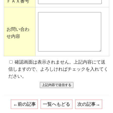
ＦＡＸ番号
お問い合わ
せ内容
確認画面は表示されません。上記内容にて送
信しますので、よろしければチェックを入れてく
ださい。
←前の記事
一覧へもどる
次の記事→