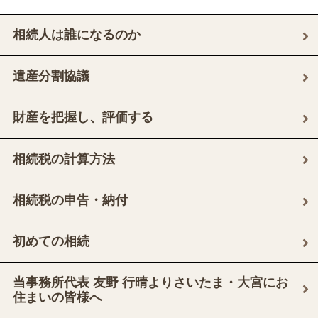
相続人は誰になるのか
遺産分割協議
財産を把握し、評価する
相続税の計算方法
相続税の申告・納付
初めての相続
当事務所代表 友野 行晴よりさいたま・大宮にお
住まいの皆様へ