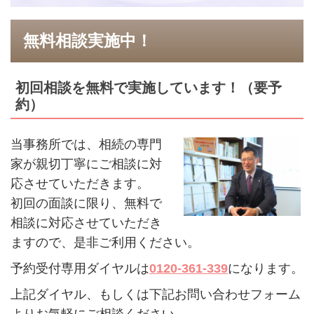
無料相談実施中！
初回相談を無料で実施しています！（要予
約）
当事務所では、相続の専門
家が親切丁寧にご相談に対
応させていただきます。
初回の面談に限り、無料で
相談に対応させていただき
ますので、是非ご利用ください。
予約受付専用ダイヤルは
0120-361-339
になります。
上記ダイヤル、もしくは下記お問い合わせフォーム