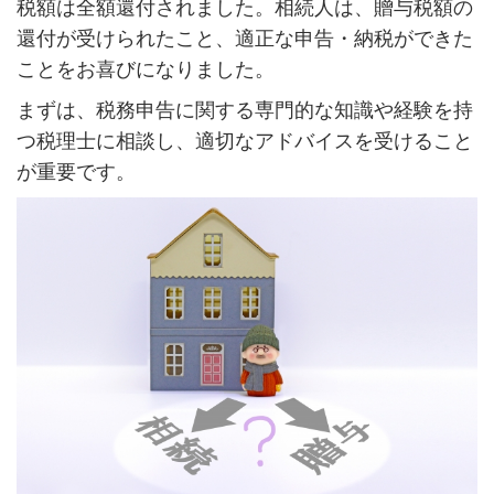
税額は全額還付されました。相続人は、贈与税額の
還付が受けられたこと、適正な申告・納税ができた
ことをお喜びになりました。
まずは、税務申告に関する専門的な知識や経験を持
つ税理士に相談し、適切なアドバイスを受けること
が重要です。