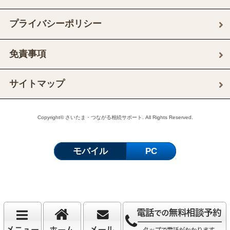
プライバシーポリシー
免責事項
サイトマップ
Copyright© さいたま・つながる相続サポート. All Rights Reserved.
モバイル
PC