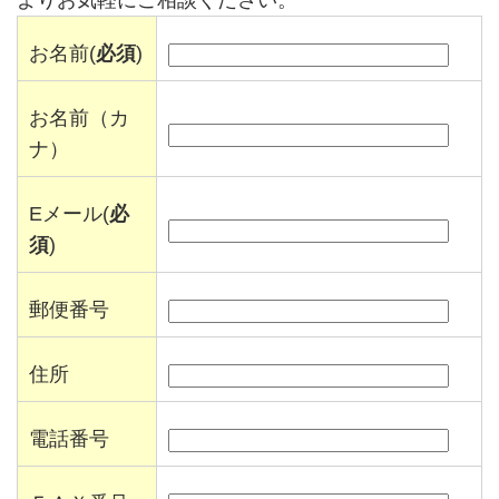
よりお気軽にご相談ください。
お名前(
必須
)
お名前（カ
ナ）
Eメール(
必
須
)
郵便番号
住所
電話番号