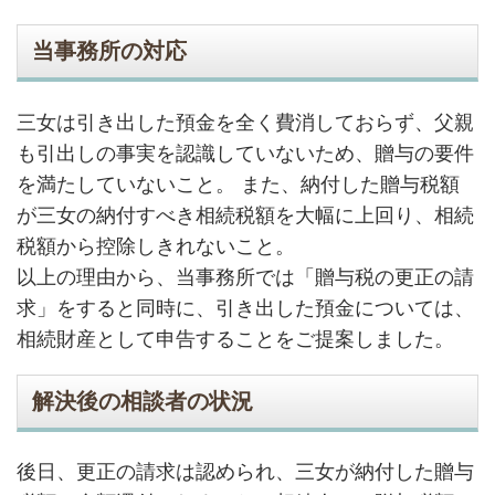
当事務所の対応
三女は引き出した預金を全く費消しておらず、父親
も引出しの事実を認識していないため、贈与の要件
を満たしていないこと。 また、納付した贈与税額
が三女の納付すべき相続税額を大幅に上回り、相続
税額から控除しきれないこと。
以上の理由から、当事務所では「贈与税の更正の請
求」をすると同時に、引き出した預金については、
相続財産として申告することをご提案しました。
解決後の相談者の状況
後日、更正の請求は認められ、三女が納付した贈与