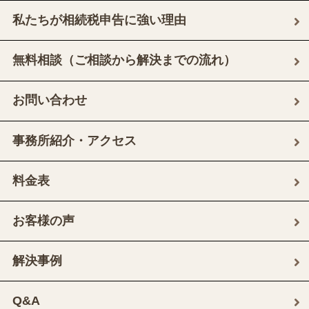
私たちが相続税申告に強い理由
無料相談（ご相談から解決までの流れ）
お問い合わせ
事務所紹介・アクセス
料金表
お客様の声
解決事例
Q&A